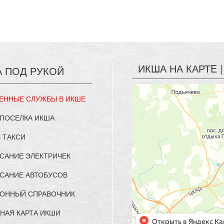
ИКША НА КАРТE
А ПОД РУКОЙ
ЕННЫЕ СЛУЖБЫ В ИКШЕ
 ПОСЕЛКА ИКША
 ТАКСИ
САНИЕ ЭЛЕКТРИЧЕК
САНИЕ АВТОБУСОВ
ОННЫЙ СПРАВОЧНИК
НАЯ КАРТА ИКШИ