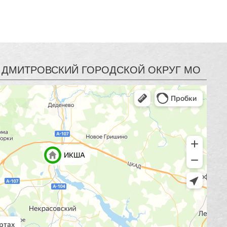
 | ДМИТРОВСКИЙ ГОРОДСКОЙ ОКРУГ МО