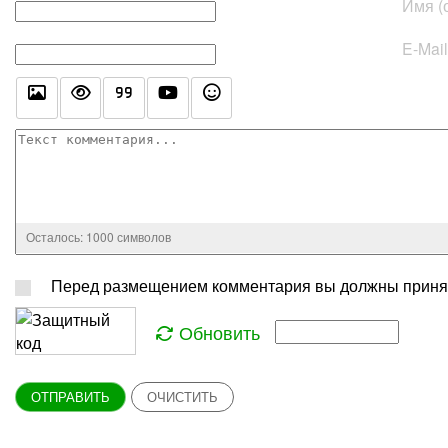
Текст комментария
Имя (
E-Mai
Осталось:
1000
символов
Перед размещением комментария вы должны принят
Обновить
ОТПРАВИТЬ
ОЧИСТИТЬ