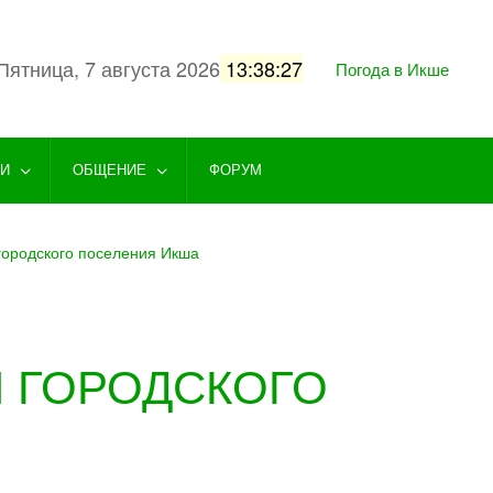
Пятница, 7 августа 2026
13:38:27
Погода в Икше
ГИ
ОБЩЕНИЕ
ФОРУМ
городского поселения Икша
 ГОРОДСКОГО