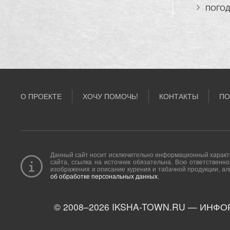
ПОГОД
О ПРОЕКТЕ
ХОЧУ ПОМОЧЬ!
КОНТАКТЫ
ПО
Данный сайт носит исключительно информационный характе
сайта, ссылка на источник обязательна. Всю ответствен
изображения и описание курения и табачной продукции, ал
об обработке персональных данных
.
© 2008–
2026
IKSHA-TOWN.RU — ИНФО