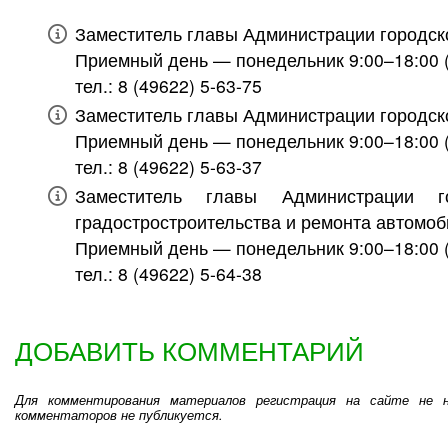
Заместитель главы Администрации городс
Приемный день — понедельник 9:00–18:00 (
тел.: 8 (49622) 5-63-75
Заместитель главы Администрации городск
Приемный день — понедельник 9:00–18:00 (
тел.: 8 (49622) 5-63-37
Заместитель главы Администрации г
градостростроительства и ремонта автомо
Приемный день — понедельник 9:00–18:00 (
тел.: 8 (49622) 5-64-38
ДОБАВИТЬ КОММЕНТАРИЙ
Для комментирования материалов регистрация на сайте не ну
комментаторов не публикуется.