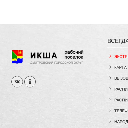
ВСЕГД
ЭКСТР
КАРТА
ВЫЗОВ
РАСПИ
РАСПИ
ТЕЛЕФ
НАРОД