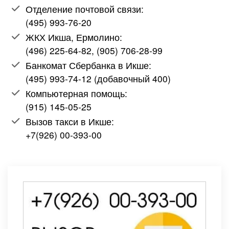
Отделение почтовой связи:
(495) 993-76-20
ЖКХ Икша, Ермолино:
(496) 225-64-82, (905) 706-28-99
Банкомат Сбербанка в Икше:
(495) 993-74-12 (добавочный 400)
Компьютерная помощь:
(915) 145-05-25
Вызов такси в Икше:
+7(926) 00-393-00