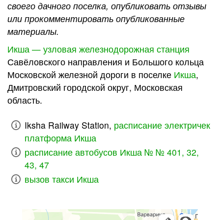
своего дачного поселка, опубликовать отзывы
или прокомментировать опубликованные
материалы.
Икша — узловая железнодорожная станция
Савёловского направления и Большого кольца
Московской железной дороги в поселке
Икша
,
Дмитровский городской округ, Московская
область.
Iksha Railway Station,
расписание электричек
платформа Икша
расписание автобусов Икша № № 401, 32,
43, 47
вызов такси Икша