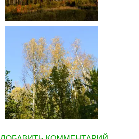
ДОБАВИТЬ КОММЕНТАРИЙ