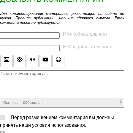
Для комментирования материалов регистрация на сайте не
нужна. Правила публикации: наличие здравого смысла. Email
комментаторов не публикуется.
Текст комментария
Имя (обязательное)
E-Mail (обязательное)
Осталось:
1000
символов
Перед размещением комментария вы должны
принять наши условия использования.