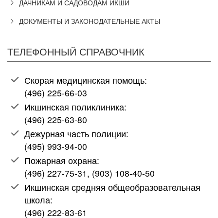
ДАЧНИКАМ И САДОВОДАМ ИКШИ
ДОКУМЕНТЫ И ЗАКОНОДАТЕЛЬНЫЕ АКТЫ
ТЕЛЕФОННЫЙ СПРАВОЧНИК
Скорая медицинская помощь:
(496) 225-66-03
Икшинская поликлиника:
(496) 225-63-80
Дежурная часть полиции:
(495) 993-94-00
Пожарная охрана:
(496) 227-75-31, (903) 108-40-50
Икшинская средняя общеобразовательная
школа:
(496) 222-83-61