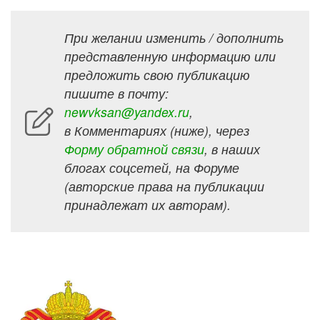
При желании изменить / дополнить
представленную информацию или
предложить свою публикацию
пишите в почту:
newvksan@yandex.ru
,
в Комментариях (ниже), через
Форму обратной связи
, в наших
блогах соцсетей, на Форуме
(авторские права на публикации
принадлежат их авторам).