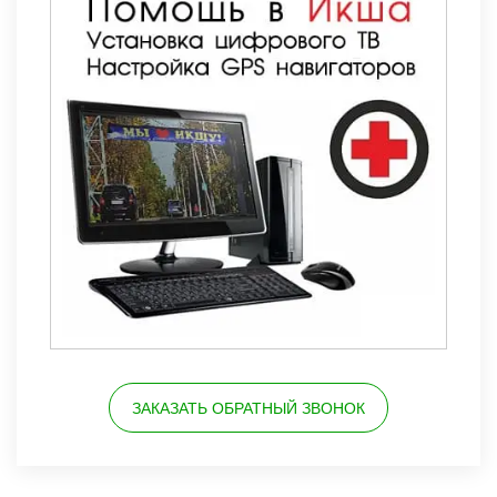
ЗАКАЗАТЬ ОБРАТНЫЙ ЗВОНОК