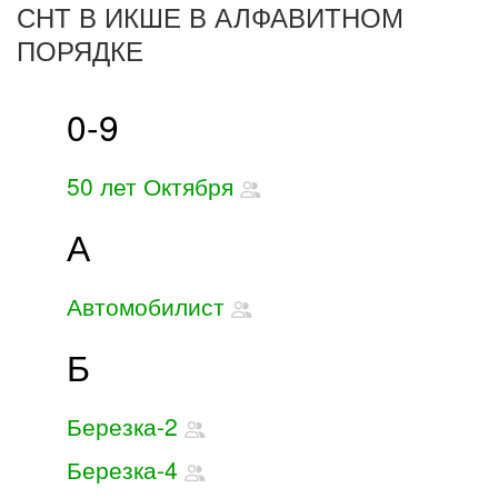
СНТ В ИКШЕ В АЛФАВИТНОМ
ПОРЯДКЕ
0-9
50 лет Октября
А
Автомобилист
Б
Березка-2
Березка-4