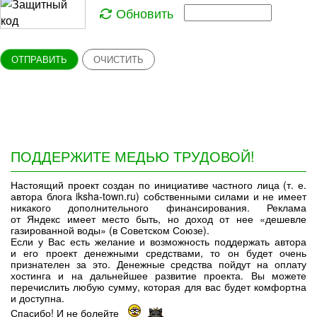
Обновить
ОТПРАВИТЬ
ОЧИСТИТЬ
ПОДДЕРЖИТЕ МЕДЬЮ ТРУДОВОЙ!
Настоящий проект создан по инициативе частного лица (т. е.
автора блога iksha-town.ru) собственными силами и не имеет
никакого дополнительного финансирования. Реклама
от Яндекс имеет место быть, но доход от нее «дешевле
газированной воды» (в Советском Союзе).
Если у Вас есть желание и возможность поддержать автора
и его проект денежными средствами, то он будет очень
признателен за это. Денежные средства пойдут на оплату
хостинга и на дальнейшее развитие проекта. Вы можете
перечислить любую сумму, которая для вас будет комфортна
и доступна.
Спасибо! И не болейте