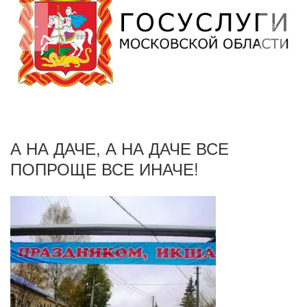
А НА ДАЧЕ, А НА ДАЧЕ ВСЕ
ПОПРОЩЕ ВСЕ ИНАЧЕ!