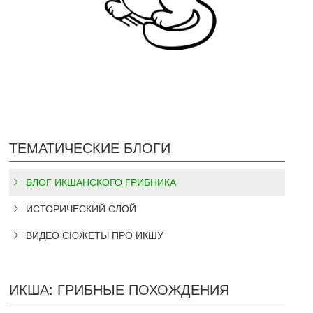
ТЕМАТИЧЕСКИЕ БЛОГИ
БЛОГ ИКШАНСКОГО ГРИБНИКА
ИСТОРИЧЕСКИЙ СЛОЙ
ВИДЕО СЮЖЕТЫ ПРО ИКШУ
ИКША: ГРИБНЫЕ ПОХОЖДЕНИЯ