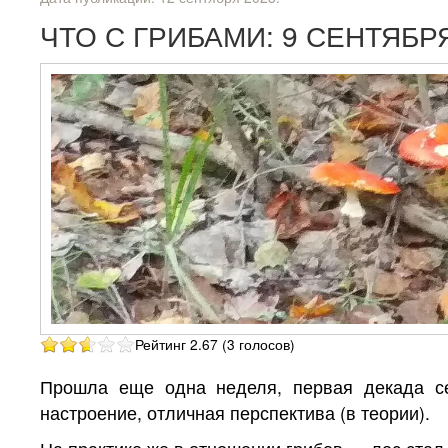
ЧТО С ГРИБАМИ: 9 СЕНТЯБР
Рейтинг 2.67 (3 голосов)
Прошла еще одна неделя, первая декада се
настроение, отличная перспектива (в теории).