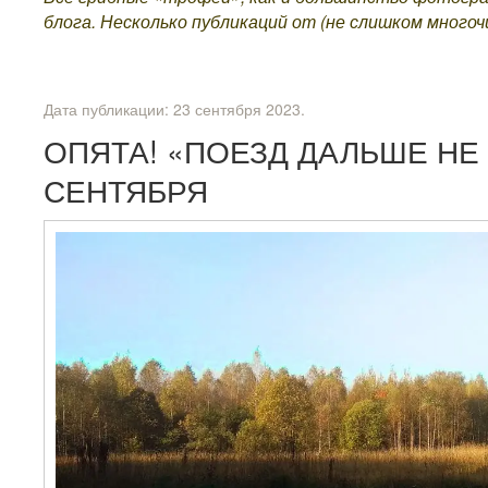
блога. Несколько публикаций от (не слишком много
Дата публикации:
23 сентября 2023
.
ОПЯТА! «ПОЕЗД ДАЛЬШЕ НЕ
СЕНТЯБРЯ