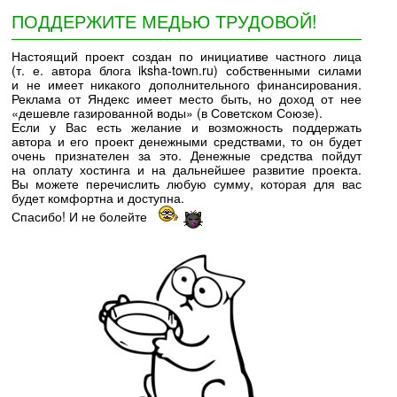
ПОДДЕРЖИТЕ МЕДЬЮ ТРУДОВОЙ!
Настоящий проект создан по инициативе частного лица
(т. е. автора блога iksha-town.ru) собственными силами
и не имеет никакого дополнительного финансирования.
Реклама от Яндекс имеет место быть, но доход от нее
«дешевле газированной воды» (в Советском Союзе).
Если у Вас есть желание и возможность поддержать
автора и его проект денежными средствами, то он будет
очень признателен за это. Денежные средства пойдут
на оплату хостинга и на дальнейшее развитие проекта.
Вы можете перечислить любую сумму, которая для вас
будет комфортна и доступна.
Спасибо! И не болейте