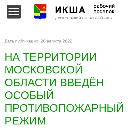
Перейти к содержимому
Дата публикации:
26 августа 2022
.
НА ТЕРРИТОРИИ
МОСКОВСКОЙ
ОБЛАСТИ ВВЕДЁН
ОСОБЫЙ
ПРОТИВОПОЖАРНЫЙ
РЕЖИМ