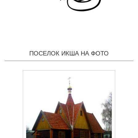
ПОСЕЛОК ИКША НА ФОТО