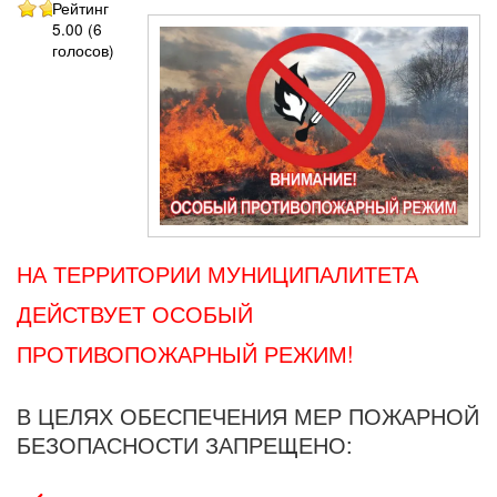
Рейтинг
5.00 (6
голосов)
НА ТЕРРИТОРИИ МУНИЦИПАЛИТЕТА
ДЕЙСТВУЕТ ОСОБЫЙ
ПРОТИВОПОЖАРНЫЙ РЕЖИМ!
В ЦЕЛЯХ ОБЕСПЕЧЕНИЯ МЕР ПОЖАРНОЙ
БЕЗОПАСНОСТИ ЗАПРЕЩЕНО: