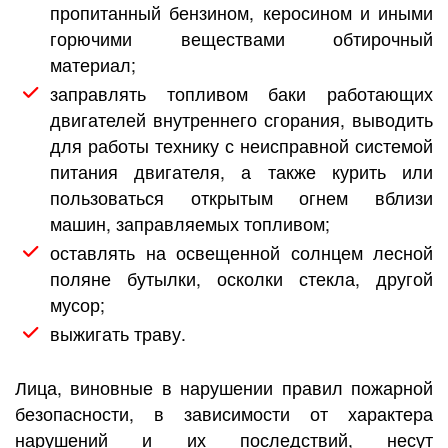
пропитанный бензином, керосином и иными
горючими веществами обтирочный
материал;
заправлять топливом баки работающих
двигателей внутреннего сгорания, выводить
для работы технику с неисправной системой
питания двигателя, а также курить или
пользоваться открытым огнем вблизи
машин, заправляемых топливом;
оставлять на освещенной солнцем лесной
поляне бутылки, осколки стекла, другой
мусор;
выжигать траву.
Лица, виновные в нарушении правил пожарной
безопасности, в зависимости от характера
нарушений и их последствий, несут