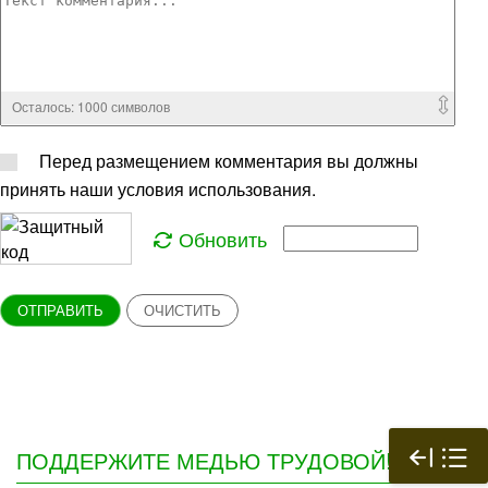
Осталось:
1000
символов
Перед размещением комментария вы должны
принять наши условия использования.
Обновить
ОТПРАВИТЬ
ОЧИСТИТЬ
ПОДДЕРЖИТЕ МЕДЬЮ ТРУДОВОЙ!