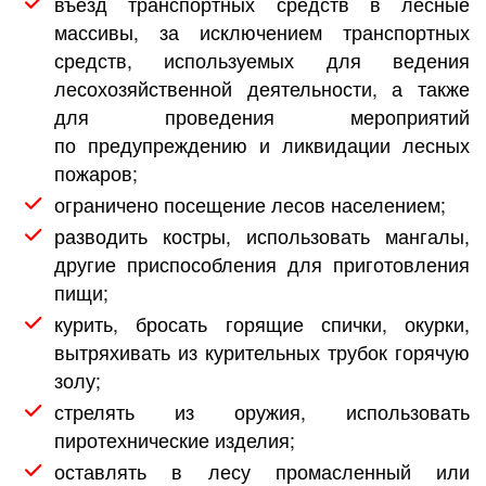
въезд транспортных средств в лесные
массивы, за исключением транспортных
средств, используемых для ведения
лесохозяйственной деятельности, а также
для проведения мероприятий
по предупреждению и ликвидации лесных
пожаров;
ограничено посещение лесов населением;
разводить костры, использовать мангалы,
другие приспособления для приготовления
пищи;
курить, бросать горящие спички, окурки,
вытряхивать из курительных трубок горячую
золу;
стрелять из оружия, использовать
пиротехнические изделия;
оставлять в лесу промасленный или