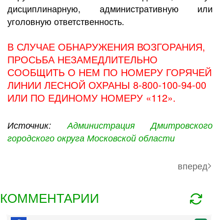
дисциплинарную, административную или
уголовную ответственность.
В СЛУЧАЕ ОБНАРУЖЕНИЯ ВОЗГОРАНИЯ,
ПРОСЬБА НЕЗАМЕДЛИТЕЛЬНО
СООБЩИТЬ О НЕМ ПО НОМЕРУ ГОРЯЧЕЙ
ЛИНИИ ЛЕСНОЙ ОХРАНЫ 8-800-100-94-00
ИЛИ ПО ЕДИНОМУ НОМЕРУ «112».
Источник:
Администрация Дмитровского
городского округа Московской области
вперед
КОММЕНТАРИИ