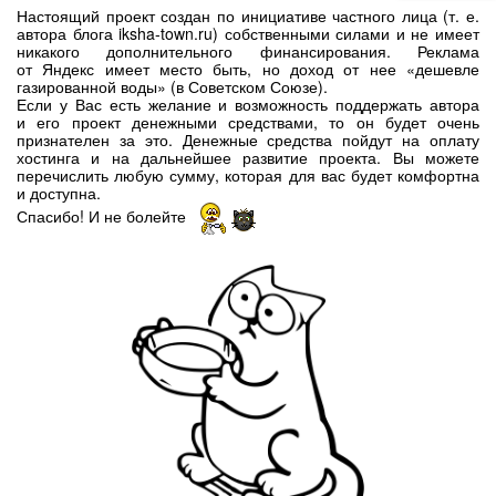
Настоящий проект создан по инициативе частного лица (т. е.
автора блога iksha-town.ru) собственными силами и не имеет
никакого дополнительного финансирования. Реклама
от Яндекс имеет место быть, но доход от нее «дешевле
газированной воды» (в Советском Союзе).
Если у Вас есть желание и возможность поддержать автора
и его проект денежными средствами, то он будет очень
признателен за это. Денежные средства пойдут на оплату
хостинга и на дальнейшее развитие проекта. Вы можете
перечислить любую сумму, которая для вас будет комфортна
и доступна.
Спасибо! И не болейте