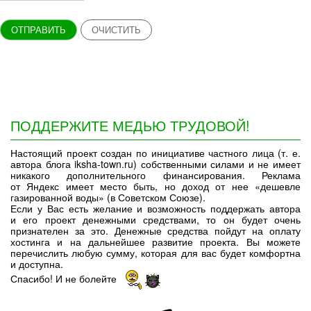
ОТПРАВИТЬ
ОЧИСТИТЬ
ПОДДЕРЖИТЕ МЕДЬЮ ТРУДОВОЙ!
Настоящий проект создан по инициативе частного лица (т. е.
автора блога iksha-town.ru) собственными силами и не имеет
никакого дополнительного финансирования. Реклама
от Яндекс имеет место быть, но доход от нее «дешевле
газированной воды» (в Советском Союзе).
Если у Вас есть желание и возможность поддержать автора
и его проект денежными средствами, то он будет очень
признателен за это. Денежные средства пойдут на оплату
хостинга и на дальнейшее развитие проекта. Вы можете
перечислить любую сумму, которая для вас будет комфортна
и доступна.
Спасибо! И не болейте