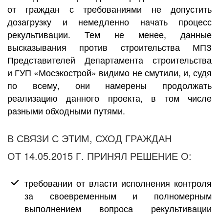
от граждан с требованиями не допустить
дозагрузку и немедленно начать процесс
рекультивации. Тем не менее, данные
высказывания против строительства МПЗ
Представителей Департамента строительства
и ГУП «Мосэкострой» видимо не смутили, и, судя
по всему, они намерены продолжать
реализацию данного проекта, в том числе
разными обходными путями.
В СВЯЗИ С ЭТИМ, СХОД ГРАЖДАН
ОТ 14.05.2015 Г. ПРИНЯЛ РЕШЕНИЕ О:
требовании от власти исполнения контроля
за своевременным и полномерным
выполнением вопроса рекультивации