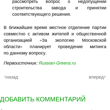
рассмотреть вопрос о недопущении
строительства завода и принятии
соответствующего решения.
В ближайшее время местное отделение партии
совместно с активом жителей и общественной
организацией «За экологию Московской
области» планирует проведение митинга
по данному вопросу.
Первоисточник:
Russian-Greens.ru
назад
вперед
ДОБАВИТЬ КОММЕНТАРИЙ