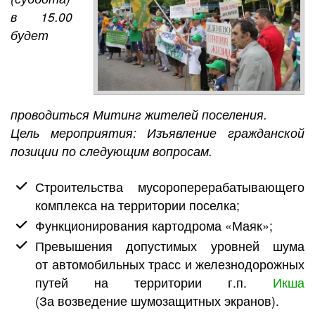
в 15.00
будет
проводиться Митинг жителей поселения.
Цель мероприятия: Изъявление гражданской
позиции по следующим вопросам.
Строительства мусороперерабатывающего
комплекса на территории поселка;
Функционирования картодрома «Маяк»;
Превышения допустимых уровней шума
от автомобильных трасс и железнодорожных
путей на территории г.п.
Икша
(За возведение шумозащитных экранов).