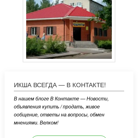
ИКША ВСЕГДА — В КОНТАКТЕ!
В нашем блоге В Контакте — Новости,
объявления купить / продать, живое
ообщение, ответы на вопросы, обмен
мнениями. Велком!