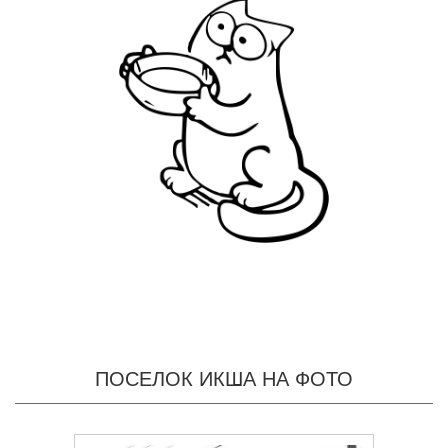
ПОСЕЛОК ИКША НА ФОТО