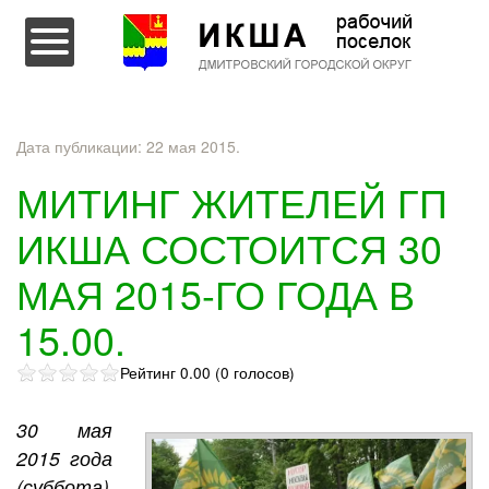
Перейти к содержимому
Дата публикации:
22 мая 2015
.
МИТИНГ ЖИТЕЛЕЙ ГП
ИКША СОСТОИТСЯ 30
МАЯ 2015-ГО ГОДА В
15.00.
Рейтинг 0.00 (0 голосов)
30 мая
2015 года
(суббота)