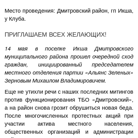
Место проведения: Дмитровский район, гп Икша,
у Клуба.
ПРИГЛАШАЕМ ВСЕХ ЖЕЛАЮЩИХ!
14 мая в поселке Икша Дмитровского
муниципального района прошел очередной сход
граждан, инициированный председателем
местного отделения партии «Альянс Зеленых»
Зерновым Михаилом Владимировичем.
Еще не утихли речи с наших последних митингов
против функционирования ТБО «Дмитровский»,
а на район снова грозит обрушиться новая беда.
После многочисленных протестных акций при
участии актива местного населения,
общественных организаций и администрации