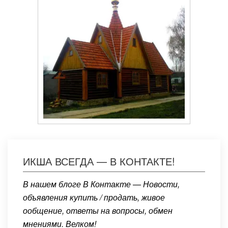
ИКША ВСЕГДА — В КОНТАКТЕ!
В нашем блоге В Контакте — Новости,
объявления купить / продать, живое
ообщение, ответы на вопросы, обмен
мнениями. Велком!