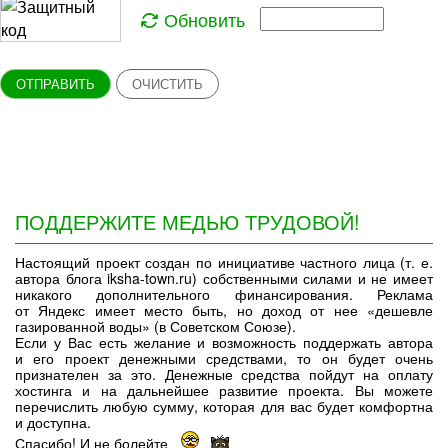
Обновить
ОТПРАВИТЬ
ОЧИСТИТЬ
ПОДДЕРЖИТЕ МЕДЬЮ ТРУДОВОЙ!
Настоящий проект создан по инициативе частного лица (т. е.
автора блога iksha-town.ru) собственными силами и не имеет
никакого дополнительного финансирования. Реклама
от Яндекс имеет место быть, но доход от нее «дешевле
газированной воды» (в Советском Союзе).
Если у Вас есть желание и возможность поддержать автора
и его проект денежными средствами, то он будет очень
признателен за это. Денежные средства пойдут на оплату
хостинга и на дальнейшее развитие проекта. Вы можете
перечислить любую сумму, которая для вас будет комфортна
и доступна.
Спасибо! И не болейте