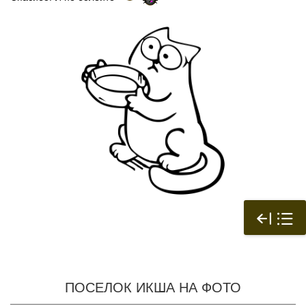
ПОСЕЛОК ИКША НА ФОТО