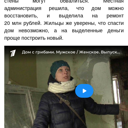
стены могут обвалиться. Местная
администрация решила, что дом можно
восстановить, и выделила на ремонт
20 млн рублей. Жильцы же уверены, что спасти
дом невозможно, а на выделенные деньги
проще построить новый.