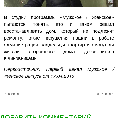
В студии программы «Мужское / Женское»
пытаются понять, кто и зачем решил
восстанавливать дом, который не подлежит
ремонту, какие нарушения нашли в работе
администрации владельцы квартир и смогут ли
жители сгоревшего дома договориться
в чиновниками.
Первоисточник: Первый канал Мужское /
Женское Выпуск от 17.04.2018
назад
вперед
ДОБАВИТЬ КОММЕНТАРИЙ