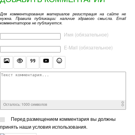
Для комментирования материалов регистрация на сайте не
нужна. Правила публикации: наличие здравого смысла. Email
комментаторов не публикуется.
Текст комментария
Имя (обязательное)
E-Mail (обязательное)
Осталось:
1000
символов
Перед размещением комментария вы должны
принять наши условия использования.