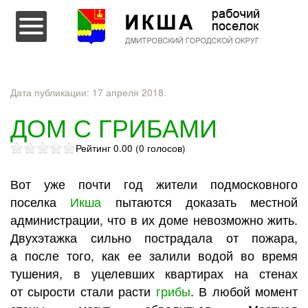
Перейти к содержимому
Дата публикации:
17 апреля 2018
.
ДОМ С ГРИБАМИ
Рейтинг 0.00 (0 голосов)
Вот уже почти год жители подмосковного
поселка
Икша
пытаются доказать местной
администрации, что в их доме невозможно жить.
Двухэтажка сильно пострадала от пожара,
а после того, как ее залили водой во время
тушения, в уцелевших квартирах на стенах
от сырости стали расти
грибы
. В любой момент