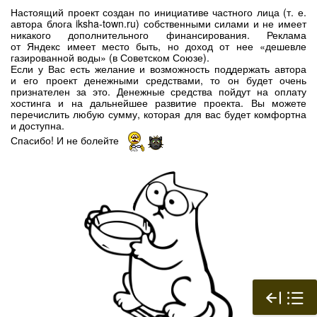
Настоящий проект создан по инициативе частного лица (т. е.
автора блога iksha-town.ru) собственными силами и не имеет
никакого дополнительного финансирования. Реклама
от Яндекс имеет место быть, но доход от нее «дешевле
газированной воды» (в Советском Союзе).
Если у Вас есть желание и возможность поддержать автора
и его проект денежными средствами, то он будет очень
признателен за это. Денежные средства пойдут на оплату
хостинга и на дальнейшее развитие проекта. Вы можете
перечислить любую сумму, которая для вас будет комфортна
и доступна.
Спасибо! И не болейте