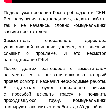
Подвал уже проверил Роспотребнадзор и ГЖИ.
Все нарушения подтвердились, однако работы
так и не начались, словно коммунальщики
забыли про этот дом.
Заместитель генерального директора
управляющей компании уверяет, что впервые
слышит о проблеме. И это несмотря
на предписание ГЖИ.
После долгих разговоров с заместителем
на место все же вызвали инженера, который
провел осмотр и назначил необходимые работы.
В водоканал будет направлено письмо
с просьбой вскрыть трассу и починить
прохудившуюся трубу. Коммунальщики
планируют закончить эти работы до 30 декабря.