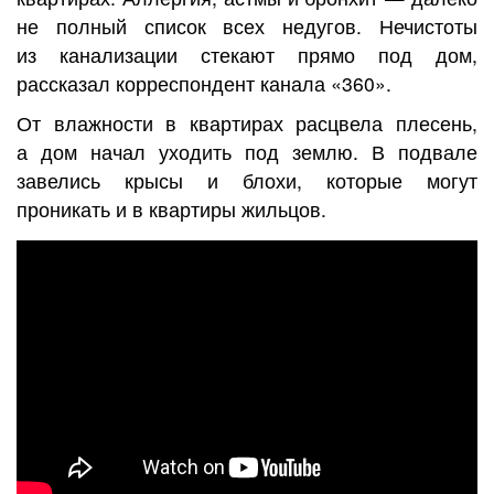
не полный список всех недугов. Нечистоты
из канализации стекают прямо под дом,
рассказал корреспондент канала «360».
От влажности в квартирах расцвела плесень,
а дом начал уходить под землю. В подвале
завелись крысы и блохи, которые могут
проникать и в квартиры жильцов.