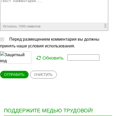
Осталось:
1000
символов
Перед размещением комментария вы должны
принять наши условия использования.
Обновить
ОТПРАВИТЬ
ОЧИСТИТЬ
ПОДДЕРЖИТЕ МЕДЬЮ ТРУДОВОЙ!