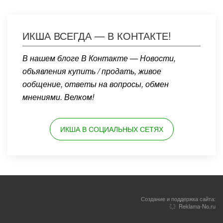
ИКША ВСЕГДА — В КОНТАКТЕ!
В нашем блоге В Контакте — Новости,
объявления купить / продать, живое
ообщение, ответы на вопросы, обмен
мнениями. Велком!
ИКША В СОЦИАЛЬНЫХ СЕТЯХ
Создание и поддержка сайта:
Reklama-No.ru