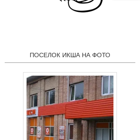
ПОСЕЛОК ИКША НА ФОТО