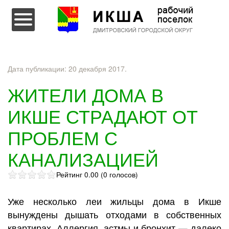
Перейти к содержимому
Дата публикации:
20 декабря 2017
.
ЖИТЕЛИ ДОМА В
ИКШЕ СТРАДАЮТ ОТ
ПРОБЛЕМ С
КАНАЛИЗАЦИЕЙ
Рейтинг 0.00 (0 голосов)
Уже несколько леи жильцы дома в Икше
вынуждены дышать отходами в собственных
квартирах. Аллергия, астмы и бронхит — далеко