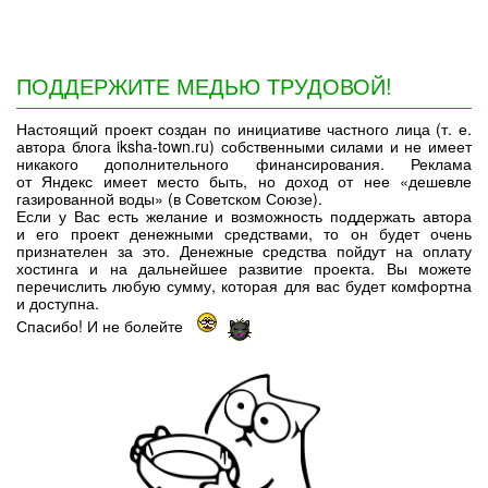
ПОДДЕРЖИТЕ МЕДЬЮ ТРУДОВОЙ!
Настоящий проект создан по инициативе частного лица (т. е.
автора блога iksha-town.ru) собственными силами и не имеет
никакого дополнительного финансирования. Реклама
от Яндекс имеет место быть, но доход от нее «дешевле
газированной воды» (в Советском Союзе).
Если у Вас есть желание и возможность поддержать автора
и его проект денежными средствами, то он будет очень
признателен за это. Денежные средства пойдут на оплату
хостинга и на дальнейшее развитие проекта. Вы можете
перечислить любую сумму, которая для вас будет комфортна
и доступна.
Спасибо! И не болейте