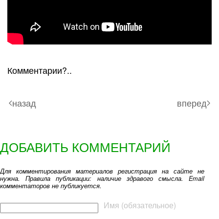
Комментарии?..
назад
вперед
ДОБАВИТЬ КОММЕНТАРИЙ
Для комментирования материалов регистрация на сайте не
нужна. Правила публикации: наличие здравого смысла. Email
комментаторов не публикуется.
Текст комментария
Имя (обязательное)