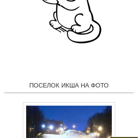
ПОСЕЛОК ИКША НА ФОТО