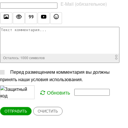
E-Mail (обязательное)
Осталось:
1000
символов
Перед размещением комментария вы должны
принять наши условия использования.
Обновить
ОТПРАВИТЬ
ОЧИСТИТЬ