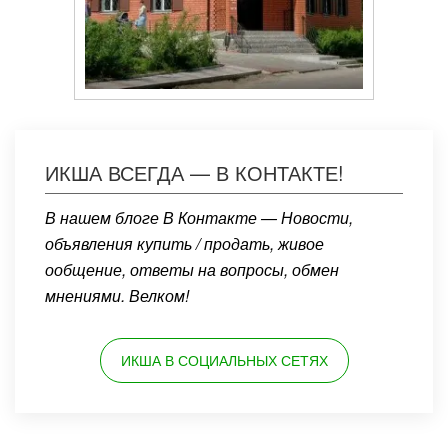
ИКША ВСЕГДА — В КОНТАКТЕ!
В нашем блоге В Контакте — Новости,
объявления купить / продать, живое
ообщение, ответы на вопросы, обмен
мнениями. Велком!
ИКША В СОЦИАЛЬНЫХ СЕТЯХ