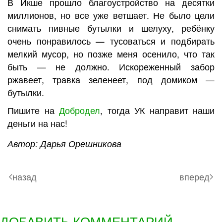
В Икше прошло благоустройство на десятки
миллионов, но все уже ветшает. Не было цели
снимать пивные бутылки и шелуху, ребёнку
очень понравилось — тусоваться и подбирать
мелкий мусор, но позже меня осенило, что так
быть — не должно. Искореженный забор
ржавеет, травка зеленеет, под домиком —
бутылки.
Пишите на
Добродел
, тогда УК направит наши
деньги на нас!
Автор: Дарья Орешникова
назад
вперед
ДОБАВИТЬ КОММЕНТАРИЙ