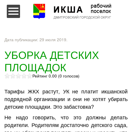
Перейти к содержимому
Дата публикации:
29 июля 2019
.
УБОРКА ДЕТСКИХ
ПЛОЩАДОК
Рейтинг 0.00 (0 голосов)
Тарифы ЖКХ растут, УК не платит икшанской
подрядной организации и они не хотят убирать
детские площадки. Это забастовка?
Не надо говорить, что это должны делать
родители. Родителям достаточно детского сада,