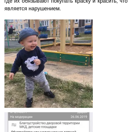
где их обязывают покупать краску и красить, что
является нарушением.