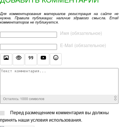
Для комментирования материалов регистрация на сайте не
нужна. Правила публикации: наличие здравого смысла. Email
комментаторов не публикуется.
Текст комментария
Имя (обязательное)
E-Mail (обязательное)
Осталось:
1000
символов
Перед размещением комментария вы должны
принять наши условия использования.