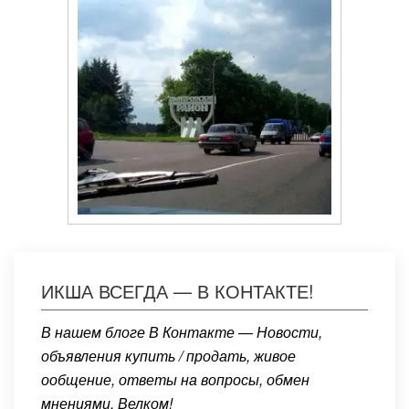
ИКША ВСЕГДА — В КОНТАКТЕ!
В нашем блоге В Контакте — Новости,
объявления купить / продать, живое
ообщение, ответы на вопросы, обмен
мнениями. Велком!