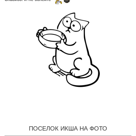
ПОСЕЛОК ИКША НА ФОТО