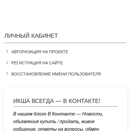
ЛИЧНЫЙ КАБИНЕТ
АВТОРИЗАЦИЯ НА ПРОЕКТЕ
РЕГИСТРАЦИЯ НА САЙТЕ
ВОССТАНОВЛЕНИЕ ИМЕНИ ПОЛЬЗОВАТЕЛЯ
ИКША ВСЕГДА — В КОНТАКТЕ!
В нашем блоге В Контакте — Новости,
объявления купить / продать, живое
ообщение, ответы на вопросы, обмен