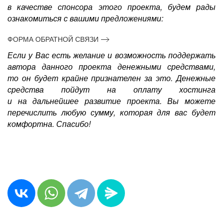
в качестве спонсора этого проекта, будем рады
ознакомиться с вашими предложениями:
ФОРМА ОБРАТНОЙ СВЯЗИ
Если у Вас есть желание и возможность поддержать
автора данного проекта денежными средствами,
то он будет крайне признателен за это. Денежные
средства пойдут на оплату хостинга
и на дальнейшее развитие проекта. Вы можете
перечислить любую сумму, которая для вас будет
комфортна. Спасибо!