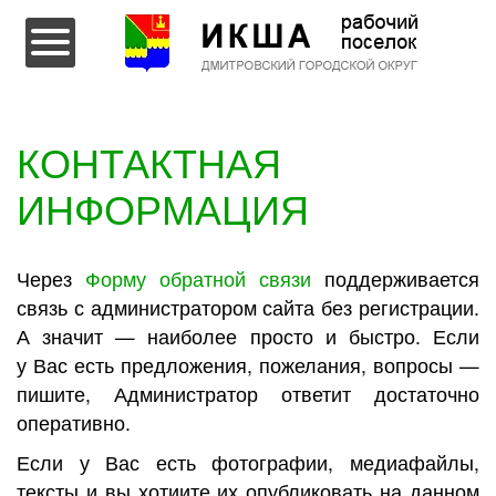
Перейти к содержимому
КОНТАКТНАЯ
ИНФОРМАЦИЯ
Через
Форму обратной связи
поддерживается
связь с администратором сайта без регистрации.
А значит — наиболее просто и быстро. Если
у Вас есть предложения, пожелания, вопросы —
пишите, Администратор ответит достаточно
оперативно.
Если у Вас есть фотографии, медиафайлы,
тексты и вы хотиите их опубликовать на данном