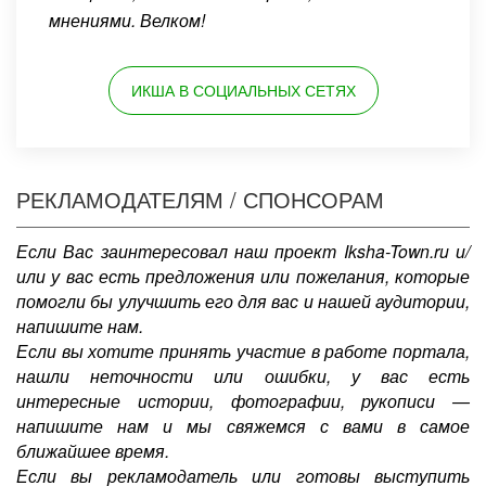
мнениями. Велком!
ИКША В СОЦИАЛЬНЫХ СЕТЯХ
РЕКЛАМОДАТЕЛЯМ / СПОНСОРАМ
Если Вас заинтересовал наш проект Iksha-Town.ru и/
или у вас есть предложения или пожелания, которые
помогли бы улучшить его для вас и нашей аудитории,
напишите нам.
Если вы хотите принять участие в работе портала,
нашли неточности или ошибки, у вас есть
интересные истории, фотографии, рукописи —
напишите нам и мы свяжемся с вами в самое
ближайшее время.
Если вы рекламодатель или готовы выступить