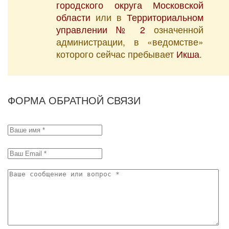
городского округа Московской
области
или в
Территориальном
управлении № 2
означенной
администрации, в «ведомстве»
которого сейчас пребывает
Икша
.
ФОРМА ОБРАТНОЙ СВЯЗИ