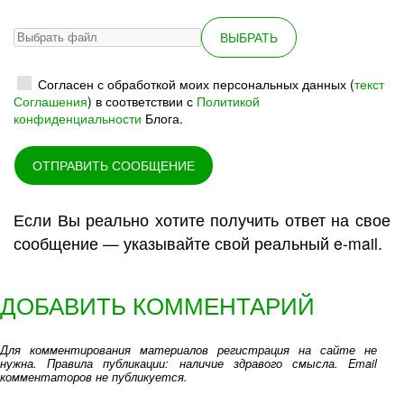
ВЫБРАТЬ
Согласен с обработкой моих персональных данных (
текст
Соглашения
) в соответствии с
Политикой
конфиденциальности
Блога.
ОТПРАВИТЬ СООБЩЕНИЕ
Если Вы реально хотите получить ответ на свое
сообщение — указывайте свой реальный e-mail.
ДОБАВИТЬ КОММЕНТАРИЙ
Для комментирования материалов регистрация на сайте не
нужна. Правила публикации: наличие здравого смысла. Email
комментаторов не публикуется.