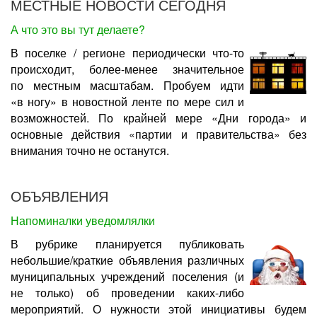
МЕСТНЫЕ НОВОСТИ СЕГОДНЯ
А что это вы тут делаете?
В поселке / регионе периодически что-то
происходит, более-менее значительное
по местным масштабам. Пробуем идти
«в ногу» в новостной ленте по мере сил и
возможностей. По крайней мере «Дни города» и
основные действия «партии и правительства» без
внимания точно не останутся.
ОБЪЯВЛЕНИЯ
Напоминалки уведомлялки
В рубрике планируется публиковать
небольшие/краткие объявления различных
муниципальных учреждений поселения (и
не только) об проведении каких-либо
мероприятий. О нужности этой инициативы будем