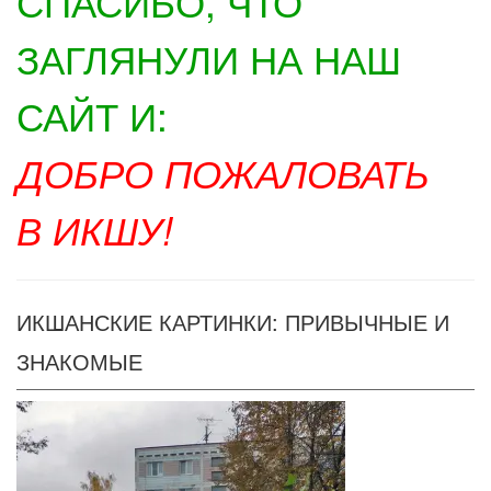
СПАСИБО, ЧТО
ЗАГЛЯНУЛИ НА НАШ
САЙТ И:
ДОБРО ПОЖАЛОВАТЬ
В ИКШУ!
ИКШАНСКИЕ КАРТИНКИ: ПРИВЫЧНЫЕ И
ЗНАКОМЫЕ