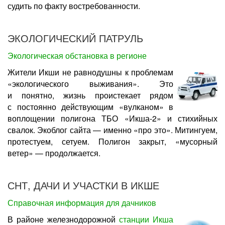
судить по факту востребованности.
ЭКОЛОГИЧЕСКИЙ ПАТРУЛЬ
Экологическая обстановка в регионе
Жители Икши не равнодушны к проблемам
«экологического выживания». Это
и понятно, жизнь проистекает рядом
с постоянно действующим «вулканом» в
воплощении полигона ТБО «Икша-2» и стихийных
свалок. Экоблог сайта — именно «про это». Митингуем,
протестуем, сетуем. Полигон закрыт, «мусорный
ветер» — продолжается.
СНТ, ДАЧИ И УЧАСТКИ В ИКШЕ
Справочная информация для дачников
В районе железнодорожной
станции Икша