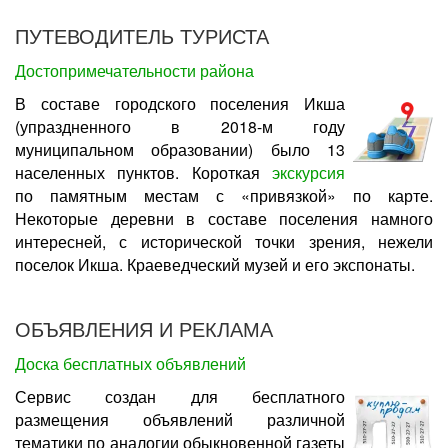
ПУТЕВОДИТЕЛЬ ТУРИСТА
Достопримечательности района
В составе городского поселения Икша
(упраздненного в 2018-м году
муниципальном образовании) было 13
населенных пунктов. Короткая
экскурсия
по памятным местам с «привязкой» по карте.
Некоторые деревни в составе поселения намного
интересней, с исторической точки зрения, нежели
поселок Икша. Краеведческий музей и его экспонаты.
ОБЪЯВЛЕНИЯ И РЕКЛАМА
Доска бесплатных объявлений
Сервис создан для бесплатного
размещения объявлений различной
тематики по аналогии обыкновенной газеты