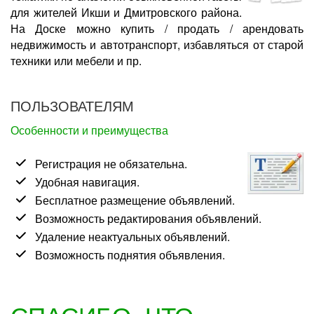
для жителей Икши и Дмитровского района.
На Доске можно купить / продать / арендовать
недвижимость и автотранспорт, избавляться от старой
техники или мебели и пр.
ПОЛЬЗОВАТЕЛЯМ
Особенности и преимущества
Регистрация не обязательна.
Удобная навигация.
Бесплатное размещение объявлений.
Возможность редактирования объявлений.
Удаление неактуальных объявлений.
Возможность поднятия объявления.