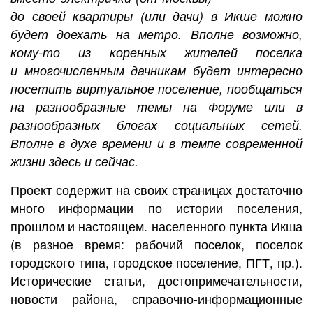
до своей квартиры (или дачи) в Икше можно
будет доехать на метро. Вполне возможно,
кому-то из коренных жителей поселка
и многочисленным дачникам будет интересно
посетить виртуальное поселение, пообщаться
на разнообразные темы на Форуме или в
разнообразных блогах социальных сетей.
Вполне в духе времени и в темпе современной
жизни здесь и сейчас.
Проект содержит на своих страницах достаточно
много информации по истории поселения,
прошлом и настоящем. населенного пункта Икша
(в разное время: рабочий поселок, поселок
городского типа, городское поселение, ПГТ, пр.).
Исторические статьи, достопримечательности,
новости района, справочно-информационные