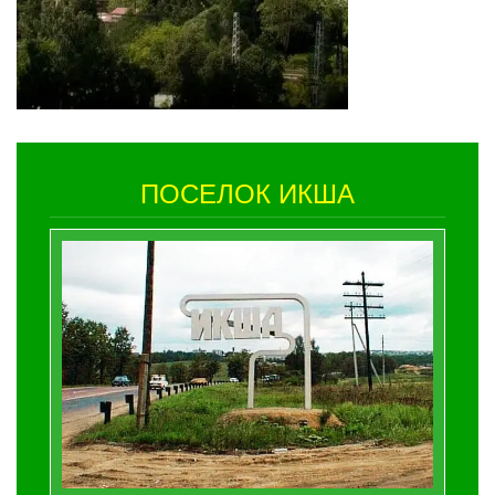
ПОСЕЛОК ИКША