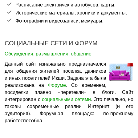
Расписание электричек и автобусов, карты.
Исторические материалы, хроники и документы.
Фотографии и видеозаписи, мемуары.
СОЦИАЛЬНЫЕ СЕТИ И ФОРУМ
Обсуждения, размышления, общение
Данный сайт изначально предназначался
для общения жителей поселка, дачников
и иных посетителей Икши. Задача эта была
реализована на
Форуме
. Со временем,
посиделки плавно «перетекли» в блоги. Сайт
интегрирован с
социальными сетями
. Это печально, но
таковы современные реалии Интернет (и его
аудитория). Форумная площадка по-прежнему
работоспособна.