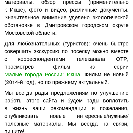
материалы, обзор прессы (применительно
к Икше), фото и видео, различные документы.
Значительное внимание уделено экологической
обстановке в Дмитровском городском округе
Московской области.
Для любознательных (туристов): очень быстро
совершить экскурсию по поселку можно вместе
с корреспондентами телеканала ОТР,
просмотрев фильм из серии
Малые города России: Икша
. Фильм не новый
(2014-й год), но по прежнему актуальный.
Мы всегда рады предложениям по улучшению
работы этого сайта и будем рады воплотить
в жизнь ваши рекомендации и пожелания,
опубликовать новые интересные/нужные/
полезные материалы. Мы всегда на связи,
пишите!