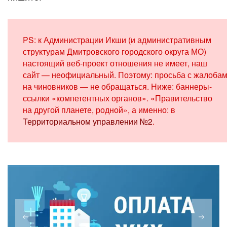
PS: к Администрации Икши (и административным
структурам Дмитровского городского округа МО)
настоящий веб-проект отношения не имеет, наш
сайт — неофициальный. Поэтому: просьба с жалоба
на чиновников — не обращаться. Ниже: баннеры-
ссылки «компетентных органов». «Правительство
на другой планете, родной», а именно: в
Территориальном управлении №2
.