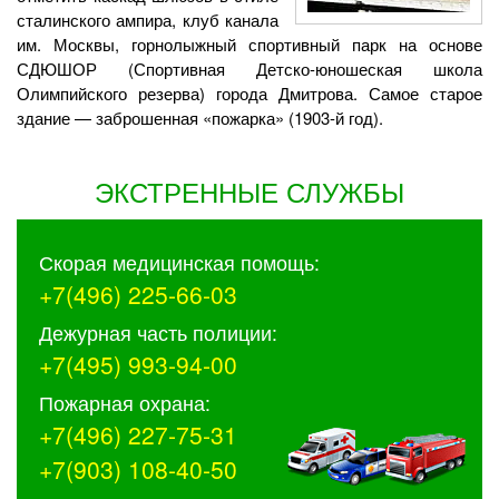
сталинского ампира, клуб канала
им. Москвы, горнолыжный спортивный парк на основе
СДЮШОР (Спортивная Детско-юношеская школа
Олимпийского резерва) города Дмитрова. Самое старое
здание — заброшенная «пожарка» (1903-й год).
ЭКСТРЕННЫЕ СЛУЖБЫ
Скорая медицинская помощь:
+7(496) 225-66-03
Дежурная часть полиции:
+7(495) 993-94-00
Пожарная охрана:
+7(496) 227-75-31
+7(903) 108-40-50