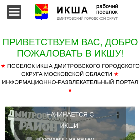
Перейти к содержимому
ПРИВЕТСТВУЕМ ВАС, ДОБРО
ПОЖАЛОВАТЬ В ИКШУ!
★
ПОСЕЛОК ИКША ДМИТРОВСКОГО ГОРОДСКОГО
ОКРУГА МОСКОВСКОЙ ОБЛАСТИ
★
ИНФОРМАЦИОННО-РАЗВЛЕКАТЕЛЬНЫЙ ПОРТАЛ
★
ДМИТРОВСКИЙ
РАЙОН
НАЧИНАЕТСЯ С
ИКШИ!
Посиделки на нашем