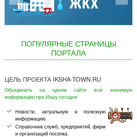
ПОПУЛЯРНЫЕ СТРАНИЦЫ
ПОРТАЛА
ЦЕЛЬ ПРОЕКТА IKSHA-TOWN.RU
Объединить на одном сайте всю значимую
информацию про Икшу сегодня
Новости, актуальную и полезную
информацию.
Справочник служб, предприятий, фирм
и организаций поселка.