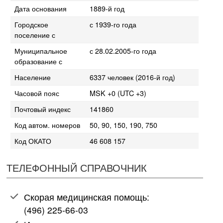
Дата основания
1889-й год
Городское
с 1939-го года
поселение с
Муниципальное
с 28.02.2005-го года
образование с
Население
6337 человек (2016-й год)
Часовой пояс
MSK +0 (UTC +3)
Почтовый индекс
141860
Код автом. номеров
50, 90, 150, 190, 750
Код ОКАТО
46 608 157
ТЕЛЕФОННЫЙ СПРАВОЧНИК
Скорая медицинская помощь:
(496) 225-66-03