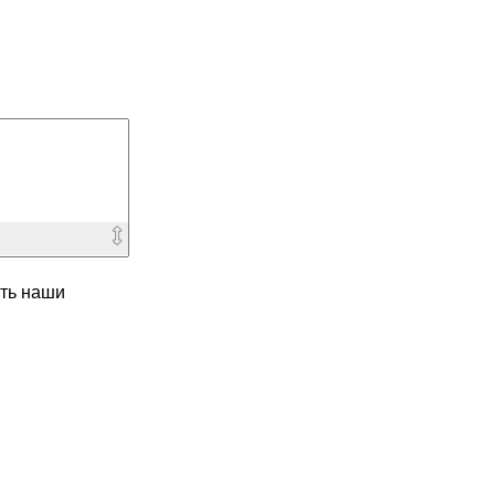
ть наши