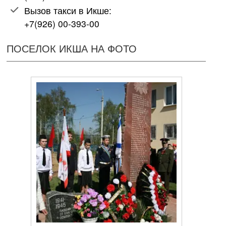
Вызов такси в Икше:
+7(926) 00-393-00
ПОСЕЛОК ИКША НА ФОТО