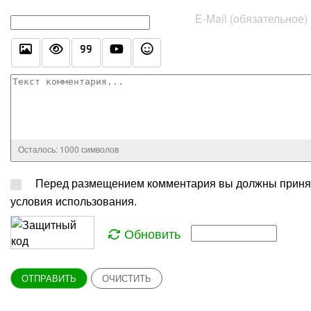
E-Mail (обязательное)
Осталось:
1000
символов
Перед размещением комментария вы должны приня
условия использования.
Обновить
ОТПРАВИТЬ
ОЧИСТИТЬ