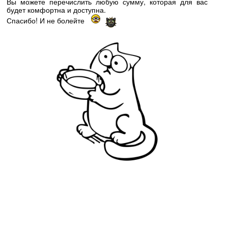
Вы можете перечислить любую сумму, которая для вас
будет комфортна и доступна.
Спасибо! И не болейте