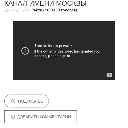
КАНАЛ ИМЕНИ МОСКВЫ
Рейтинг 0.00 (0 голосов)
ПОДРОБНЕЕ
ДОБАВИТЬ КОММЕНТАРИЙ