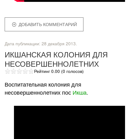
ДОБАВИТЬ КОММЕНТАРИЙ
Дата публикации:
28 декабря 2013
.
ИКШАНСКАЯ КОЛОНИЯ ДЛЯ
НЕСОВЕРШЕННОЛЕТНИХ
Рейтинг 0.00 (0 голосов)
Воспитательная колония для
несовершеннолетних пос
Икша
.