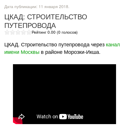
Дата публикации:
11 января 2018
.
ЦКАД: СТРОИТЕЛЬСТВО
ПУТЕПРОВОДА
Рейтинг 0.00 (0 голосов)
ЦКАД. Строительство путепровода через
канал
имени Москвы
в районе Морозки-Икша.