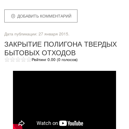
ДОБАВИТЬ КОММЕНТАРИЙ
Дата публикации:
27 января 2015
.
ЗАКРЫТИЕ ПОЛИГОНА ТВЕРДЫХ
БЫТОВЫХ ОТХОДОВ
Рейтинг 0.00 (0 голосов)