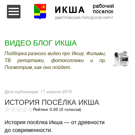
Перейти к содержимому
ВИДЕО БЛОГ ИКША
Подборка разного видео про Икшу. Фильмы,
ТВ репортажи, фотоколлажи и пр.
Посмотрим, как оно пойдет.
Дата публикации:
17 апреля 2015
.
ИСТОРИЯ ПОСЁЛКА ИКША
Рейтинг 0.00 (0 голосов)
История посёлка Икша — от древности
до современности.