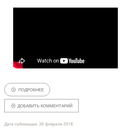
ПОДРОБНЕЕ
ДОБАВИТЬ КОММЕНТАРИЙ
Дата публикации:
26 февраля 2018
.