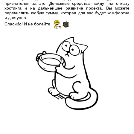
признателен за это. Денежные средства пойдут на оплату
хостинга и на дальнейшее развитие проекта. Вы можете
перечислить любую сумму, которая для вас будет комфортна
и доступна.
Спасибо! И не болейте