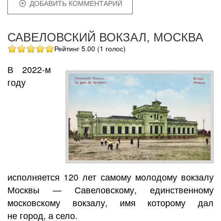
ДОБАВИТЬ КОММЕНТАРИЙ
САВЕЛОВСКИЙ ВОКЗАЛ, МОСКВА
Рейтинг 5.00 (1 голос)
В 2022-м
году
исполняется 120 лет самому молодому вокзалу
Москвы — Савеловскому, единственному
московскому вокзалу, имя которому дал
не город, а село.