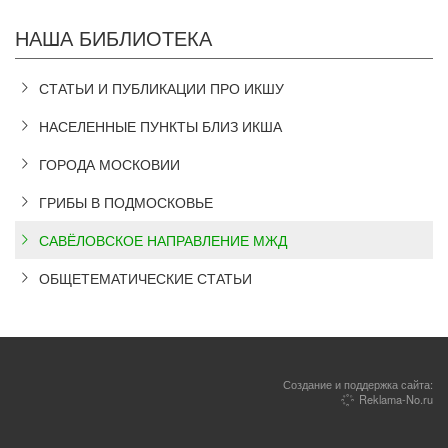
НАША БИБЛИОТЕКА
СТАТЬИ И ПУБЛИКАЦИИ ПРО ИКШУ
НАСЕЛЕННЫЕ ПУНКТЫ БЛИЗ ИКША
ГОРОДА МОСКОВИИ
ГРИБЫ В ПОДМОСКОВЬЕ
САВЁЛОВСКОЕ НАПРАВЛЕНИЕ МЖД
ОБЩЕТЕМАТИЧЕСКИЕ СТАТЬИ
Создание и поддержка сайта:
Reklama-No.ru