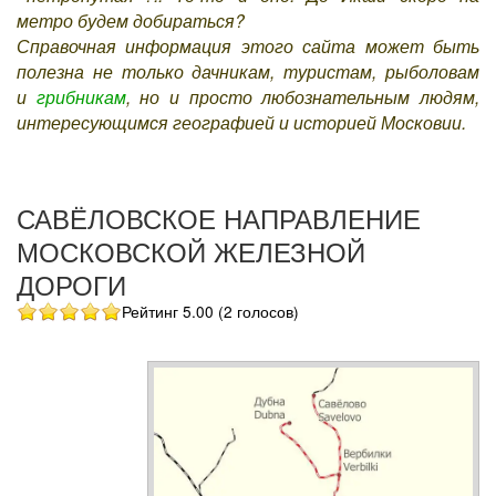
метро будем добираться?
Справочная информация этого сайта может быть
полезна не только дачникам, туристам, рыболовам
и
грибникам
, но и просто любознательным людям,
интересующимся географией и историей Московии.
САВЁЛОВСКОЕ НАПРАВЛЕНИЕ
МОСКОВСКОЙ ЖЕЛЕЗНОЙ
ДОРОГИ
Рейтинг 5.00 (2 голосов)