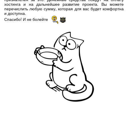
хостинга и на дальнейшее развитие проекта. Вы можете
перечислить любую сумму, которая для вас будет комфортна
и доступна.
Спасибо! И не болейте