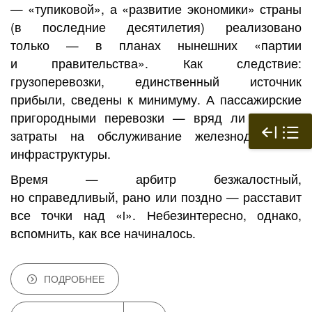
— «тупиковой», а «развитие экономики» страны
(в последние десятилетия) реализовано
только — в планах нынешних «партии
и правительства». Как следствие:
грузоперевозки, единственный источник
прибыли, сведены к минимуму. А пассажирские
пригородными перевозки — вряд ли окупают
затраты на обслуживание железнодорожной
инфраструктуры.
Время — арбитр безжалостный,
но справедливый, рано или поздно — расставит
все точки над «i». Небезинтересно, однако,
вспомнить, как все начиналось.
ПОДРОБНЕЕ