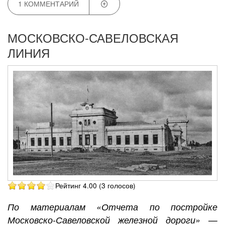
1 КОММЕНТАРИЙ
МОСКОВСКО-САВЕЛОВСКАЯ
ЛИНИЯ
Рейтинг 4.00 (3 голосов)
По материалам «Отчета по постройке
Московско-Савеловской железной дороги» —