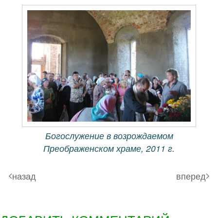
Богослужение в возрождаемом
Преображенском храме, 2011 г.
назад
вперед