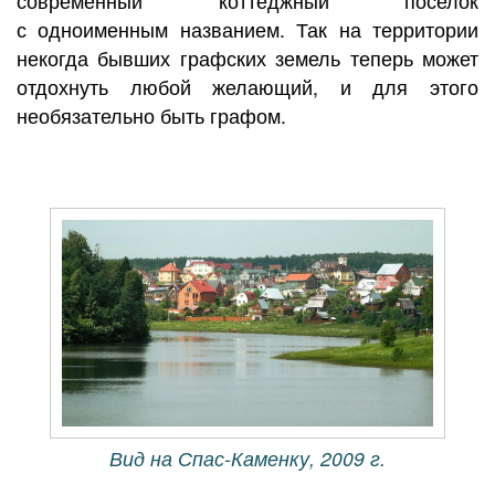
современный коттеджный поселок
с одноименным названием. Так на территории
некогда бывших графских земель теперь может
отдохнуть любой желающий, и для этого
необязательно быть графом.
Вид на Спас-Каменку, 2009 г.