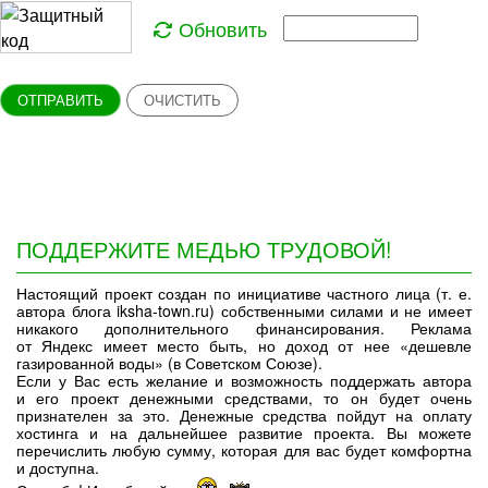
Обновить
ОТПРАВИТЬ
ОЧИСТИТЬ
ПОДДЕРЖИТЕ МЕДЬЮ ТРУДОВОЙ!
Настоящий проект создан по инициативе частного лица (т. е.
автора блога iksha-town.ru) собственными силами и не имеет
никакого дополнительного финансирования. Реклама
от Яндекс имеет место быть, но доход от нее «дешевле
газированной воды» (в Советском Союзе).
Если у Вас есть желание и возможность поддержать автора
и его проект денежными средствами, то он будет очень
признателен за это. Денежные средства пойдут на оплату
хостинга и на дальнейшее развитие проекта. Вы можете
перечислить любую сумму, которая для вас будет комфортна
и доступна.