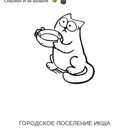
Спасибо! И не болейте
ГОРОДСКОЕ ПОСЕЛЕНИЕ ИКША