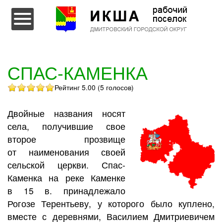
Перейти к содержимому
СПАС-КАМЕНКА
Рейтинг 5.00 (5 голосов)
Двойные названия носят
села, получившие свое
второе прозвище
от наименования своей
сельской церкви. Спас-
Каменка на реке Каменке
в 15 в. принадлежало
Рогозе Терентьеву, у которого было куплено,
вместе с деревнями, Василием Дмитриевичем