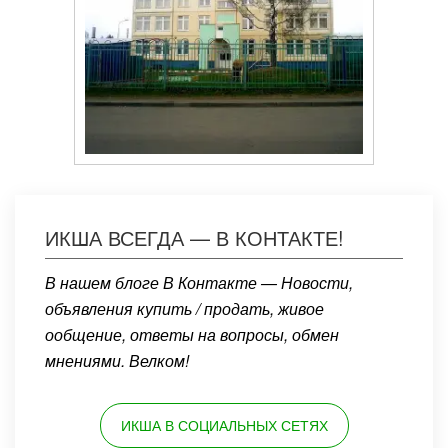
ИКША ВСЕГДА — В КОНТАКТЕ!
В нашем блоге В Контакте — Новости,
объявления купить / продать, живое
ообщение, ответы на вопросы, обмен
мнениями. Велком!
ИКША В СОЦИАЛЬНЫХ СЕТЯХ