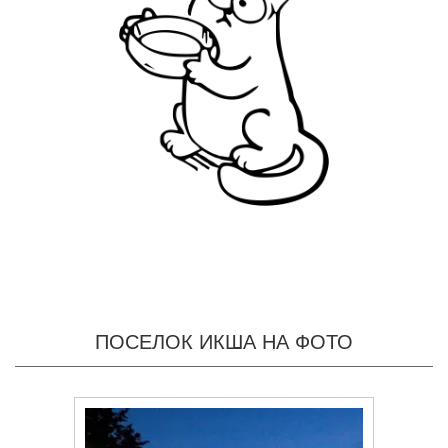
ПОСЕЛОК ИКША НА ФОТО