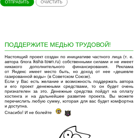
ОТПРАВИТЬ
ОЧИСТИТЬ
ПОДДЕРЖИТЕ МЕДЬЮ ТРУДОВОЙ!
Настоящий проект создан по инициативе частного лица (т. е.
автора блога iksha-town.ru) собственными силами и не имеет
никакого дополнительного финансирования. Реклама
от Яндекс имеет место быть, но доход от нее «дешевле
газированной воды» (в Советском Союзе).
Если у Вас есть желание и возможность поддержать автора
и его проект денежными средствами, то он будет очень
признателен за это. Денежные средства пойдут на оплату
хостинга и на дальнейшее развитие проекта. Вы можете
перечислить любую сумму, которая для вас будет комфортна
и доступна.
Спасибо! И не болейте