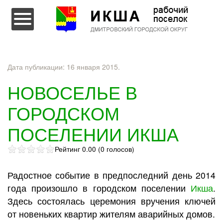
Перейти к содержимому
Дата публикации:
16 января 2015
.
НОВОСЕЛЬЕ В
ГОРОДСКОМ
ПОСЕЛЕНИИ ИКША
Рейтинг 0.00 (0 голосов)
Радостное событие в предпоследний день 2014
года произошло в городском поселении
Икша
.
Здесь состоялась церемония вручения ключей
от новеньких квартир жителям аварийных домов.