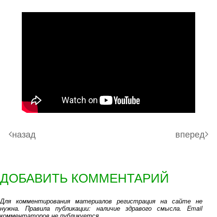
назад
вперед
ДОБАВИТЬ КОММЕНТАРИЙ
Для комментирования материалов регистрация на сайте не
нужна. Правила публикации: наличие здравого смысла. Email
комментаторов не публикуется.