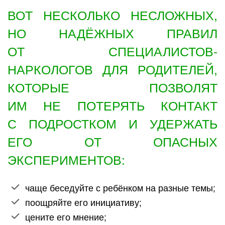
ВОТ НЕСКОЛЬКО НЕСЛОЖНЫХ,
НО НАДЁЖНЫХ ПРАВИЛ
ОТ СПЕЦИАЛИСТОВ-
НАРКОЛОГОВ ДЛЯ РОДИТЕЛЕЙ,
КОТОРЫЕ ПОЗВОЛЯТ
ИМ НЕ ПОТЕРЯТЬ КОНТАКТ
С ПОДРОСТКОМ И УДЕРЖАТЬ
ЕГО ОТ ОПАСНЫХ
ЭКСПЕРИМЕНТОВ:
чаще беседуйте с ребёнком на разные темы;
поощряйте его инициативу;
цените его мнение;