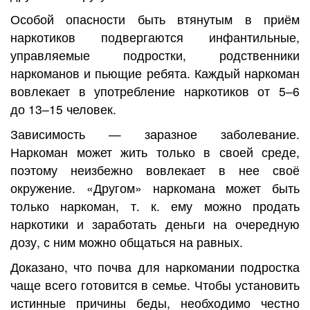
Особой опасности быть втянутым в приём
наркотиков подвергаются инфантильные,
управляемые подростки, родственники
наркоманов и пьющие ребята. Каждый наркоман
вовлекает в употребление наркотиков от 5–6
до 13–15 человек.
Зависимость — заразное заболевание.
Наркоман может жить только в своей среде,
поэтому неизбежно вовлекает в нее своё
окружение. «Другом» наркомана может быть
только наркоман, т. к. ему можно продать
наркотики и заработать деньги на очередную
дозу, с ним можно общаться на равных.
Доказано, что почва для наркомании подростка
чаще всего готовится в семье. Чтобы установить
истинные причины беды, необходимо честно