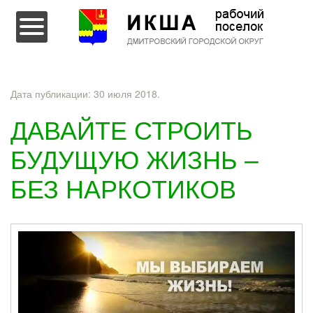
Перейти к содержимому
Дата публикации:
30 июля 2018
.
ДАВАЙТЕ СТРОИТЬ
БУДУЩУЮ ЖИЗНЬ –
БЕЗ НАРКОТИКОВ