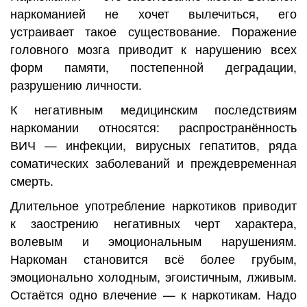
наркоманией не хочет вылечиться, его
устраивает такое существование. Поражение
головного мозга приводит к нарушению всех
форм памяти, постепенной деградации,
разрушению личности.
К негативным медицинским последствиям
наркомании относятся: распространённость
ВИЧ — инфекции, вирусных гепатитов, ряда
соматических заболеваний и преждевременная
смерть.
Длительное употребление наркотиков приводит
к заострению негативных черт характера,
волевым и эмоциональным нарушениям.
Наркоман становится всё более грубым,
эмоционально холодным, эгоистичным, лживым.
Остаётся одно влечение — к наркотикам. Надо