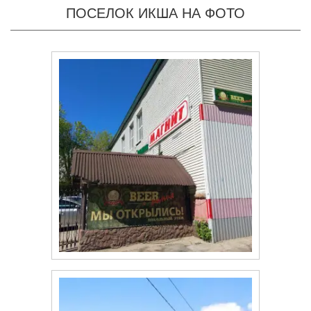
ПОСЕЛОК ИКША НА ФОТО