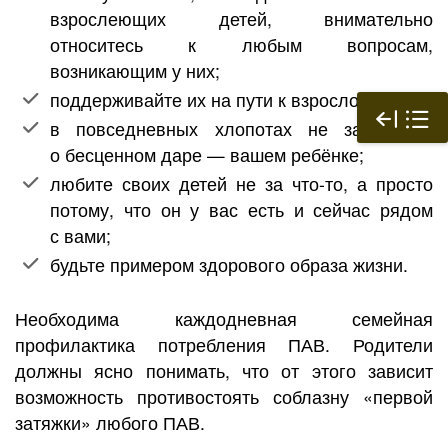
взрослеющих детей, внимательно
относитесь к любым вопросам,
возникающим у них;
поддерживайте их на пути к взрослой жизни;
в повседневных хлопотах не забывайте
о бесценном даре — вашем ребёнке;
любите своих детей не за что-то, а просто
потому, что он у вас есть и сейчас рядом
с вами;
будьте примером здорового образа жизни.
Необходима каждодневная семейная
профилактика потребления ПАВ. Родители
должны ясно понимать, что от этого зависит
возможность противостоять соблазну «первой
затяжки» любого ПАВ.