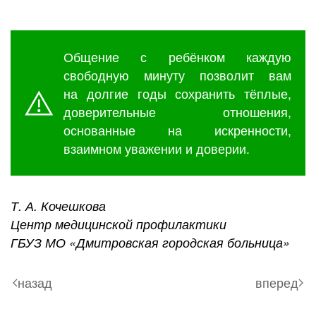
Общение с ребёнком каждую
свободную минуту позволит вам
на долгие годы сохранить тёплые,
доверительные отношения,
основанные на искренности,
взаимном уважении и доверии.
Т. А. Кочешкова
Центр медицинской профилактики
ГБУЗ МО «Дмитровская городская больница»
назад
вперед