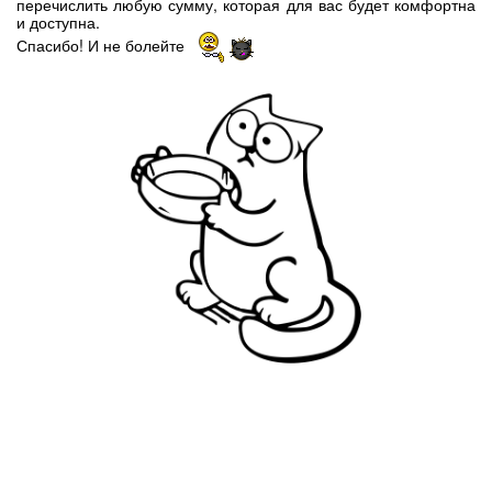
перечислить любую сумму, которая для вас будет комфортна
и доступна.
Спасибо! И не болейте