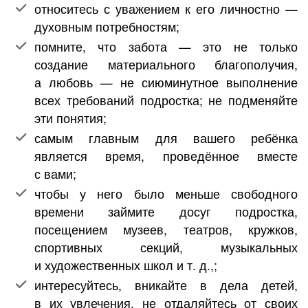
относитесь с уважением к его личностно —
духовным потребностям;
помните, что забота — это не только
создание материального благополучия,
а любовь — не сиюминутное выполнение
всех требований подростка; не подменяйте
эти понятия;
самым главным для вашего ребёнка
является время, проведённое вместе
с вами;
чтобы у него было меньше свободного
времени займите досуг подростка,
посещением музеев, театров, кружков,
спортивных секций, музыкальных
и художественных школ и т. д.,;
интересуйтесь, вникайте в дела детей,
в их увлечения, не отдаляйтесь от своих