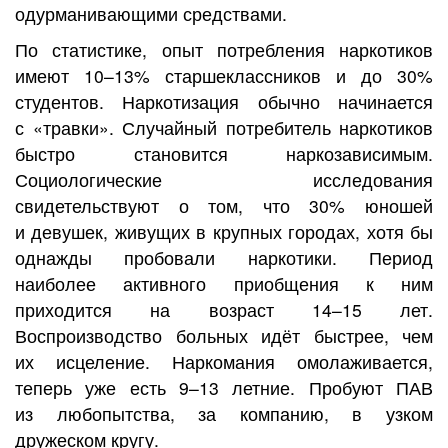
одурманивающими средствами.
По статистике, опыт потребления наркотиков
имеют 10–13% старшеклассников и до 30%
студентов. Наркотизация обычно начинается
с «травки». Случайный потребитель наркотиков
быстро становится наркозависимым.
Социологические исследования
свидетельствуют о том, что 30% юношей
и девушек, живущих в крупных городах, хотя бы
однажды пробовали наркотики. Период
наиболее активного приобщения к ним
приходится на возраст 14–15 лет.
Воспроизводство больных идёт быстрее, чем
их исцеление. Наркомания омолаживается,
теперь уже есть 9–13 летние. Пробуют ПАВ
из любопытства, за компанию, в узком
дружеском кругу.