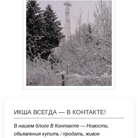
ИКША ВСЕГДА — В КОНТАКТЕ!
В нашем блоге В Контакте — Новости,
объявления купить / продать, живое