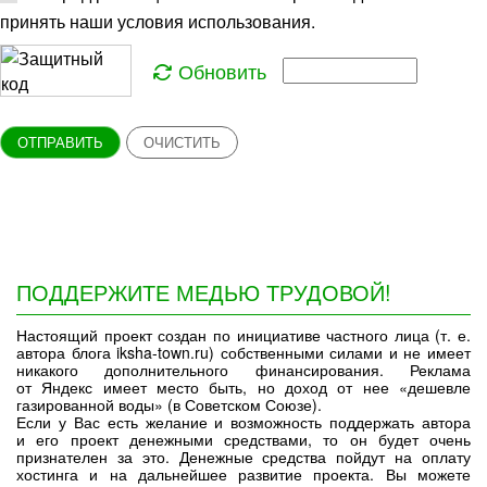
принять наши условия использования.
Обновить
ОТПРАВИТЬ
ОЧИСТИТЬ
ПОДДЕРЖИТЕ МЕДЬЮ ТРУДОВОЙ!
Настоящий проект создан по инициативе частного лица (т. е.
автора блога iksha-town.ru) собственными силами и не имеет
никакого дополнительного финансирования. Реклама
от Яндекс имеет место быть, но доход от нее «дешевле
газированной воды» (в Советском Союзе).
Если у Вас есть желание и возможность поддержать автора
и его проект денежными средствами, то он будет очень
признателен за это. Денежные средства пойдут на оплату
хостинга и на дальнейшее развитие проекта. Вы можете