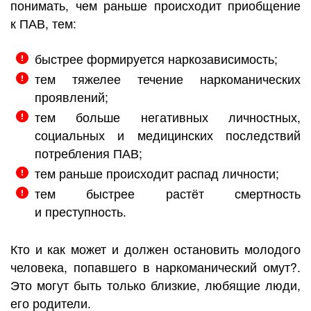
понимать, чем раньше происходит приобщение
к ПАВ, тем:
быстрее формируется наркозависимость;
тем тяжелее течение наркоманических
проявлений;
тем больше негативных личностных,
социальных и медицинских последствий
потребления ПАВ;
тем раньше происходит распад личности;
тем быстрее растёт смертность
и преступность.
Кто и как может и должен остановить молодого
человека, попавшего в наркоманический омут?.
Это могут быть только близкие, любящие люди,
его родители.