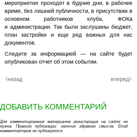
мероприятия проходят в будние дни, в рабочее
время, без лишней публичности, в присутствии в
основном работников клуба, ФОКа
и администрации. Так были заслушаны бюджет,
план застройки и еще ряд важных для нас
документов.
Следите за информацией — на сайте будет
опубликован отчет об этом событии.
назад
вперед
ДОБАВИТЬ КОММЕНТАРИЙ
Для комментирования материалов регистрация на сайте не
нужна. Правила публикации: наличие здравого смысла. Email
комментаторов не публикуется.