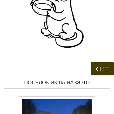
ПОСЕЛОК ИКША НА ФОТО