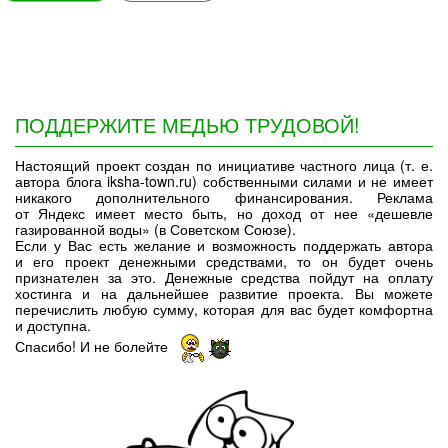
ПОДДЕРЖИТЕ МЕДЬЮ ТРУДОВОЙ!
Настоящий проект создан по инициативе частного лица (т. е.
автора блога iksha-town.ru) собственными силами и не имеет
никакого дополнительного финансирования. Реклама
от Яндекс имеет место быть, но доход от нее «дешевле
газированной воды» (в Советском Союзе).
Если у Вас есть желание и возможность поддержать автора
и его проект денежными средствами, то он будет очень
признателен за это. Денежные средства пойдут на оплату
хостинга и на дальнейшее развитие проекта. Вы можете
перечислить любую сумму, которая для вас будет комфортна
и доступна.
Спасибо! И не болейте