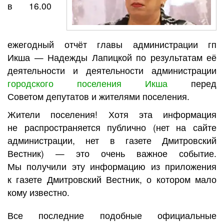
в 16.00
ежегодный отчёт главы администрации гп
Икша — Надежды Лапицкой по результатам её
деятельности и деятельности администрации
городского поселения Икша
перед
Советом депутатов и жителями поселения.
Жители поселения! Хотя эта информация
не распространяется публично (нет на сайте
администрации, нет в газете Дмитровский
Вестник) — это очень важное событие.
Мы получили эту информацию из приложения
к газете Дмитровский Вестник, о котором мало
кому известно.
Все последние подобные официальные