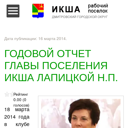
Перейти к содержимому
Дата публикации:
16 марта 2014
.
ГОДОВОЙ ОТЧЕТ
ГЛАВЫ ПОСЕЛЕНИЯ
ИКША ЛАПИЦКОЙ Н.П.
Рейтинг
0.00 (0
голосов)
18 марта
2014 года
в клубе