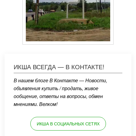
ИКША ВСЕГДА — В КОНТАКТЕ!
В нашем блоге В Контакте — Новости,
объявления купить / продать, живое
ообщение, ответы на вопросы, обмен
мнениями. Велком!
ИКША В СОЦИАЛЬНЫХ СЕТЯХ