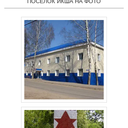
ПОСЕЛОК ИКША НА ФОТО