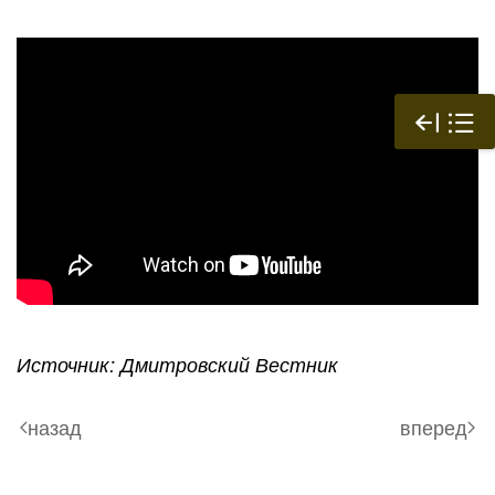
Источник: Дмитровский Вестник
назад
вперед