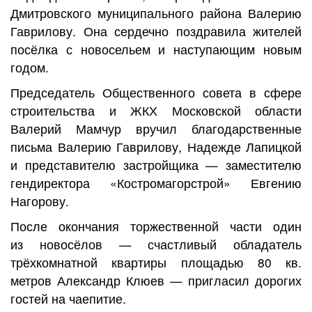
Дмитровского муниципального района Валерию
Гаврилову. Она сердечно поздравила жителей
посёлка с новосельем и наступающим новым
годом.
Председатель Общественного совета в сфере
строительства и ЖКХ Московской области
Валерий Мамчур вручил благодарственные
письма Валерию Гаврилову, Надежде Лапицкой
и представителю застройщика — заместителю
гендиректора «Костромагорстрой» Евгению
Нагорову.
После окончания торжественной части один
из новосёлов — счастливый обладатель
трёхкомнатной квартиры площадью 80 кв.
метров Александр Клюев — пригласил дорогих
гостей на чаепитие.