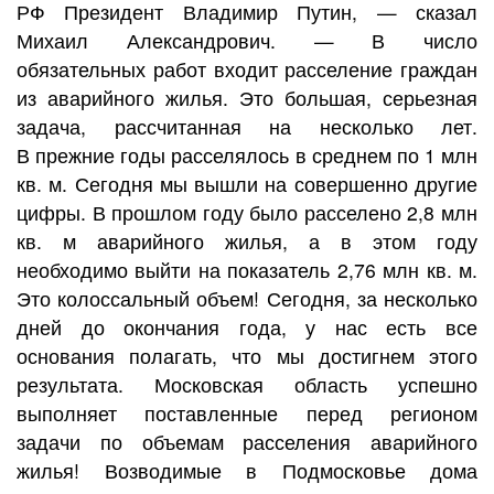
РФ Президент Владимир Путин, — сказал
Михаил Александрович. — В число
обязательных работ входит расселение граждан
из аварийного жилья. Это большая, серьезная
задача, рассчитанная на несколько лет.
В прежние годы расселялось в среднем по 1 млн
кв. м. Сегодня мы вышли на совершенно другие
цифры. В прошлом году было расселено 2,8 млн
кв. м аварийного жилья, а в этом году
необходимо выйти на показатель 2,76 млн кв. м.
Это колоссальный объем! Сегодня, за несколько
дней до окончания года, у нас есть все
основания полагать, что мы достигнем этого
результата. Московская область успешно
выполняет поставленные перед регионом
задачи по объемам расселения аварийного
жилья! Возводимые в Подмосковье дома