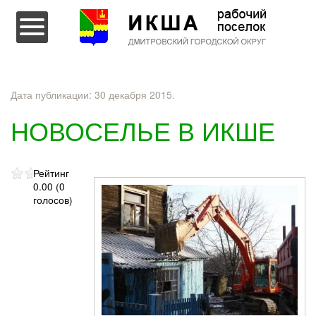
Перейти к содержимому
Дата публикации:
30 декабря 2015
.
НОВОСЕЛЬЕ В ИКШЕ
Рейтинг
0.00 (0
голосов)