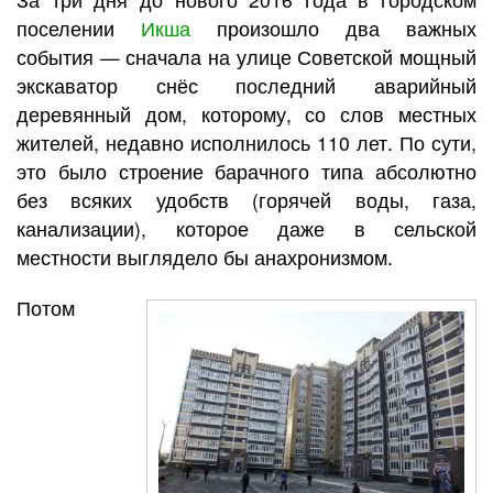
поселении
Икша
произошло два важных
события — сначала на улице Советской мощный
экскаватор снёс последний аварийный
деревянный дом, которому, со слов местных
жителей, недавно исполнилось 110 лет. По сути,
это было строение барачного типа абсолютно
без всяких удобств (горячей воды, газа,
канализации), которое даже в сельской
местности выглядело бы анахронизмом.
Потом