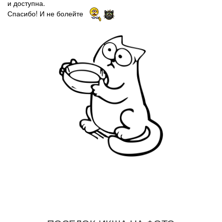
и доступна.
Спасибо! И не болейте