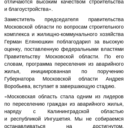
отличаются высоким качеством строительства
и благоустройства».
Заместитель председателя правительства
Московской области по вопросам строительного
комплекса и жилищно-коммунального хозяйства
Герман Елянюшкин поблагодарил за высокую
оценку, поставленную федеральными властями
Правительству Московской области. По его
словам, программа переселения из аварийного
жилья, инициированная по поручению
Губернатора Московской области Андрея
Воробьева, вступает в завершающую стадию.
«Московская область стала одним из лидеров
по переселению граждан из аварийного жилья,
наряду с Калининградской областью
и республикой Ингушетия. Мы не собираемся
останавливаться на достигнутом.