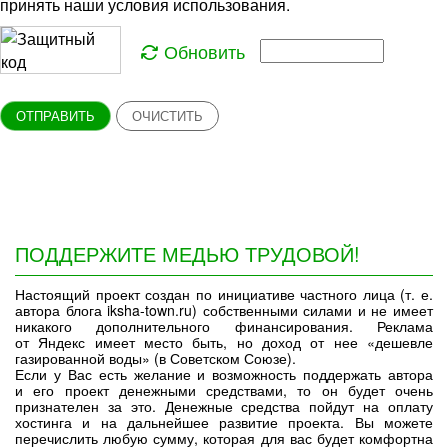
принять наши условия использования.
Обновить
ОТПРАВИТЬ
ОЧИСТИТЬ
ПОДДЕРЖИТЕ МЕДЬЮ ТРУДОВОЙ!
Настоящий проект создан по инициативе частного лица (т. е.
автора блога iksha-town.ru) собственными силами и не имеет
никакого дополнительного финансирования. Реклама
от Яндекс имеет место быть, но доход от нее «дешевле
газированной воды» (в Советском Союзе).
Если у Вас есть желание и возможность поддержать автора
и его проект денежными средствами, то он будет очень
признателен за это. Денежные средства пойдут на оплату
хостинга и на дальнейшее развитие проекта. Вы можете
перечислить любую сумму, которая для вас будет комфортна