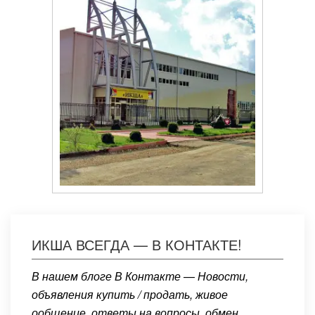
ИКША ВСЕГДА — В КОНТАКТЕ!
В нашем блоге В Контакте — Новости,
объявления купить / продать, живое
ообщение, ответы на вопросы, обмен