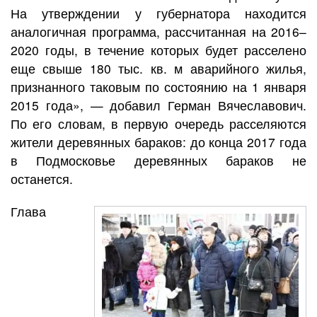
На утверждении у губернатора находится
аналогичная программа, рассчитанная на 2016–
2020 годы, в течение которых будет расселено
еще свыше 180 тыс. кв. м аварийного жилья,
признанного таковым по состоянию на 1 января
2015 года», — добавил Герман Вячеславович.
По его словам, в первую очередь расселяются
жители деревянных бараков: до конца 2017 года
в Подмосковье деревянных бараков не
останется.
Глава