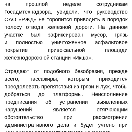
на прошлой неделе сотрудникам
Госадмтехнадзора, увидели, что руководство
ОАО «РЖД» не торопится приводить в порядок
полосу отвода железной дороги. На данном
участке был зафиксирован мусор, грязь
и полностью уничтоженное асфальтовое
покрытие привокзальной площади
железнодорожной станции «Икша».
Страдают от подобного безобразия, прежде
всего, пассажиры, которым приходится
преодолевать препятствия из грязи и луж, чтобы
добраться до платформы. Неисполнение
предписания об устранении выявленных
нарушений является отягчающим
обстоятельство при рассмотрении
административного дела и будет учтено при