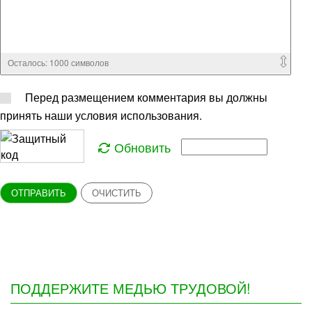
Осталось:
1000
символов
Перед размещением комментария вы должны
принять наши условия использования.
Обновить
ОТПРАВИТЬ
ОЧИСТИТЬ
ПОДДЕРЖИТЕ МЕДЬЮ ТРУДОВОЙ!