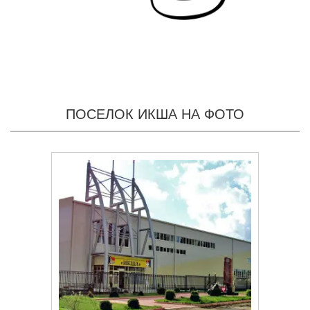
ПОСЕЛОК ИКША НА ФОТО