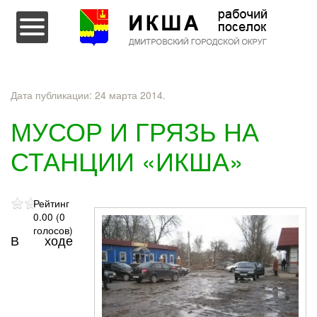
Перейти к содержимому
Дата публикации:
24 марта 2014
.
МУСОР И ГРЯЗЬ НА
СТАНЦИИ «ИКША»
Рейтинг
0.00 (0
голосов)
В ходе