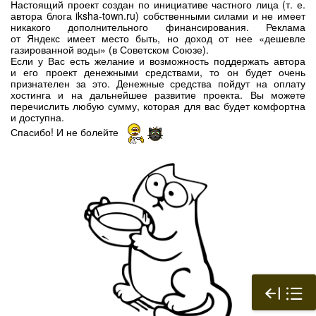
Настоящий проект создан по инициативе частного лица (т. е.
автора блога iksha-town.ru) собственными силами и не имеет
никакого дополнительного финансирования. Реклама
от Яндекс имеет место быть, но доход от нее «дешевле
газированной воды» (в Советском Союзе).
Если у Вас есть желание и возможность поддержать автора
и его проект денежными средствами, то он будет очень
признателен за это. Денежные средства пойдут на оплату
хостинга и на дальнейшее развитие проекта. Вы можете
перечислить любую сумму, которая для вас будет комфортна
и доступна.
Спасибо! И не болейте