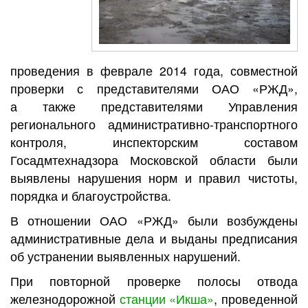
проведения в феврале 2014 года, совместной
проверки с представителями ОАО «РЖД»,
а также представителями Управления
регионального административно-транспортного
контроля, инспекторским составом
Госадмтехнадзора Московской области были
выявлены нарушения норм и правил чистоты,
порядка и благоустройства.
В отношении ОАО «РЖД» были возбуждены
административные дела и выданы предписания
об устранении выявленных нарушений.
При повторной проверке полосы отвода
железнодорожной
станции «Икша»
, проведенной