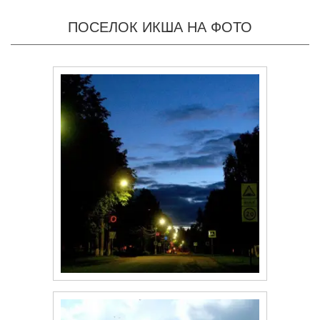
ПОСЕЛОК ИКША НА ФОТО