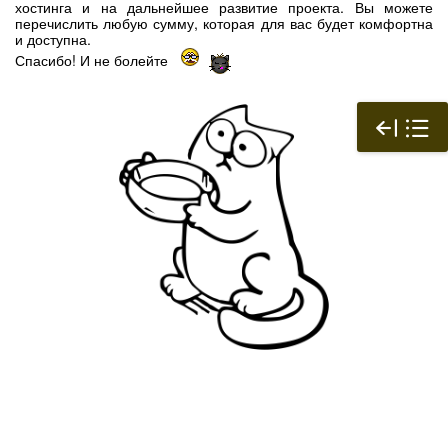
хостинга и на дальнейшее развитие проекта. Вы можете
перечислить любую сумму, которая для вас будет комфортна
и доступна.
Спасибо! И не болейте