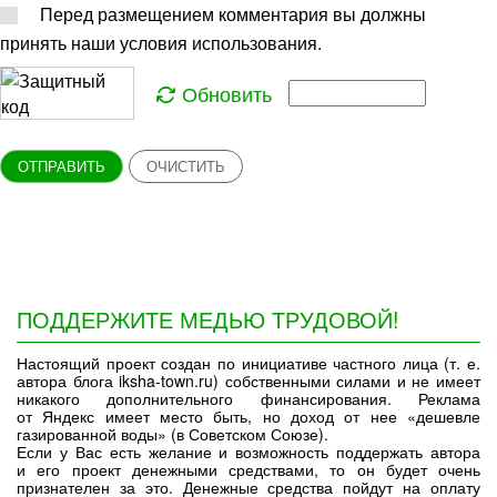
Перед размещением комментария вы должны
принять наши условия использования.
Обновить
ОТПРАВИТЬ
ОЧИСТИТЬ
ПОДДЕРЖИТЕ МЕДЬЮ ТРУДОВОЙ!
Настоящий проект создан по инициативе частного лица (т. е.
автора блога iksha-town.ru) собственными силами и не имеет
никакого дополнительного финансирования. Реклама
от Яндекс имеет место быть, но доход от нее «дешевле
газированной воды» (в Советском Союзе).
Если у Вас есть желание и возможность поддержать автора
и его проект денежными средствами, то он будет очень
признателен за это. Денежные средства пойдут на оплату