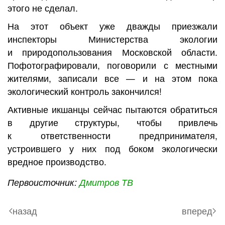
этого не сделал.
На этот объект уже дважды приезжали
инспекторы Министерства экологии
и природопользования Московской области.
Пофотографировали, поговорили с местными
жителями, записали все — и на этом пока
экологический контроль закончился!
Активные икшанцы сейчас пытаются обратиться
в другие структуры, чтобы привлечь
к ответственности предпринимателя,
устроившего у них под боком экологически
вредное производство.
Первоисточник:
Дмитров ТВ
назад
вперед