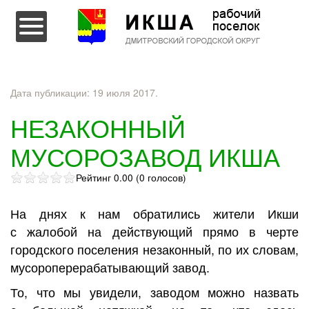
Перейти к содержимому
Дата публикации:
19 июля 2017
.
НЕЗАКОННЫЙ
МУСОРОЗАВОД ИКША
Рейтинг 0.00 (0 голосов)
На днях к нам обратились жители Икши
с жалобой на действующий прямо в черте
городского поселения незаконный, по их словам,
мусороперерабатывающий завод.
То, что мы увидели, заводом можно назвать