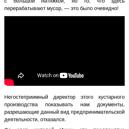
с большой натяжкой, но то, что здесь
перерабатывают мусор, — это было очевидно!
Негостеприимный директор этого кустарного
производства показывать нам документы,
разрешающие данный вид предпринимательской
деятельности, отказался.