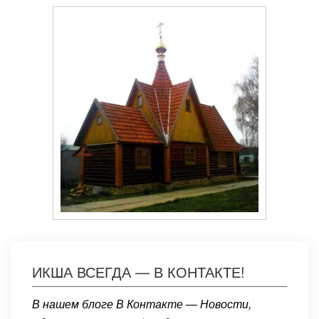
ИКША ВСЕГДА — В КОНТАКТЕ!
В нашем блоге В Контакте — Новости,