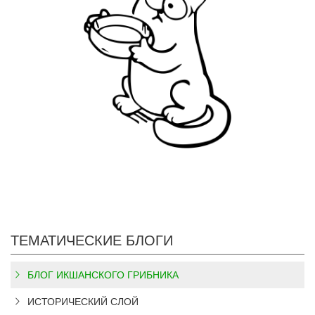
ТЕМАТИЧЕСКИЕ БЛОГИ
БЛОГ ИКШАНСКОГО ГРИБНИКА
ИСТОРИЧЕСКИЙ СЛОЙ