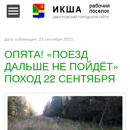
Перейти к содержимому
Дата публикации:
23 сентября 2023
.
ОПЯТА! «ПОЕЗД
ДАЛЬШЕ НЕ ПОЙДЁТ»
ПОХОД 22 СЕНТЯБРЯ