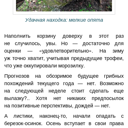
Удачная находка: мелкие опята
Наполнить корзину доверху в этот раз
не случилось, увы. Но — достаточно для
оценки — «удовлетворительно». На зиму
уж точно хватит, учитывая предыдущие трофеи,
что уже оккупировали морозилку.
Прогнозов на обозримое будущее грибных
похождений текущего года — нет. Возможно
на следующей неделе стоит сделать еще
вылазку?.. Хотя нет никаких предпосылок
на позитивные перспективы, дождей — нет.
А листики, наконец-то, начали опадать с
березок-осинок. Осень вступает в свои права