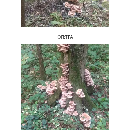
ОПЯТА