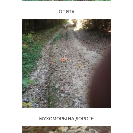
ОПЯТА
МУХОМОРЫ НА ДОРОГЕ