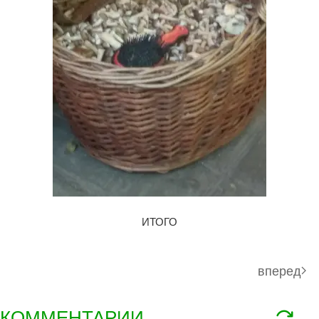
ИТОГО
вперед
КОММЕНТАРИИ