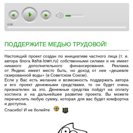
0:00
ПОДДЕРЖИТЕ МЕДЬЮ ТРУДОВОЙ!
Настоящий проект создан по инициативе частного лица (т. е.
автора блога iksha-town.ru) собственными силами и не имеет
никакого дополнительного финансирования. Реклама
от Яндекс имеет место быть, но доход от нее «дешевле
газированной воды» (в Советском Союзе).
Если у Вас есть желание и возможность поддержать автора
и его проект денежными средствами, то он будет очень
признателен за это. Денежные средства пойдут на оплату
хостинга и на дальнейшее развитие проекта. Вы можете
перечислить любую сумму, которая для вас будет комфортна
и доступна.
Спасибо! И не болейте