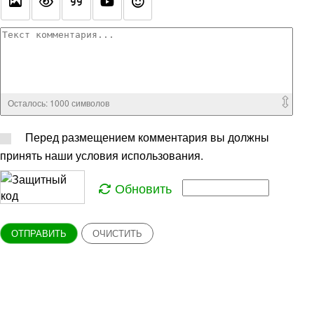
Осталось:
1000
символов
Перед размещением комментария вы должны
принять наши условия использования.
Обновить
ОТПРАВИТЬ
ОЧИСТИТЬ