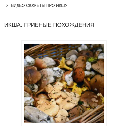
ВИДЕО СЮЖЕТЫ ПРО ИКШУ
ИКША: ГРИБНЫЕ ПОХОЖДЕНИЯ