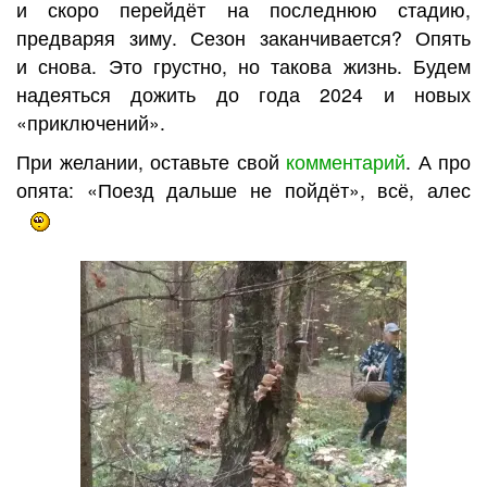
и скоро перейдёт на последнюю стадию,
предваряя зиму. Сезон заканчивается? Опять
и снова. Это грустно, но такова жизнь. Будем
надеяться дожить до года 2024 и новых
«приключений».
При желании, оставьте свой
комментарий
. А про
опята: «Поезд дальше не пойдёт», всё, алес