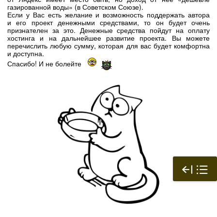
газированной воды» (в Советском Союзе).
Если у Вас есть желание и возможность поддержать автора
и его проект денежными средствами, то он будет очень
признателен за это. Денежные средства пойдут на оплату
хостинга и на дальнейшее развитие проекта. Вы можете
перечислить любую сумму, которая для вас будет комфортна
и доступна.
Спасибо! И не болейте