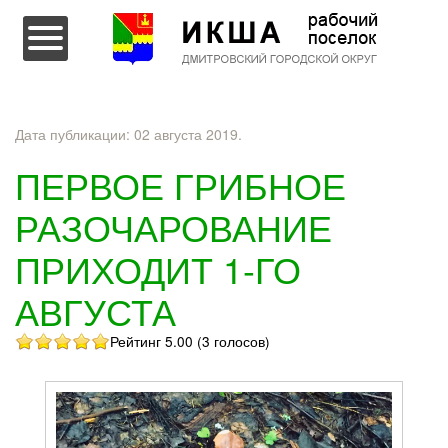
Перейти к содержимому
Дата публикации:
02 августа 2019
.
ПЕРВОЕ ГРИБНОЕ
РАЗОЧАРОВАНИЕ
ПРИХОДИТ 1-ГО
АВГУСТА
Рейтинг 5.00 (3 голосов)