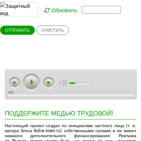
Обновить
ОТПРАВИТЬ
ОЧИСТИТЬ
0:00
ПОДДЕРЖИТЕ МЕДЬЮ ТРУДОВОЙ!
Настоящий проект создан по инициативе частного лица (т. е.
автора блога iksha-town.ru) собственными силами и не имеет
никакого дополнительного финансирования. Реклама
от Яндекс имеет место быть, но доход от нее «дешевле