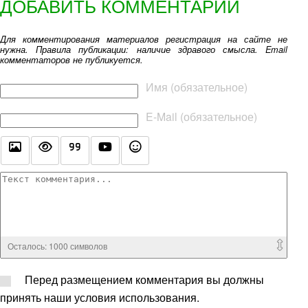
ДОБАВИТЬ КОММЕНТАРИЙ
Для комментирования материалов регистрация на сайте не
нужна. Правила публикации: наличие здравого смысла. Email
комментаторов не публикуется.
Текст комментария
Имя (обязательное)
E-Mail (обязательное)
Осталось:
1000
символов
Перед размещением комментария вы должны
принять наши условия использования.