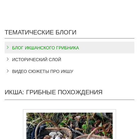
ТЕМАТИЧЕСКИЕ БЛОГИ
БЛОГ ИКШАНСКОГО ГРИБНИКА
ИСТОРИЧЕСКИЙ СЛОЙ
ВИДЕО СЮЖЕТЫ ПРО ИКШУ
ИКША: ГРИБНЫЕ ПОХОЖДЕНИЯ