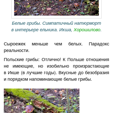
Белые грибы. Симпатичный натюрморт
в интерьере ельника. Икша,
Хорошилово
.
Сыроежек меньше чем белых. Парадокс
реальности.
Польские грибы: Отлично! К Польше отношения
не имеющие, но изобильно произрастающие
в Икше (в лучшие годы). Вкусные до безобразия
и порядком напоминающие белые грибы.