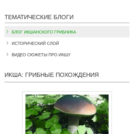
ТЕМАТИЧЕСКИЕ БЛОГИ
БЛОГ ИКШАНСКОГО ГРИБНИКА
ИСТОРИЧЕСКИЙ СЛОЙ
ВИДЕО СЮЖЕТЫ ПРО ИКШУ
ИКША: ГРИБНЫЕ ПОХОЖДЕНИЯ