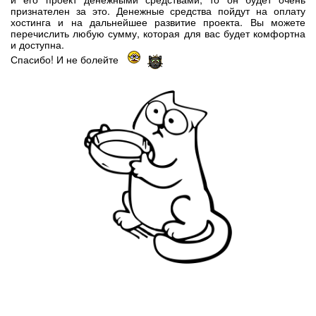
признателен за это. Денежные средства пойдут на оплату
хостинга и на дальнейшее развитие проекта. Вы можете
перечислить любую сумму, которая для вас будет комфортна
и доступна.
Спасибо! И не болейте