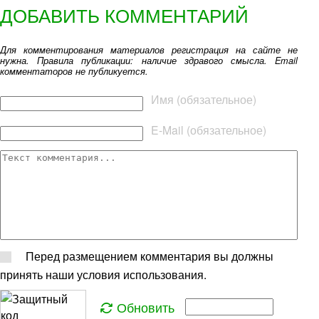
ДОБАВИТЬ КОММЕНТАРИЙ
Для комментирования материалов регистрация на сайте не
нужна. Правила публикации: наличие здравого смысла. Email
комментаторов не публикуется.
Текст комментария
Имя (обязательное)
E-Mail (обязательное)
Перед размещением комментария вы должны
принять наши условия использования.
Обновить