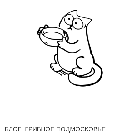
БЛОГ: ГРИБНОЕ ПОДМОСКОВЬЕ