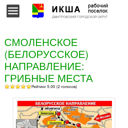
Перейти к содержимому
СМОЛЕНСКОЕ
(БЕЛОРУССКОЕ)
НАПРАВЛЕНИЕ:
ГРИБНЫЕ МЕСТА
Рейтинг 5.00 (2 голосов)