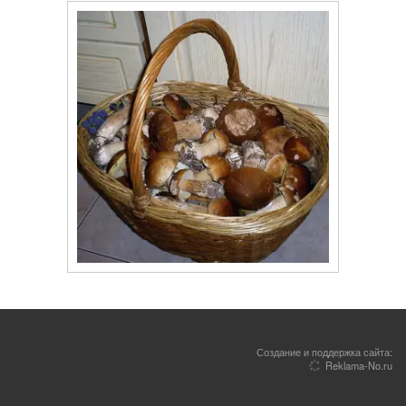
Создание и поддержка сайта:
Reklama-No.ru