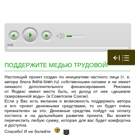
0:00
ПОДДЕРЖИТЕ МЕДЬЮ ТРУДОВОЙ!
Настоящий проект создан по инициативе частного лица (т. е.
автора блога iksha-town.ru) собственными силами и не имеет
никакого дополнительного финансирования. Реклама
от Яндекс имеет место быть, но доход от нее «дешевле
газированной воды» (в Советском Союзе).
Если у Вас есть желание и возможность поддержать автора
и его проект денежными средствами, то он будет очень
признателен за это. Денежные средства пойдут на оплату
хостинга и на дальнейшее развитие проекта. Вы можете
перечислить любую сумму, которая для вас будет комфортна
и доступна.
Спасибо! И не болейте