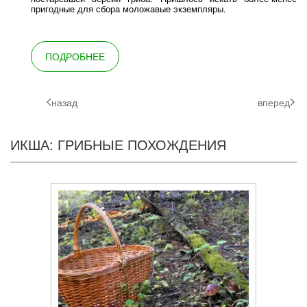
пригодные для сбора моложавые экземпляры.
ПОДРОБНЕЕ
назад
вперед
ИКША: ГРИБНЫЕ ПОХОЖДЕНИЯ