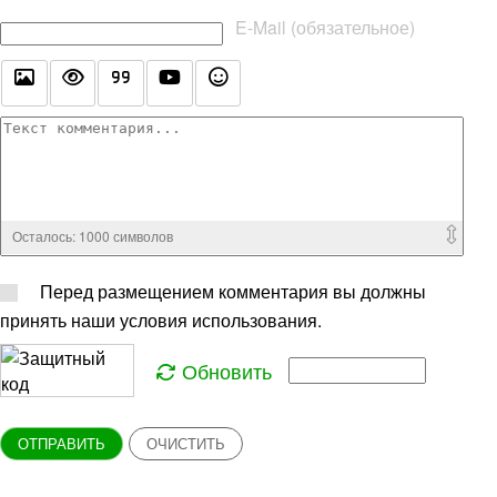
E-Mail (обязательное)
Осталось:
1000
символов
Перед размещением комментария вы должны
принять наши условия использования.
Обновить
ОТПРАВИТЬ
ОЧИСТИТЬ