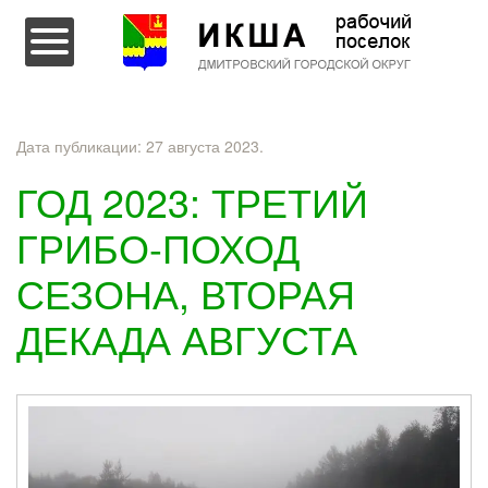
Перейти к содержимому
Дата публикации:
27 августа 2023
.
ГОД 2023: ТРЕТИЙ
ГРИБО-ПОХОД
СЕЗОНА, ВТОРАЯ
ДЕКАДА АВГУСТА