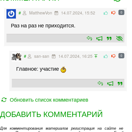
#
MatthewVon
14.07.2024, 15:52
0
Раз на раз не приходится.
#
san-san
14.07.2024, 16:25
0
Главное: участие
Обновить список комментариев
ДОБАВИТЬ КОММЕНТАРИЙ
Для комментирования материалов регистрация на сайте не