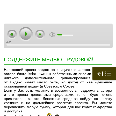
0:00
ПОДДЕРЖИТЕ МЕДЬЮ ТРУДОВОЙ!
Настоящий проект создан по инициативе частного лица (т. е.
автора блога iksha-town.ru) собственными силами и не имеет
никакого дополнительного финансирования. Реклама
от Яндекс имеет место быть, но доход от нее «дешевле
газированной воды» (в Советском Союзе).
Если у Вас есть желание и возможность поддержать автора
и его проект денежными средствами, то он будет очень
признателен за это. Денежные средства пойдут на оплату
хостинга и на дальнейшее развитие проекта. Вы можете
перечислить любую сумму, которая для вас будет комфортна
и доступна.