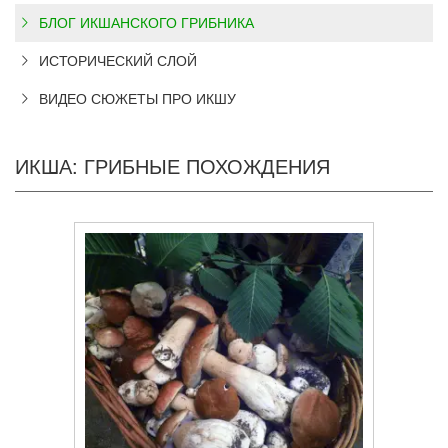
БЛОГ ИКШАНСКОГО ГРИБНИКА
ИСТОРИЧЕСКИЙ СЛОЙ
ВИДЕО СЮЖЕТЫ ПРО ИКШУ
ИКША: ГРИБНЫЕ ПОХОЖДЕНИЯ