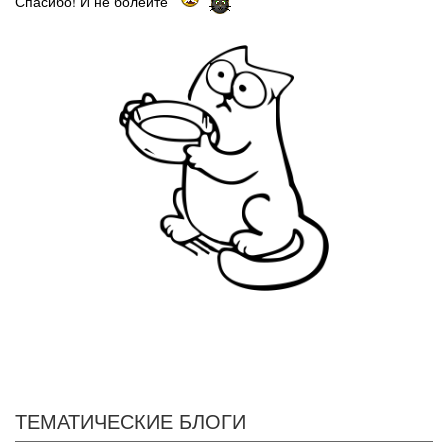
Спасибо! И не болейте
ТЕМАТИЧЕСКИЕ БЛОГИ