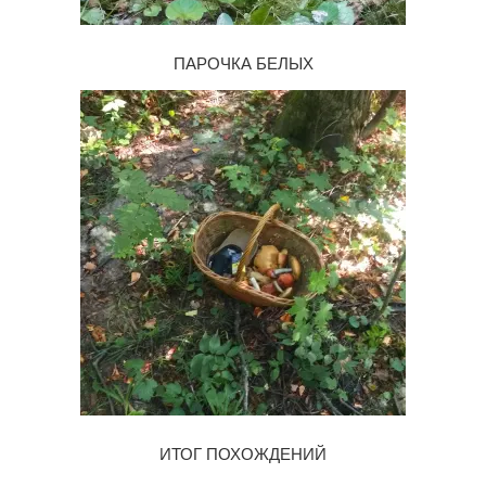
ПАРОЧКА БЕЛЫХ
ИТОГ ПОХОЖДЕНИЙ