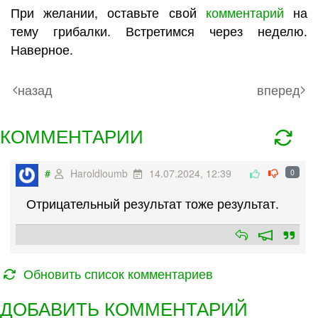
При желании, оставьте свой
комментарий
на
тему грибалки. Встретимся через неделю.
Наверное.
назад
вперед
КОММЕНТАРИИ
#
Haroldloumb
14.07.2024, 12:39
0
Отрицательный результат тоже результат.
Обновить список комментариев
ДОБАВИТЬ КОММЕНТАРИЙ