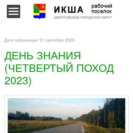
Перейти к содержимому
Дата публикации:
01 сентября 2023
.
ДЕНЬ ЗНАНИЯ
(ЧЕТВЕРТЫЙ ПОХОД
2023)