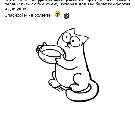
перечислить любую сумму, которая для вас будет комфортна
и доступна.
Спасибо! И не болейте