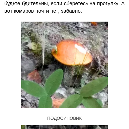
будьте бдительны, если сберетесь на прогулку. А
вот комаров почти нет, забавно.
ПОДОСИНОВИК