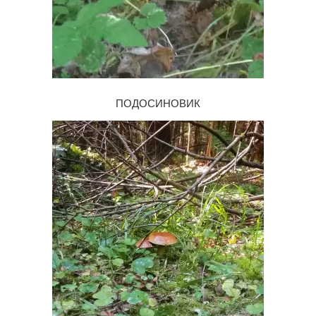
ПОДОСИНОВИК