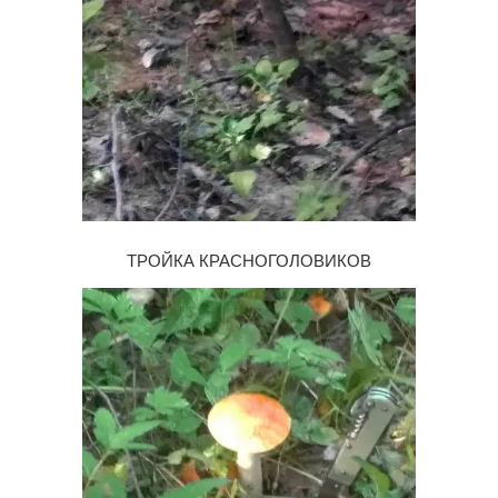
ТРОЙКА КРАСНОГОЛОВИКОВ