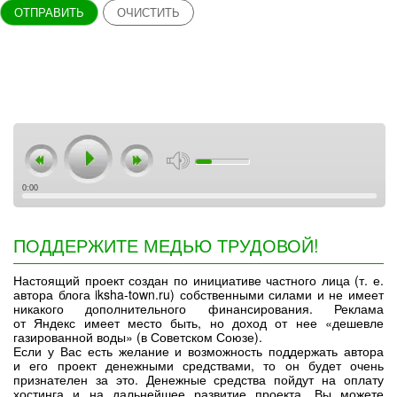
ОТПРАВИТЬ
ОЧИСТИТЬ
0:00
ПОДДЕРЖИТЕ МЕДЬЮ ТРУДОВОЙ!
Настоящий проект создан по инициативе частного лица (т. е.
автора блога iksha-town.ru) собственными силами и не имеет
никакого дополнительного финансирования. Реклама
от Яндекс имеет место быть, но доход от нее «дешевле
газированной воды» (в Советском Союзе).
Если у Вас есть желание и возможность поддержать автора
и его проект денежными средствами, то он будет очень
признателен за это. Денежные средства пойдут на оплату
хостинга и на дальнейшее развитие проекта. Вы можете