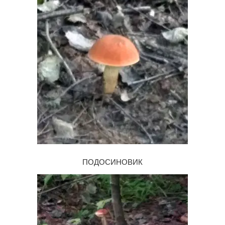
ПОДОСИНОВИК