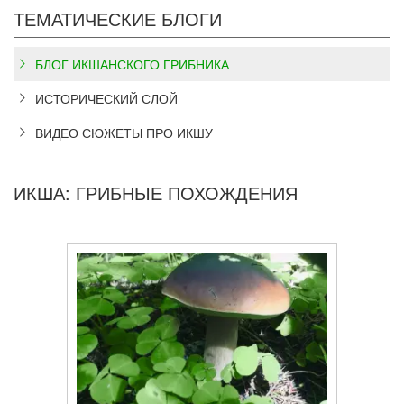
ТЕМАТИЧЕСКИЕ БЛОГИ
БЛОГ ИКШАНСКОГО ГРИБНИКА
ИСТОРИЧЕСКИЙ СЛОЙ
ВИДЕО СЮЖЕТЫ ПРО ИКШУ
ИКША: ГРИБНЫЕ ПОХОЖДЕНИЯ