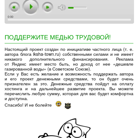
0:00
ПОДДЕРЖИТЕ МЕДЬЮ ТРУДОВОЙ!
Настоящий проект создан по инициативе частного лица (т. е.
автора блога iksha-town.ru) собственными силами и не имеет
никакого дополнительного финансирования. Реклама
от Яндекс имеет место быть, но доход от нее «дешевле
газированной воды» (в Советском Союзе).
Если у Вас есть желание и возможность поддержать автора
и его проект денежными средствами, то он будет очень
признателен за это. Денежные средства пойдут на оплату
хостинга и на дальнейшее развитие проекта. Вы можете
перечислить любую сумму, которая для вас будет комфортна
и доступна.
Спасибо! И не болейте