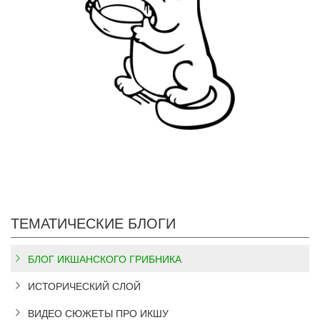
ТЕМАТИЧЕСКИЕ БЛОГИ
БЛОГ ИКШАНСКОГО ГРИБНИКА
ИСТОРИЧЕСКИЙ СЛОЙ
ВИДЕО СЮЖЕТЫ ПРО ИКШУ