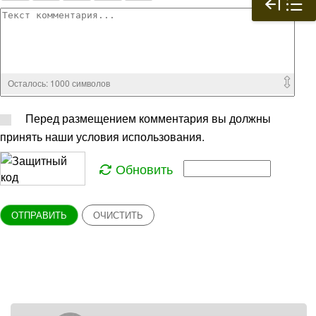
Осталось:
1000
символов
Перед размещением комментария вы должны
принять наши условия использования.
Обновить
ОТПРАВИТЬ
ОЧИСТИТЬ