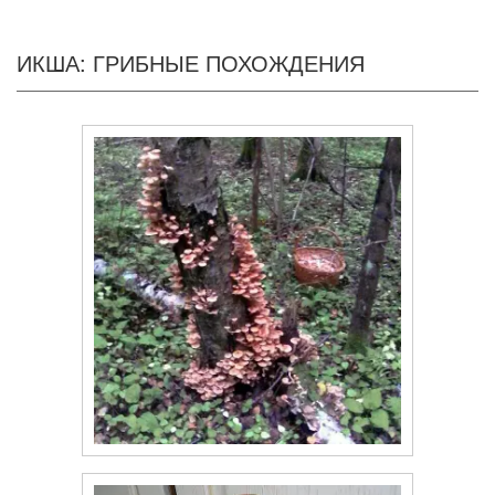
ИКША: ГРИБНЫЕ ПОХОЖДЕНИЯ