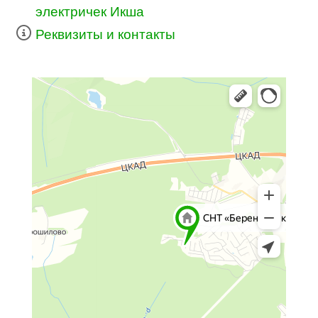
электричек Икша
Реквизиты и контакты