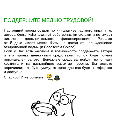
ПОДДЕРЖИТЕ МЕДЬЮ ТРУДОВОЙ!
Настоящий проект создан по инициативе частного лица (т. е.
автора блога iksha-town.ru) собственными силами и не имеет
никакого дополнительного финансирования. Реклама
от Яндекс имеет место быть, но доход от нее «дешевле
газированной воды» (в Советском Союзе).
Если у Вас есть желание и возможность поддержать автора
и его проект денежными средствами, то он будет очень
признателен за это. Денежные средства пойдут на оплату
хостинга и на дальнейшее развитие проекта. Вы можете
перечислить любую сумму, которая для вас будет комфортна
и доступна.
Спасибо! И не болейте