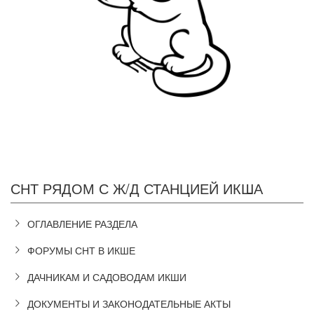
СНТ РЯДОМ С Ж/Д СТАНЦИЕЙ ИКША
ОГЛАВЛЕНИЕ РАЗДЕЛА
ФОРУМЫ СНТ В ИКШЕ
ДАЧНИКАМ И САДОВОДАМ ИКШИ
ДОКУМЕНТЫ И ЗАКОНОДАТЕЛЬНЫЕ АКТЫ