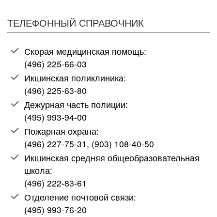
ТЕЛЕФОННЫЙ СПРАВОЧНИК
Скорая медицинская помощь:
(496) 225-66-03
Икшинская поликлиника:
(496) 225-63-80
Дежурная часть полиции:
(495) 993-94-00
Пожарная охрана:
(496) 227-75-31, (903) 108-40-50
Икшинская средняя общеобразовательная
школа:
(496) 222-83-61
Отделение почтовой связи:
(495) 993-76-20