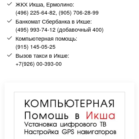
ЖКХ Икша, Ермолино:
(496) 225-64-82, (905) 706-28-99
Банкомат Сбербанка в Икше:
(495) 993-74-12 (добавочный 400)
Компьютерная помощь:
(915) 145-05-25
Вызов такси в Икше:
+7(926) 00-393-00