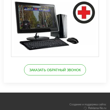
ЗАКАЗАТЬ ОБРАТНЫЙ ЗВОНОК
Создание и поддержка сайта:
Reklama-No.ru