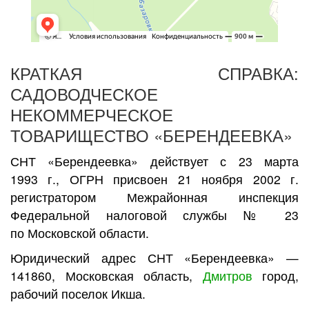
КРАТКАЯ СПРАВКА:
САДОВОДЧЕСКОЕ
НЕКОММЕРЧЕСКОЕ
ТОВАРИЩЕСТВО «БЕРЕНДЕЕВКА»
СНТ «Берендеевка» действует с 23 марта
1993 г., ОГРН присвоен 21 ноября 2002 г.
регистратором Межрайонная инспекция
Федеральной налоговой службы № 23
по Московской области.
Юридический адрес СНТ «Берендеевка» —
141860, Московская область,
Дмитров
город,
рабочий поселок Икша.