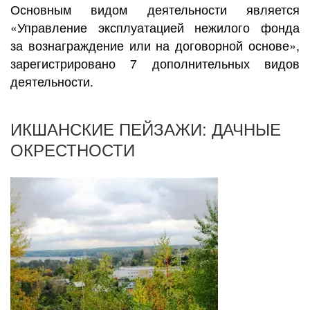
Основным видом деятельности является
«Управление эксплуатацией нежилого фонда
за вознаграждение или на договорной основе»,
зарегистрировано 7 дополнительных видов
деятельности.
ИКШАНСКИЕ ПЕЙЗАЖИ: ДАЧНЫЕ
ОКРЕСТНОСТИ