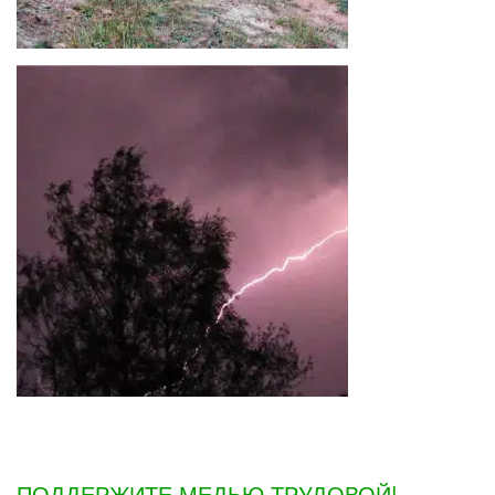
ПОДДЕРЖИТЕ МЕДЬЮ ТРУДОВОЙ!