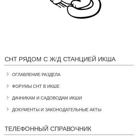
СНТ РЯДОМ С Ж/Д СТАНЦИЕЙ ИКША
ОГЛАВЛЕНИЕ РАЗДЕЛА
ФОРУМЫ СНТ В ИКШЕ
ДАЧНИКАМ И САДОВОДАМ ИКШИ
ДОКУМЕНТЫ И ЗАКОНОДАТЕЛЬНЫЕ АКТЫ
ТЕЛЕФОННЫЙ СПРАВОЧНИК