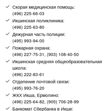
Скорая медицинская помощь:
(496) 225-66-03
Икшинская поликлиника:
(496) 225-63-80
Дежурная часть полиции:
(495) 993-94-00
Пожарная охрана:
(496) 227-75-31, (903) 108-40-50
Икшинская средняя общеобразовательная
школа:
(496) 222-83-61
Отделение почтовой связи:
(495) 993-76-20
ЖКХ Икша, Ермолино:
(496) 225-64-82, (905) 706-28-99
Банкомат Сбербанка в Икше: