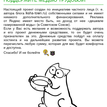
Настоящий проект создан по инициативе частного лица (т. е.
автора блога iksha-town.ru) собственными силами и не имеет
никакого дополнительного финансирования. Реклама
от Яндекс имеет место быть, но доход от нее «дешевле
газированной воды» (в Советском Союзе).
Если у Вас есть желание и возможность поддержать автора
и его проект денежными средствами, то он будет очень
признателен за это. Денежные средства пойдут на оплату
хостинга и на дальнейшее развитие проекта. Вы можете
перечислить любую сумму, которая для вас будет комфортна
и доступна.
Спасибо! И не болейте