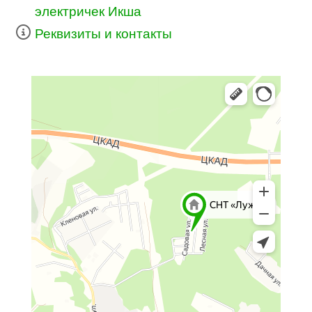
электричек Икша
Реквизиты и контакты