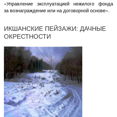
«Управление эксплуатацией нежилого фонда
за вознаграждение или на договорной основе».
ИКШАНСКИЕ ПЕЙЗАЖИ: ДАЧНЫЕ
ОКРЕСТНОСТИ