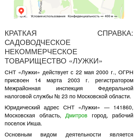
КРАТКАЯ СПРАВКА:
САДОВОДЧЕСКОЕ
НЕКОММЕРЧЕСКОЕ
ТОВАРИЩЕСТВО «ЛУЖКИ»
СНТ «Лужки» действует с 22 мая 2000 г., ОГРН
присвоен 14 марта 2003 г. регистратором
Межрайонная инспекция Федеральной
налоговой службы № 23 по Московской области.
Юридический адрес СНТ «Лужки» — 141860,
Московская область,
Дмитров
город, рабочий
поселок Икша.
Основным видом деятельности является