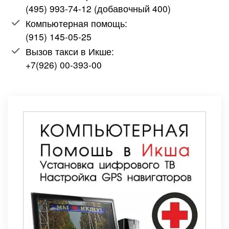
(495) 993-74-12 (добавочный 400)
Компьютерная помощь:
(915) 145-05-25
Вызов такси в Икше:
+7(926) 00-393-00