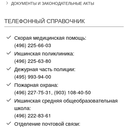
ДОКУМЕНТЫ И ЗАКОНОДАТЕЛЬНЫЕ АКТЫ
ТЕЛЕФОННЫЙ СПРАВОЧНИК
Скорая медицинская помощь:
(496) 225-66-03
Икшинская поликлиника:
(496) 225-63-80
Дежурная часть полиции:
(495) 993-94-00
Пожарная охрана:
(496) 227-75-31, (903) 108-40-50
Икшинская средняя общеобразовательная
школа:
(496) 222-83-61
Отделение почтовой связи: