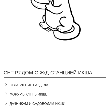
СНТ РЯДОМ С Ж/Д СТАНЦИЕЙ ИКША
ОГЛАВЛЕНИЕ РАЗДЕЛА
ФОРУМЫ СНТ В ИКШЕ
ДАЧНИКАМ И САДОВОДАМ ИКШИ