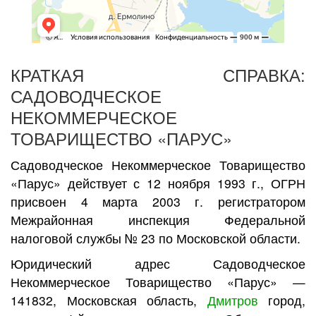
КРАТКАЯ СПРАВКА:
САДОВОДЧЕСКОЕ
НЕКОММЕРЧЕСКОЕ
ТОВАРИЩЕСТВО «ПАРУС»
Садоводческое Некоммерческое Товарищество
«Парус» действует с 12 ноября 1993 г., ОГРН
присвоен 4 марта 2003 г. регистратором
Межрайонная инспекция Федеральной
налоговой службы № 23 по Московской области.
Юридический адрес Садоводческое
Некоммерческое Товарищество «Парус» —
141832, Московская область,
Дмитров
город,