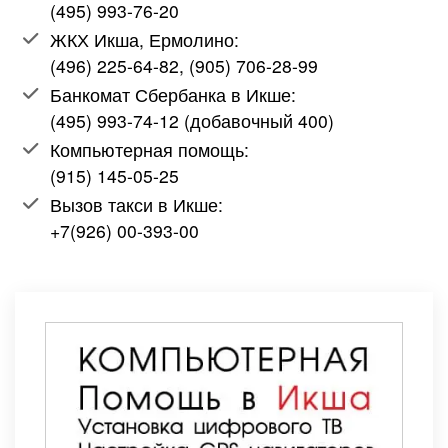
(495) 993-76-20
ЖКХ Икша, Ермолино:
(496) 225-64-82, (905) 706-28-99
Банкомат Сбербанка в Икше:
(495) 993-74-12 (добавочный 400)
Компьютерная помощь:
(915) 145-05-25
Вызов такси в Икше:
+7(926) 00-393-00