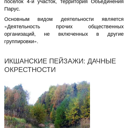
поселок 4-й участок, территория Объединения
Парус.
Основным видом деятельности является
«Деятельность прочих общественных
организаций, не включенных в другие
группировки».
ИКШАНСКИЕ ПЕЙЗАЖИ: ДАЧНЫЕ
ОКРЕСТНОСТИ