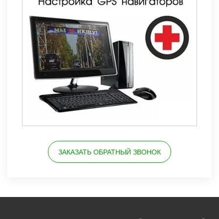
ЗАКАЗАТЬ ОБРАТНЫЙ ЗВОНОК