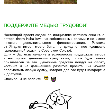
ПОДДЕРЖИТЕ МЕДЬЮ ТРУДОВОЙ!
Настоящий проект создан по инициативе частного лица (т. е.
автора блога iksha-town.ru) собственными силами и не имеет
никакого дополнительного финансирования. Реклама
от Яндекс имеет место быть, но доход от нее «дешевле
газированной воды» (в Советском Союзе).
Если у Вас есть желание и возможность поддержать автора
и его проект денежными средствами, то он будет очень
признателен за это. Денежные средства пойдут на оплату
хостинга и на дальнейшее развитие проекта. Вы можете
перечислить любую сумму, которая для вас будет комфортна
и доступна.
Спасибо! И не болейте