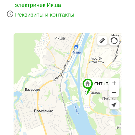
электричек Икша
Реквизиты и контакты