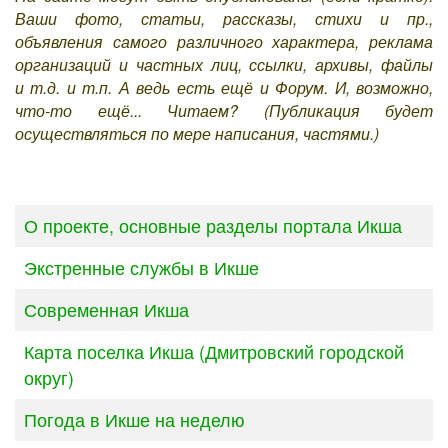
Ваши фото, статьи, рассказы, стихи и пр.,
объявления самого различного характера, реклама
организаций и частных лиц, ссылки, архивы, файлы
и т.д. и т.п. А ведь есть ещё и Форум. И, возможно,
что-то ещё... Читаем? (Публикация будет
осуществляться по мере написания, частями.)
Материалы
О проекте, основные разделы портала Икша
Экстренные службы в Икше
Современная Икша
Карта поселка Икша (Дмитровский городской
округ)
Погода в Икше на неделю