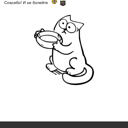
Спасибо! И не болейте