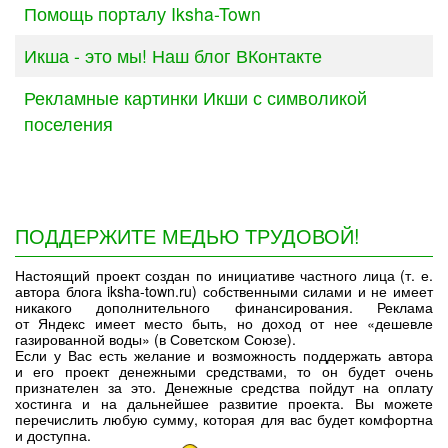
Помощь порталу Iksha-Town
Икша - это мы! Наш блог ВКонтакте
Рекламные картинки Икши с символикой
поселения
ПОДДЕРЖИТЕ МЕДЬЮ ТРУДОВОЙ!
Настоящий проект создан по инициативе частного лица (т. е.
автора блога iksha-town.ru) собственными силами и не имеет
никакого дополнительного финансирования. Реклама
от Яндекс имеет место быть, но доход от нее «дешевле
газированной воды» (в Советском Союзе).
Если у Вас есть желание и возможность поддержать автора
и его проект денежными средствами, то он будет очень
признателен за это. Денежные средства пойдут на оплату
хостинга и на дальнейшее развитие проекта. Вы можете
перечислить любую сумму, которая для вас будет комфортна
и доступна.