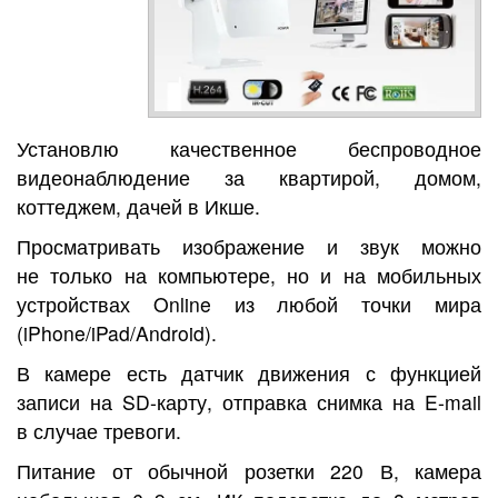
Установлю качественное беспроводное
видеонаблюдение за квартирой, домом,
коттеджем, дачей в Икше.
Просматривать изображение и звук можно
не только на компьютере, но и на мобильных
устройствах Online из любой точки мира
(iPhone/iPad/Android).
В камере есть датчик движения с функцией
записи на SD-карту, отправка снимка на E-mail
в случае тревоги.
Питание от обычной розетки 220 В, камера