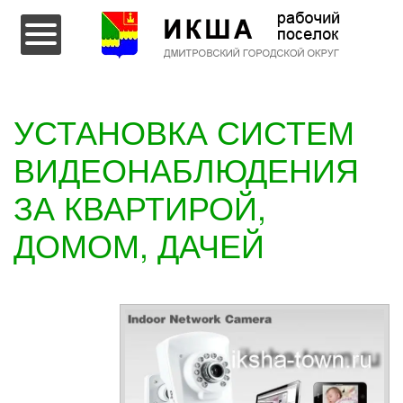
Перейти к содержимому
УСТАНОВКА СИСТЕМ
ВИДЕОНАБЛЮДЕНИЯ
ЗА КВАРТИРОЙ,
ДОМОМ, ДАЧЕЙ