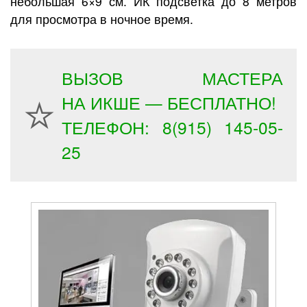
небольшая 6×9 см. ИК подсветка до 8 метров
для просмотра в ночное время.
ВЫЗОВ МАСТЕРА
НА ИКШЕ — БЕСПЛАТНО!
ТЕЛЕФОН: 8(915) 145-05-
25