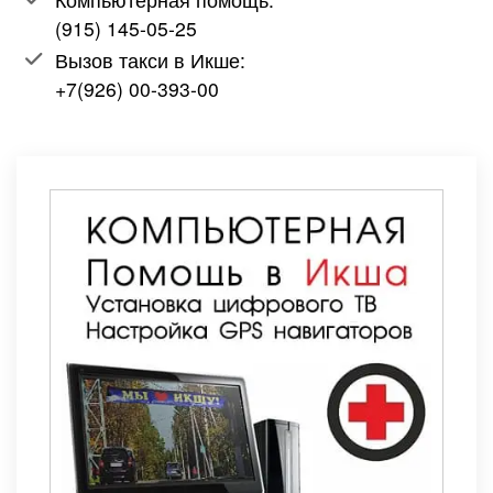
(915) 145-05-25
Вызов такси в Икше:
+7(926) 00-393-00