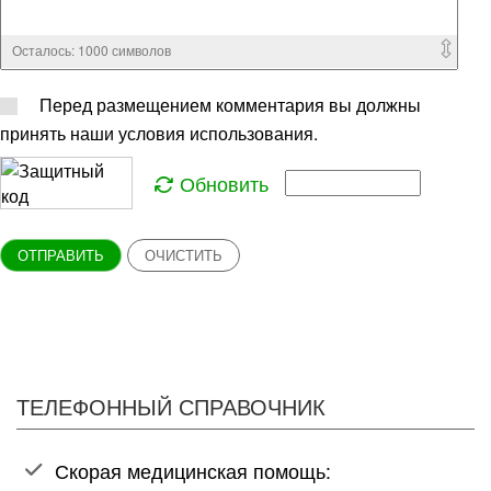
Осталось:
1000
символов
Перед размещением комментария вы должны
принять наши условия использования.
Обновить
ОТПРАВИТЬ
ОЧИСТИТЬ
ТЕЛЕФОННЫЙ СПРАВОЧНИК
Скорая медицинская помощь: