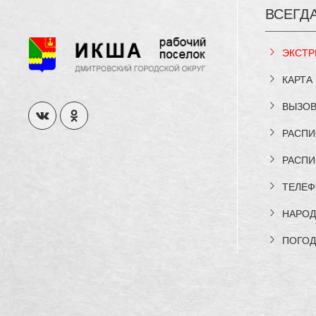
ВСЕГД
ЭКСТР
КАРТА
ВЫЗОВ
РАСПИ
РАСПИ
ТЕЛЕФ
НАРОД
ПОГОД