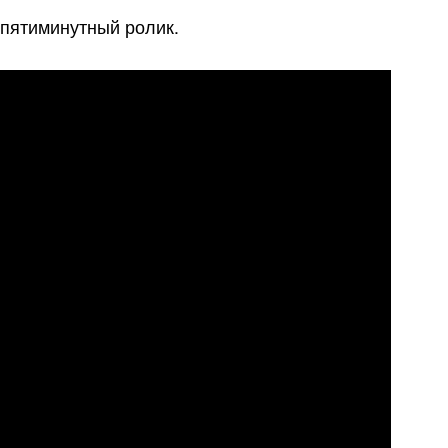
 пятиминутный ролик.