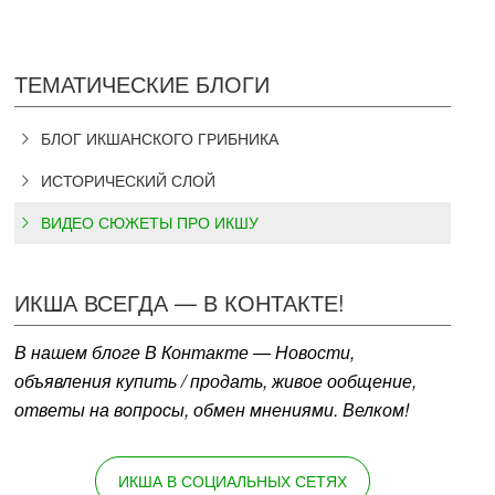
ТЕМАТИЧЕСКИЕ БЛОГИ
БЛОГ ИКШАНСКОГО ГРИБНИКА
ИСТОРИЧЕСКИЙ СЛОЙ
ВИДЕО СЮЖЕТЫ ПРО ИКШУ
ИКША ВСЕГДА — В КОНТАКТЕ!
В нашем блоге В Контакте — Новости,
объявления купить / продать, живое ообщение,
ответы на вопросы, обмен мнениями. Велком!
ИКША В СОЦИАЛЬНЫХ СЕТЯХ