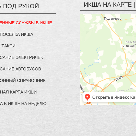
ИКША НА КАРТE
А ПОД РУКОЙ
ЕННЫЕ СЛУЖБЫ В ИКШЕ
 ПОСЕЛКА ИКША
 ТАКСИ
САНИЕ ЭЛЕКТРИЧЕК
САНИЕ АВТОБУСОВ
ОННЫЙ СПРАВОЧНИК
НАЯ КАРТА ИКШИ
А В ИКШЕ НА НЕДЕЛЮ