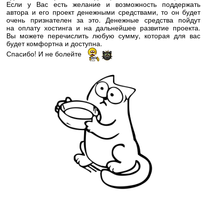
Если у Вас есть желание и возможность поддержать
автора и его проект денежными средствами, то он будет
очень признателен за это. Денежные средства пойдут
на оплату хостинга и на дальнейшее развитие проекта.
Вы можете перечислить любую сумму, которая для вас
будет комфортна и доступна.
Спасибо! И не болейте