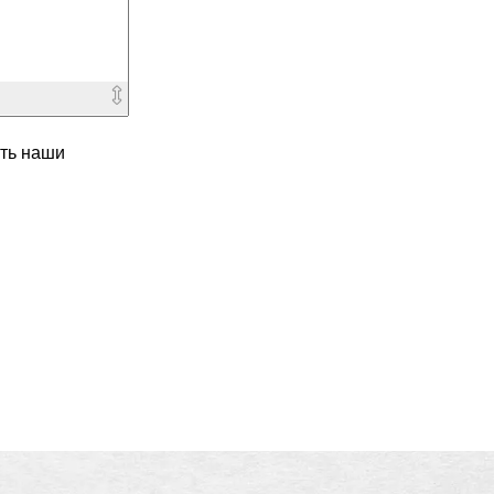
ть наши