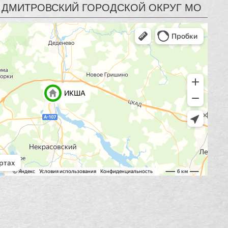
 | ДМИТРОВСКИЙ ГОРОДСКОЙ ОКРУГ МО