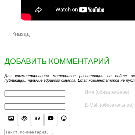
назад
ДОБАВИТЬ КОММЕНТАРИЙ
Для комментирования материалов регистрация на сайте не
публикации: наличие здравого смысла. Email комментаторов не публ
Текст комментария
Имя (обязательное)
E-Mail (обязательное)