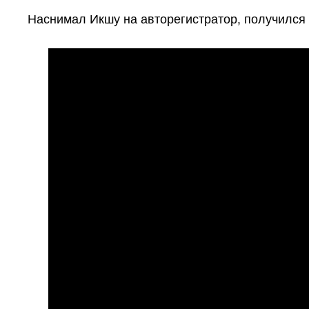
Наснимал Икшу на авторегистратор, получился