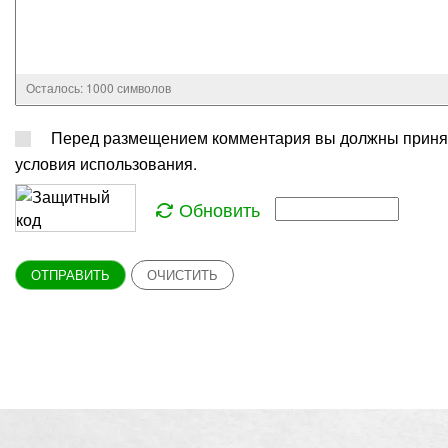
Осталось:
1000
символов
Перед размещением комментария вы должны приня
условия использования.
Обновить
ОТПРАВИТЬ
ОЧИСТИТЬ