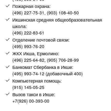
Пожарная охрана:
(496) 227-75-31, (903) 108-40-50
Икшинская средняя общеобразовательная
школа:
(496) 222-83-61
Отделение почтовой связи:
(495) 993-76-20
ЖКХ Икша, Ермолино:
(496) 225-64-82, (905) 706-28-99
Банкомат Сбербанка в Икше:
(495) 993-74-12 (добавочный 400)
Компьютерная помощь:
(915) 145-05-25
Вызов такси в Икше:
+7(926) 00-393-00