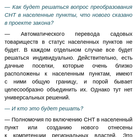
— Как будет решаться вопрос преобразования
СНТ в населенные пункты, что нового сказано
в проекте закона?
— Автоматического перевода садовых
товариществ в статус населенных пунктов не
будет. В каждом отдельном случае все будет
решаться индивидуально. Действительно, есть
дачные поселки, которые очень близко
расположены к населенным пунктам, имеют
с ними общую границу, и порой бывает
целесообразно объединить их. Однако тут нет
универсальных решений.
— И кто это будет решать?
— Полномочия по включению СНТ в населенный
пункт или созданию нового отнесены
к компетенции региональных властей. Это