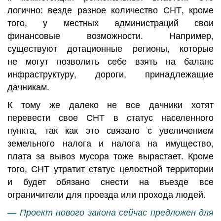
логично: везде разное количество СНТ, кроме
того, у местных администраций свои
финансовые возможности. Например,
существуют дотационные регионы, которые
не могут позволить себе взять на баланс
инфраструктуру, дороги, принадлежащие
дачникам.
К тому же далеко не все дачники хотят
перевести свое СНТ в статус населенного
пункта, так как это связано с увеличением
земельного налога и налога на имущество,
плата за вывоз мусора тоже вырастает. Кроме
того, СНТ утратит статус целостной территории
и будет обязано снести на въезде все
ограничители для проезда или прохода людей.
— Проект нового закона сейчас предложен для