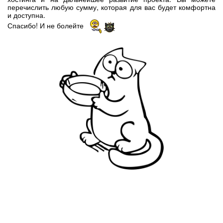
перечислить любую сумму, которая для вас будет комфортна
и доступна.
Спасибо! И не болейте