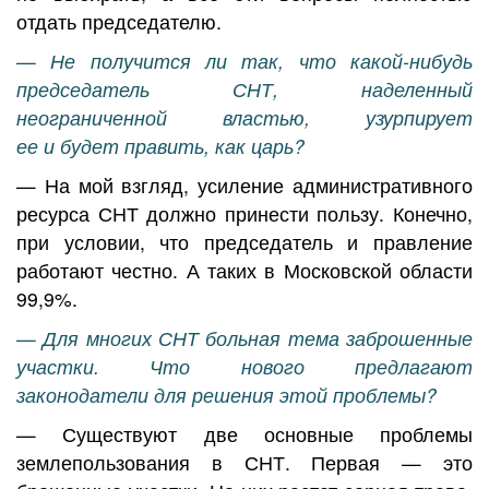
отдать председателю.
— Не получится ли так, что какой-нибудь
председатель СНТ, наделенный
неограниченной властью, узурпирует
ее и будет править, как царь?
— На мой взгляд, усиление административного
ресурса СНТ должно принести пользу. Конечно,
при условии, что председатель и правление
работают честно. А таких в Московской области
99,9%.
— Для многих СНТ больная тема заброшенные
участки. Что нового предлагают
законодатели для решения этой проблемы?
— Существуют две основные проблемы
землепользования в СНТ. Первая — это