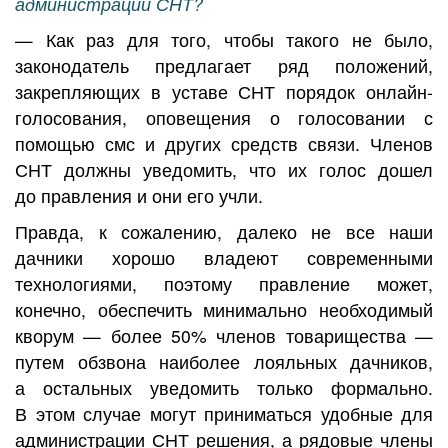
администрации СНТ?
— Как раз для того, чтобы такого не было,
законодатель предлагает ряд положений,
закрепляющих в уставе СНТ порядок онлайн-
голосования, оповещения о голосовании с
помощью смс и других средств связи. Членов
СНТ должны уведомить, что их голос дошел
до правления и они его учли.
Правда, к сожалению, далеко не все наши
дачники хорошо владеют современными
технологиями, поэтому правление может,
конечно, обеспечить минимально необходимый
кворум — более 50% членов товарищества —
путем обзвона наиболее лояльных дачников,
а остальных уведомить только формально.
В этом случае могут приниматься удобные для
администрации СНТ решения, а рядовые члены