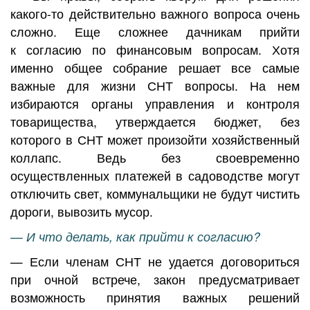
какого-то действительно важного вопроса очень
сложно. Еще сложнее дачникам прийти
к согласию по финансовым вопросам. Хотя
именно общее собрание решает все самые
важные для жизни СНТ вопросы. На нем
избираются органы управления и контроля
товарищества, утверждается бюджет, без
которого в СНТ может произойти хозяйственный
коллапс. Ведь без своевременно
осуществленных платежей в садоводстве могут
отключить свет, коммунальщики не будут чистить
дороги, вывозить мусор.
— И что делать, как прийти к согласию?
— Если членам СНТ не удается договориться
при очной встрече, закон предусматривает
возможность принятия важных решений