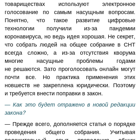
товариществах используют электронное
голосование по самым насущным вопросам.
Понятно, что такое развитие цифровые
технологии получили из-за пандемии
коронавируса, но ведь идея хорошая. Не секрет,
что собрать людей на общее собрание в СНТ
всегда сложно, а из-за отсутствия кворума
многие насущные проблемы годами
не решаются. Зато проголосовать онлайн могут
почти все. Но практика применения этих
новшеств не закреплена юридически. Поэтому
и требуется внести поправки в закон.
— Как это будет отражено в новой редакции
закона?
— Прежде всего, дополняется статья о порядке
проведения общего собрания. Учитывая
положительный опыт проведения общих