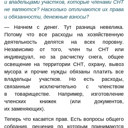
и владельцами участков, которые членами СНТ
не являются? Насколько отличаются их права
и обязанности, денежные взносы?
— Начнем с денег. Тут разница невелика.
Потому что все расходы на хозяйственную
деятельность делятся на всех поровну.
Независимо от того, член ты СНТ или
индивидуал, но за расчистку снега, общее
освещение на территории СНТ, охрану, вывоз
мусора и прочие нужды обязаны платить все
владельцы участков. Но есть расходы,
связанные исключительно с членством
в товариществе. Например, изготовление
членских книжек (или документов,
их заменяющих).
Теперь что касается прав. Есть вопросы общего
собрания, решения по которым принимаются