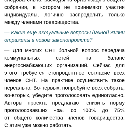
собрания, в котором не принимают участия
индивидуалы, логично распределить только
между членами товарищества.
— Какие еще актуальные вопросы дачной жизни
отражены в новом законопроекте?
— Для многих СНТ больной вопрос передача
коммунальных сетей на баланс
энергоснабжающих организаций. Сейчас для
этого требуется стопроцентное согласие всех
членов СНТ. На практике осуществить такое
нереально. Во-первых, попробуйте всех собрать,
во-вторых, убедите проголосовать единогласно.
Авторы проекта предлагают снизить норму
проголосовавших «за» со 100% до 75%
от общего количества членов товарищества.
С этим уже можно работать.