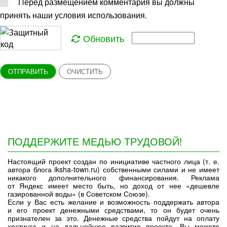
Перед размещением комментария вы должны
принять наши условия использования.
Обновить
ОТПРАВИТЬ
ОЧИСТИТЬ
ПОДДЕРЖИТЕ МЕДЬЮ ТРУДОВОЙ!
Настоящий проект создан по инициативе частного лица (т. е.
автора блога iksha-town.ru) собственными силами и не имеет
никакого дополнительного финансирования. Реклама
от Яндекс имеет место быть, но доход от нее «дешевле
газированной воды» (в Советском Союзе).
Если у Вас есть желание и возможность поддержать автора
и его проект денежными средствами, то он будет очень
признателен за это. Денежные средства пойдут на оплату
хостинга и на дальнейшее развитие проекта. Вы можете