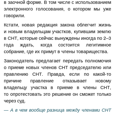
в заочной форме. В том числе с использованием
электронного голосования, о котором мы уже
говорили.
Кстати, новая редакция закона облегчит жизнь
и новым владельцам участков, купившим землю
в СНТ, которые сейчас вынуждены иногда по 2–3
года ждать, когда состоится легитимное
собрание, где их примут в члены товарищества.
Законодатель предлагает передать полномочия
о приеме новых членов СНТ председателю или
правлению СНТ. Правда, если по какой-то
причине правление отказывает новому
владельцу участка в приеме в члены СНТ,
то опротестовать это решение он сможет только
через суд.
— А в чем вообще разница между членами СНТ