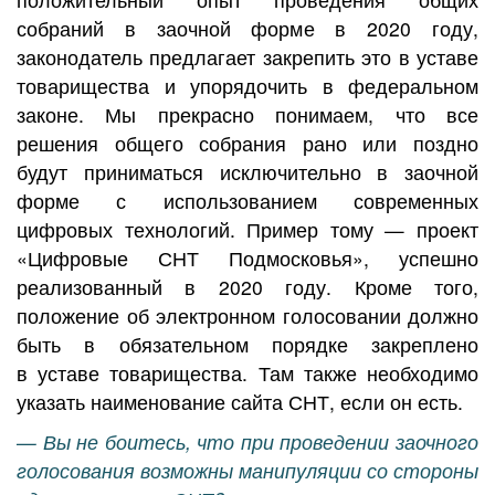
собраний в заочной форме в 2020 году,
законодатель предлагает закрепить это в уставе
товарищества и упорядочить в федеральном
законе. Мы прекрасно понимаем, что все
решения общего собрания рано или поздно
будут приниматься исключительно в заочной
форме с использованием современных
цифровых технологий. Пример тому — проект
«Цифровые СНТ Подмосковья», успешно
реализованный в 2020 году. Кроме того,
положение об электронном голосовании должно
быть в обязательном порядке закреплено
в уставе товарищества. Там также необходимо
указать наименование сайта СНТ, если он есть.
— Вы не боитесь, что при проведении заочного
голосования возможны манипуляции со стороны