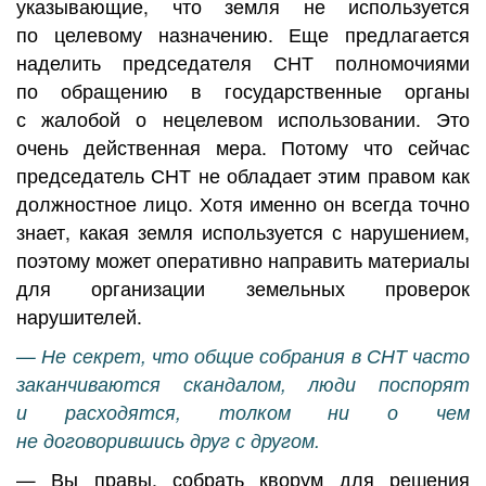
указывающие, что земля не используется
по целевому назначению. Еще предлагается
наделить председателя СНТ полномочиями
по обращению в государственные органы
с жалобой о нецелевом использовании. Это
очень действенная мера. Потому что сейчас
председатель СНТ не обладает этим правом как
должностное лицо. Хотя именно он всегда точно
знает, какая земля используется с нарушением,
поэтому может оперативно направить материалы
для организации земельных проверок
нарушителей.
— Не секрет, что общие собрания в СНТ часто
заканчиваются скандалом, люди поспорят
и расходятся, толком ни о чем
не договорившись друг с другом.
— Вы правы, собрать кворум для решения