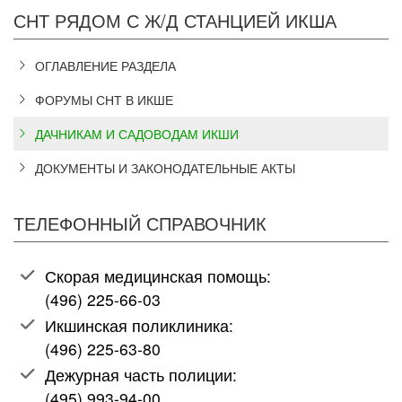
СНТ РЯДОМ С Ж/Д СТАНЦИЕЙ ИКША
ОГЛАВЛЕНИЕ РАЗДЕЛА
ФОРУМЫ СНТ В ИКШЕ
ДАЧНИКАМ И САДОВОДАМ ИКШИ
ДОКУМЕНТЫ И ЗАКОНОДАТЕЛЬНЫЕ АКТЫ
ТЕЛЕФОННЫЙ СПРАВОЧНИК
Скорая медицинская помощь:
(496) 225-66-03
Икшинская поликлиника:
(496) 225-63-80
Дежурная часть полиции:
(495) 993-94-00