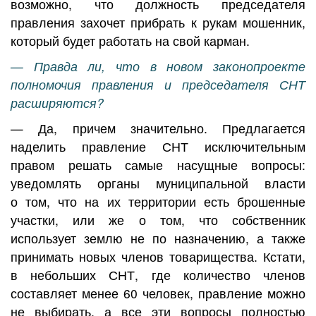
возможно, что должность председателя
правления захочет прибрать к рукам мошенник,
который будет работать на свой карман.
— Правда ли, что в новом законопроекте
полномочия правления и председателя СНТ
расширяются?
— Да, причем значительно. Предлагается
наделить правление СНТ исключительным
правом решать самые насущные вопросы:
уведомлять органы муниципальной власти
о том, что на их территории есть брошенные
участки, или же о том, что собственник
использует землю не по назначению, а также
принимать новых членов товарищества. Кстати,
в небольших СНТ, где количество членов
составляет менее 60 человек, правление можно
не выбирать, а все эти вопросы полностью