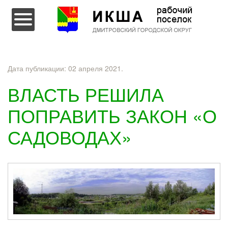
Перейти к содержимому
Дата публикации:
02 апреля 2021
.
ВЛАСТЬ РЕШИЛА
ПОПРАВИТЬ ЗАКОН «О
САДОВОДАХ»