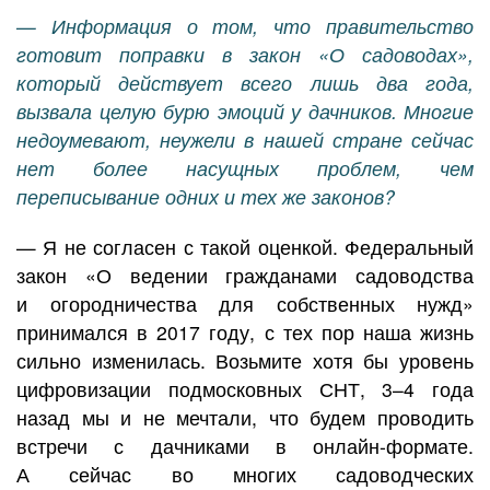
— Информация о том, что правительство
готовит поправки в закон «О садоводах»,
который действует всего лишь два года,
вызвала целую бурю эмоций у дачников. Многие
недоумевают, неужели в нашей стране сейчас
нет более насущных проблем, чем
переписывание одних и тех же законов?
— Я не согласен с такой оценкой. Федеральный
закон «О ведении гражданами садоводства
и огородничества для собственных нужд»
принимался в 2017 году, с тех пор наша жизнь
сильно изменилась. Возьмите хотя бы уровень
цифровизации подмосковных СНТ, 3–4 года
назад мы и не мечтали, что будем проводить
встречи с дачниками в онлайн-формате.
А сейчас во многих садоводческих