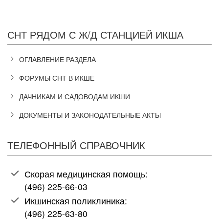
СНТ РЯДОМ С Ж/Д СТАНЦИЕЙ ИКША
ОГЛАВЛЕНИЕ РАЗДЕЛА
ФОРУМЫ СНТ В ИКШЕ
ДАЧНИКАМ И САДОВОДАМ ИКШИ
ДОКУМЕНТЫ И ЗАКОНОДАТЕЛЬНЫЕ АКТЫ
ТЕЛЕФОННЫЙ СПРАВОЧНИК
Скорая медицинская помощь:
(496) 225-66-03
Икшинская поликлиника:
(496) 225-63-80