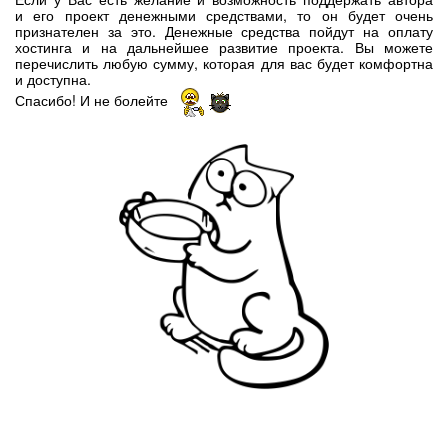
и его проект денежными средствами, то он будет очень
признателен за это. Денежные средства пойдут на оплату
хостинга и на дальнейшее развитие проекта. Вы можете
перечислить любую сумму, которая для вас будет комфортна
и доступна.
Спасибо! И не болейте