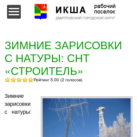
Перейти к содержимому
ЗИМНИЕ ЗАРИСОВКИ
С НАТУРЫ: СНТ
«СТРОИТЕЛЬ»
Рейтинг 5.00 (2 голосов)
Зимние
зарисовки
с натуры: