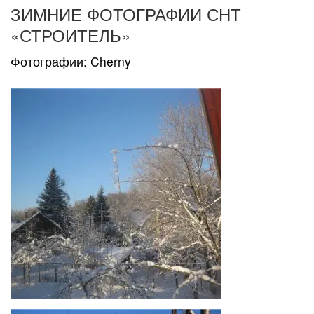
ЗИМНИЕ ФОТОГРАФИИ СНТ
«СТРОИТЕЛЬ»
Фотографии: Cherny