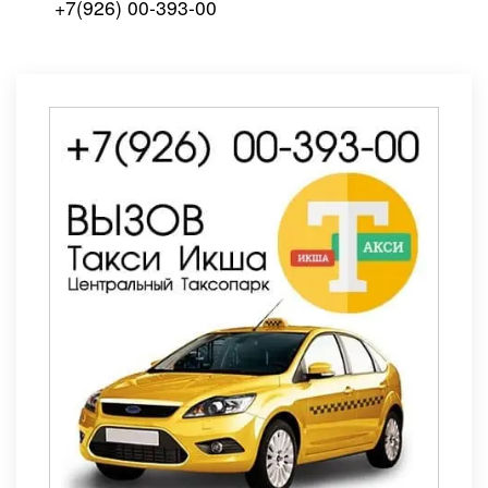
+7(926) 00-393-00