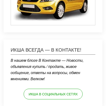
ИКША ВСЕГДА — В КОНТАКТЕ!
В нашем блоге В Контакте — Новости,
объявления купить / продать, живое
ообщение, ответы на вопросы, обмен
мнениями. Велком!
ИКША В СОЦИАЛЬНЫХ СЕТЯХ