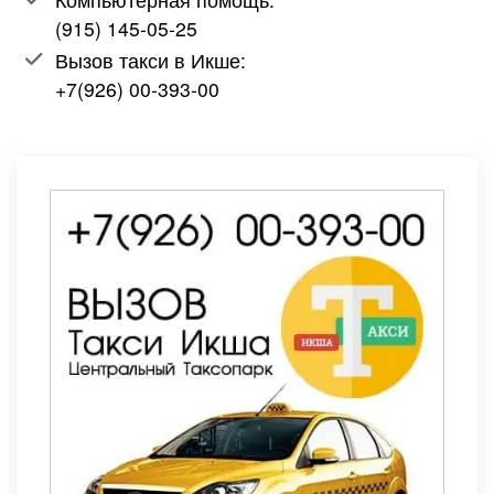
(915) 145-05-25
Вызов такси в Икше:
+7(926) 00-393-00