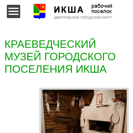
Перейти к содержимому
КРАЕВЕДЧЕСКИЙ
МУЗЕЙ ГОРОДСКОГО
ПОСЕЛЕНИЯ ИКША