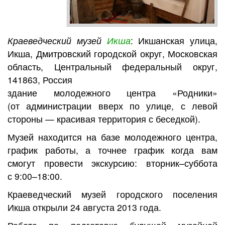
Краеведческий музей
Икша
: Икшанская улица,
Икша, Дмитровский городской округ, Московская
область, Центральный федеральный округ,
141863, Россия
здание молодежного центра «Родники»
(от администрации вверх по улице, с левой
стороны — красивая территория с беседкой).
Музей находится на базе молодежного центра,
график работы, а точнее график когда вам
смогут провести экскурсию: вторник–суббота
с 9:00–18:00.
Краеведческий музей городского поселения
Икша открыли 24 августа 2013 года.