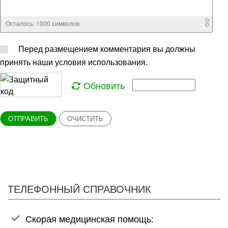
Осталось:
1000
символов
Перед размещением комментария вы должны
принять наши условия использования.
Обновить
ОТПРАВИТЬ
ОЧИСТИТЬ
ТЕЛЕФОННЫЙ СПРАВОЧНИК
Скорая медицинская помощь: