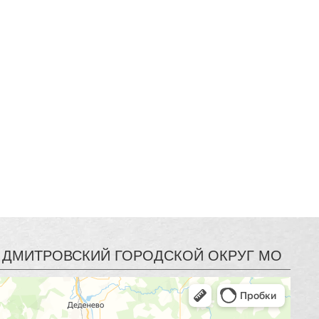
 | ДМИТРОВСКИЙ ГОРОДСКОЙ ОКРУГ МО