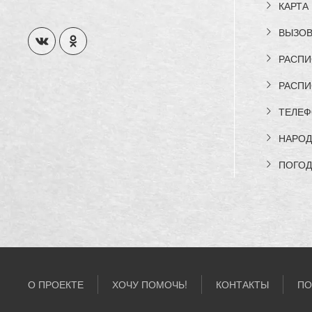
КАРТА
ВЫЗОВ
РАСПИ
РАСПИ
ТЕЛЕФ
НАРОД
ПОГОД
О ПРОЕКТЕ
ХОЧУ ПОМОЧЬ!
КОНТАКТЫ
ПО