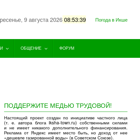
ресенье, 9 августа 2026
08:53:39
Погода в Икше
ГИ
ОБЩЕНИЕ
ФОРУМ
ПОДДЕРЖИТЕ МЕДЬЮ ТРУДОВОЙ!
Настоящий проект создан по инициативе частного лица
(т. е. автора блога iksha-town.ru) собственными силами
и не имеет никакого дополнительного финансирования.
Реклама от Яндекс имеет место быть, но доход от нее
«дешевле газированной воды» (в Советском Союзе).