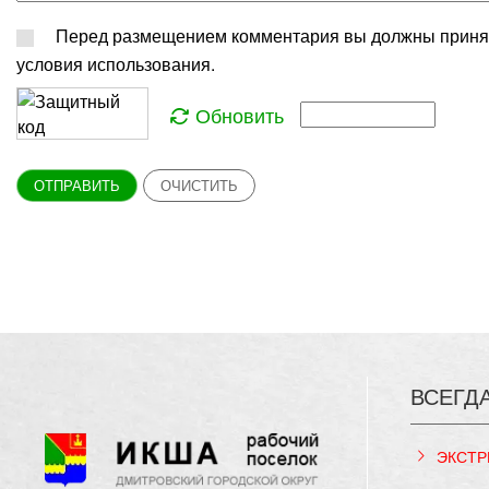
Перед размещением комментария вы должны приня
условия использования.
Обновить
ОТПРАВИТЬ
ОЧИСТИТЬ
ВСЕГД
ЭКСТР