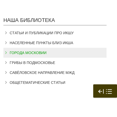
НАША БИБЛИОТЕКА
СТАТЬИ И ПУБЛИКАЦИИ ПРО ИКШУ
НАСЕЛЕННЫЕ ПУНКТЫ БЛИЗ ИКША
ГОРОДА МОСКОВИИ
ГРИБЫ В ПОДМОСКОВЬЕ
САВЁЛОВСКОЕ НАПРАВЛЕНИЕ МЖД
ОБЩЕТЕМАТИЧЕСКИЕ СТАТЬИ