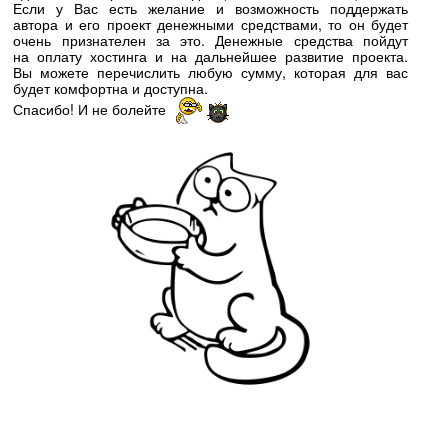
Если у Вас есть желание и возможность поддержать
автора и его проект денежными средствами, то он будет
очень признателен за это. Денежные средства пойдут
на оплату хостинга и на дальнейшее развитие проекта.
Вы можете перечислить любую сумму, которая для вас
будет комфортна и доступна.
Спасибо! И не болейте