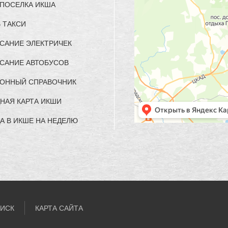
 ПОСЕЛКА ИКША
 ТАКСИ
САНИЕ ЭЛЕКТРИЧЕК
САНИЕ АВТОБУСОВ
ОННЫЙ СПРАВОЧНИК
НАЯ КАРТА ИКШИ
А В ИКШЕ НА НЕДЕЛЮ
ИСК
КАРТА САЙТА