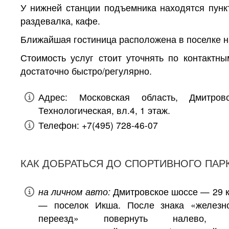
У нижней станции подъемника находятся пунк
раздевалка, кафе.
Ближайшая гостиница расположена в поселке на
Стоимость услуг стоит уточнять по контакт
достаточно быстро/регулярно.
Адрес: Московская область, Дмитров
Технологическая, вл.4, 1 этаж.
Телефон: +7(495) 728-46-07
КАК ДОБРАТЬСЯ ДО СПОРТИВНОГО ПАР
на личном авто:
Дмитровское шоссе — 29 
— поселок Икша. После знака «железн
переезд» повернуть налево, п