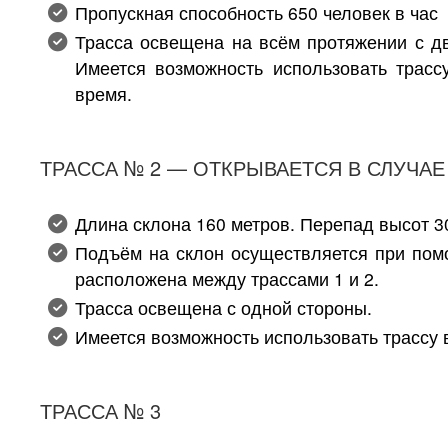
Пропускная способность 650 человек в час
Трасса освещена на всём протяжении с дв
Имеется возможность использовать трасс
время.
ТРАССА № 2 — ОТКРЫВАЕТСЯ В СЛУЧА
Длина склона 160 метров. Перепад высот 3
Подъём на склон осуществляется при пом
расположена между трассами 1 и 2.
Трасса освещена с одной стороны.
Имеется возможность использовать трассу 
ТРАССА № 3