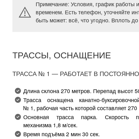
Примечание: Условия, график работы и
временем. Есть телефон, уточняйте и
быть может: всё, что угодно. Вплоть д
ТРАССЫ, ОСНАЩЕНИЕ
ТРАССА № 1 — РАБОТАЕТ В ПОСТОЯНН
Длина склона 270 метров. Перепад высот 5
Трасса оснащена канатно-буксировочно
№ 1, рабочая часть которой составляет 270
Основная трасса парка. Скорость п
механизма 1,8 м/сек.
Время подъёма 2 мин 30 сек.