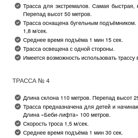
Трасса для экстремалов. Самая быстрая, 
Перепад высот 50 метров.
Трасса оснащена бугельным подъёмником. Р
1,8 м/сек.
Среднее время подъёма 1 мин 15 сек.
Трасса освещена с одной стороны.
Имеется возможность использовать трассу 
ТРАССА № 4
Длина склона 110 метров. Перепад высот 2
Трасса предназначена для детей и начин
Длина «Беби-лифта» 100 метров.
Скорость троса 1,5 м/сек.
Среднее время подъёма 1 мин 30 сек.