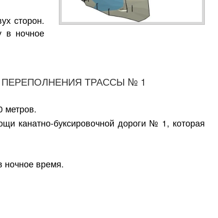
ух сторон.
у в ночное
Е ПЕРЕПОЛНЕНИЯ ТРАССЫ № 1
0 метров.
ощи канатно-буксировочной дороги № 1, которая
в ночное время.