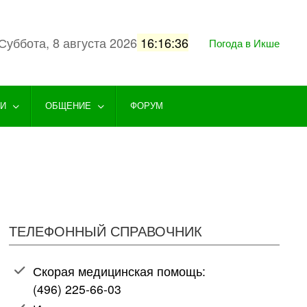
Суббота, 8 августа 2026
16:16:37
Погода в Икше
ГИ
ОБЩЕНИЕ
ФОРУМ
ТЕЛЕФОННЫЙ СПРАВОЧНИК
Скорая медицинская помощь:
(496) 225-66-03