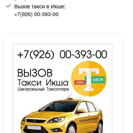
Вызов такси в Икше:
+7(926) 00-393-00