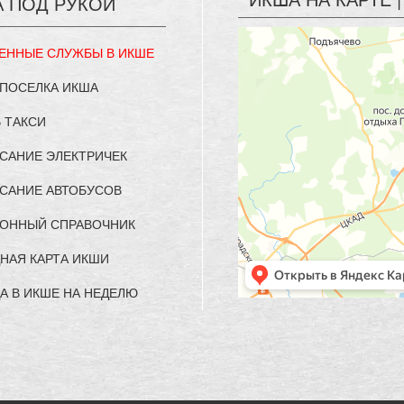
А ПОД РУКОЙ
ЕННЫЕ СЛУЖБЫ В ИКШЕ
 ПОСЕЛКА ИКША
 ТАКСИ
САНИЕ ЭЛЕКТРИЧЕК
САНИЕ АВТОБУСОВ
ОННЫЙ СПРАВОЧНИК
НАЯ КАРТА ИКШИ
А В ИКШЕ НА НЕДЕЛЮ