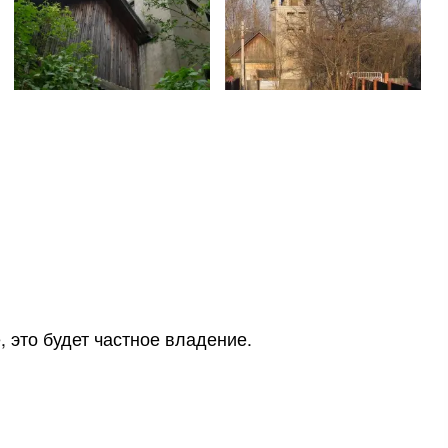
 это будет частное владение.