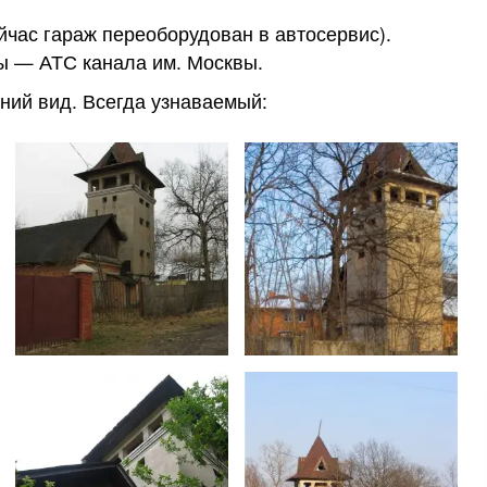
йчас гараж переоборудован в автосервис).
ды — АТС канала им. Москвы.
ний вид. Всегда узнаваемый: