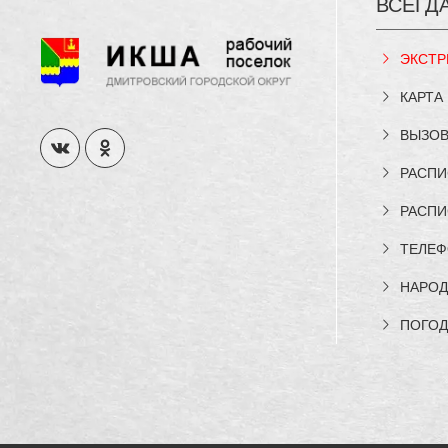
ВСЕГД
ЭКСТР
КАРТА
ВЫЗОВ
РАСПИ
РАСПИ
ТЕЛЕФ
НАРОД
ПОГОД