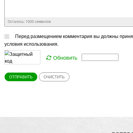
Осталось:
1000
символов
Перед размещением комментария вы должны приня
условия использования.
Обновить
ОТПРАВИТЬ
ОЧИСТИТЬ