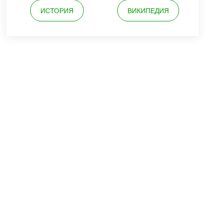
ИСТОРИЯ
ВИКИПЕДИЯ