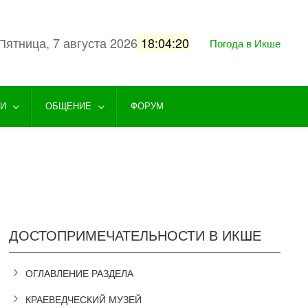
Пятница, 7 августа 2026
18:04:21
Погода в Икше
ГИ
ОБЩЕНИЕ
ФОРУМ
ДОСТОПРИМЕЧАТЕЛЬНОСТИ В ИКШЕ
ОГЛАВЛЕНИЕ РАЗДЕЛА
КРАЕВЕДЧЕСКИЙ МУЗЕЙ