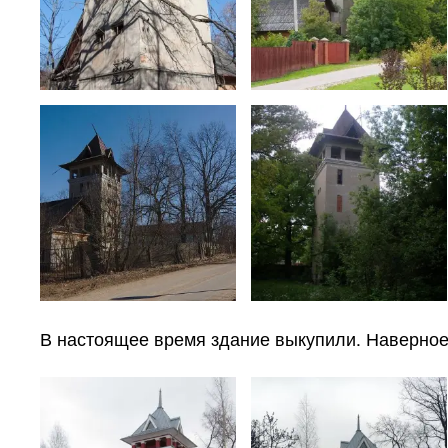
В настоящее время здание выкупили. Наверное,