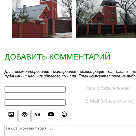
ДОБАВИТЬ КОММЕНТАРИЙ
Для комментирования материалов регистрация на сайте не
публикации: наличие здравого смысла. Email комментаторов не публ
Текст комментария
Имя (обязательное)
E-Mail (обязательное)