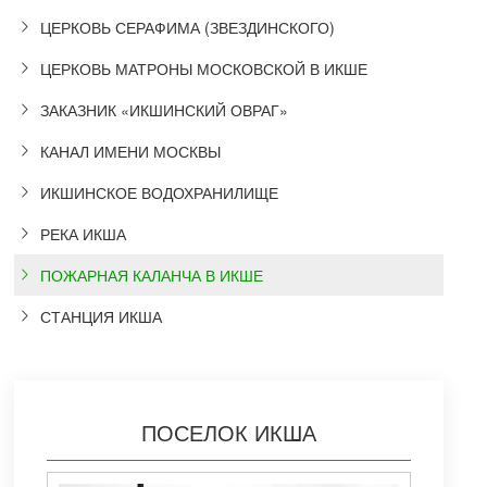
ЦЕРКОВЬ СЕРАФИМА (ЗВЕЗДИНСКОГО)
ЦЕРКОВЬ МАТРОНЫ МОСКОВСКОЙ В ИКШЕ
ЗАКАЗНИК «ИКШИНСКИЙ ОВРАГ»
КАНАЛ ИМЕНИ МОСКВЫ
ИКШИНСКОЕ ВОДОХРАНИЛИЩЕ
РЕКА ИКША
ПОЖАРНАЯ КАЛАНЧА В ИКШЕ
СТАНЦИЯ ИКША
ПОСЕЛОК ИКША