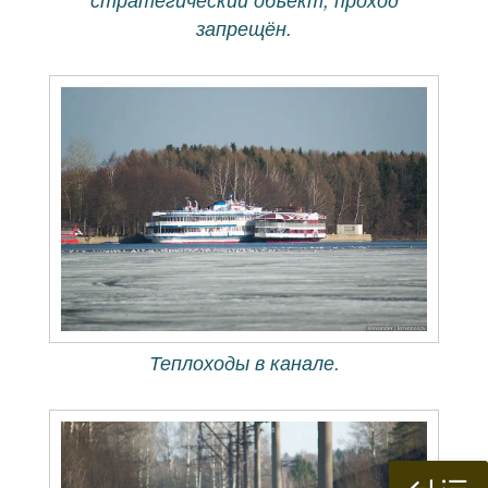
запрещён.
Теплоходы в канале.