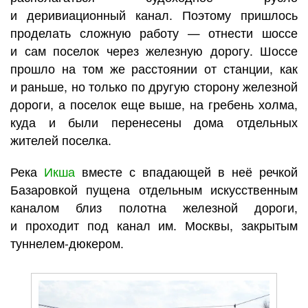
и деривиационный канал. Поэтому пришлось
проделать сложную работу — отнести шоссе
и сам поселок через железную дорогу. Шоссе
прошло на том же расстоянии от станции, как
и раньше, но только по другую сторону железной
дороги, а поселок еще выше, на гребень холма,
куда и были перенесены дома отдельных
жителей поселка.
Река
Икша
вместе с впадающей в неё речкой
Базаровкой пущена отдельным искусственным
каналом близ полотна железной дороги,
и проходит под канал им. Москвы, закрытым
туннелем-дюкером.