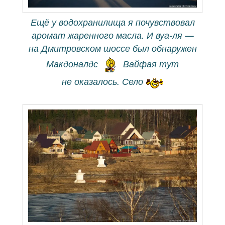
Ещё у водохранилища я почувствовал
аромат жаренного масла. И вуа-ля —
на Дмитровском шоссе был обнаружен
Макдоналдс
Вайфая тут
не оказалось. Село