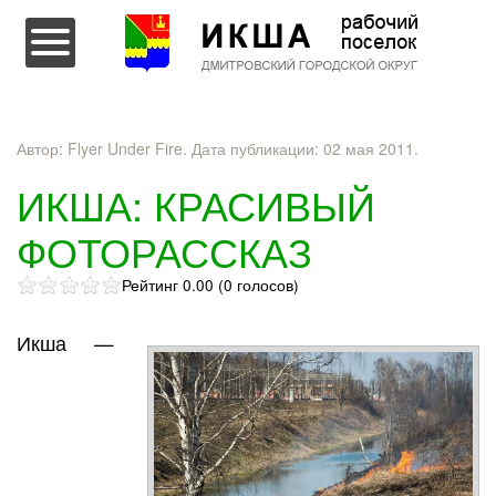
Перейти к содержимому
Автор: Flyer Under Fire. Дата публикации:
02 мая 2011
.
ИКША: КРАСИВЫЙ
ФОТОРАССКАЗ
Рейтинг 0.00 (0 голосов)
Икша —