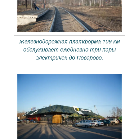
Железнодорожная платформа 109 км
обслуживает ежедневно три пары
электричек до Поварово.