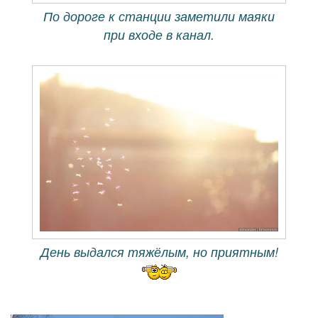
По дороге к станции заметили маяки
при входе в канал.
День выдался тяжёлым, но приятным!