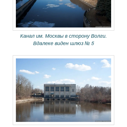
Канал им. Москвы в сторону Волги.
Вдалеке виден шлюз № 5