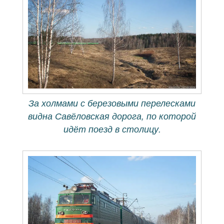
За холмами с березовыми перелесками
видна Савёловская дорога, по которой
идёт поезд в столицу.