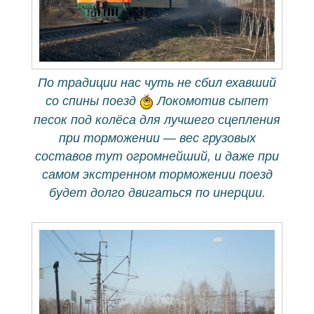
По традиции нас чуть не сбил ехавший
со спины поезд
Локомотив сыпет
песок под колёса для лучшего сцепления
при торможении — вес грузовых
составов тут огромнейший, и даже при
самом экстренном торможении поезд
будет долго двигаться по инерции.