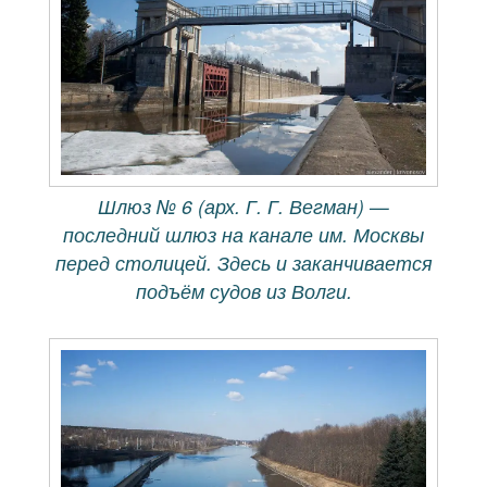
Шлюз № 6 (арх. Г. Г. Вегман) —
последний шлюз на канале им. Москвы
перед столицей. Здесь и заканчивается
подъём судов из Волги.