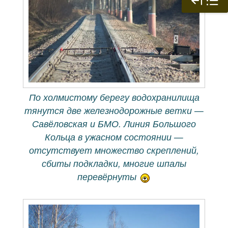
По холмистому берегу водохранилища
тянутся две железнодорожные ветки —
Савёловская и БМО. Линия Большого
Кольца в ужасном состоянии —
отсутствует множество скреплений,
сбиты подкладки, многие шпалы
перевёрнуты