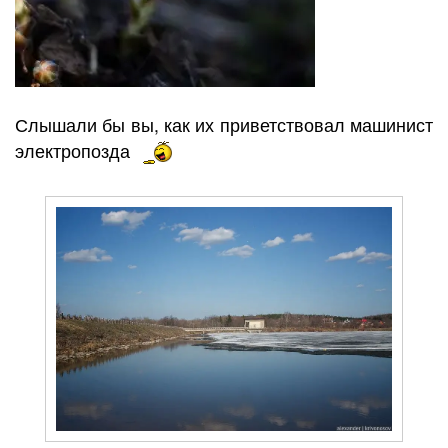
Слышали бы вы, как их приветствовал машинист
электропозда