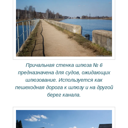
Причальная стенка шлюза № 6
предназначена для судов, ожидающих
шлюзование. Используется как
пешеходная дорога к шлюзу и на другой
берег канала.