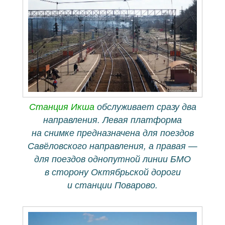
Станция Икша
обслуживает сразу два
направления. Левая платформа
на снимке предназначена для поездов
Савёловского направления, а правая —
для поездов однопутной линии БМО
в сторону Октябрьской дороги
и станции Поварово.