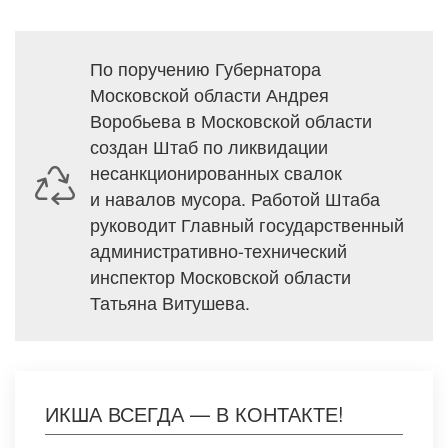
По поручению Губернатора
Московской области Андрея
Воробьева в Московской области
создан Штаб по ликвидации
несанкционированных свалок
и навалов мусора. Работой Штаба
руководит Главный государственный
административно-технический
инспектор Московской области
Татьяна Витушева.
ИКША ВСЕГДА — В КОНТАКТЕ!