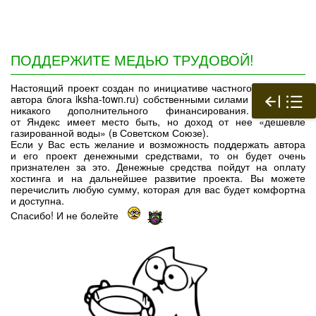
ПОДДЕРЖИТЕ МЕДЬЮ ТРУДОВОЙ!
Настоящий проект создан по инициативе частного лица (т. е.
автора блога iksha-town.ru) собственными силами и не имеет
никакого дополнительного финансирования. Реклама
от Яндекс имеет место быть, но доход от нее «дешевле
газированной воды» (в Советском Союзе).
Если у Вас есть желание и возможность поддержать автора
и его проект денежными средствами, то он будет очень
признателен за это. Денежные средства пойдут на оплату
хостинга и на дальнейшее развитие проекта. Вы можете
перечислить любую сумму, которая для вас будет комфортна
и доступна.
Спасибо! И не болейте