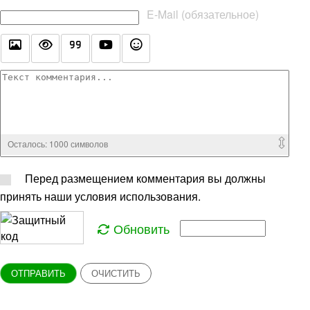
E-Mail (обязательное)
Осталось:
1000
символов
Перед размещением комментария вы должны
принять наши условия использования.
Обновить
ОТПРАВИТЬ
ОЧИСТИТЬ