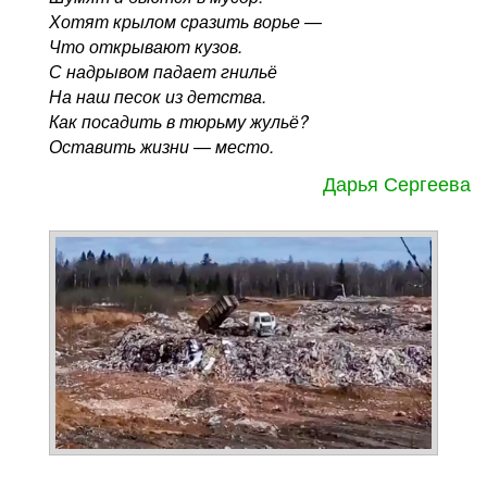
Хотят крылом сразить ворье —
Что открывают кузов.
С надрывом падает гнильё
На наш песок из детства.
Как посадить в тюрьму жульё?
Оставить жизни — место.
Дарья Сергеева