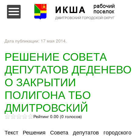
Перейти к содержимому
Дата публикации:
17 мая 2014
.
РЕШЕНИЕ СОВЕТА
ДЕПУТАТОВ ДЕДЕНЕВО
О ЗАКРЫТИИ
ПОЛИГОНА ТБО
ДМИТРОВСКИЙ
Рейтинг 0.00 (0 голосов)
Текст Решения Совета депутатов городского