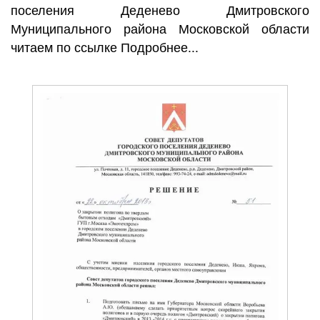
поселения Деденево Дмитровского
Муниципального района Московской области
читаем по ссылке Подробнее...