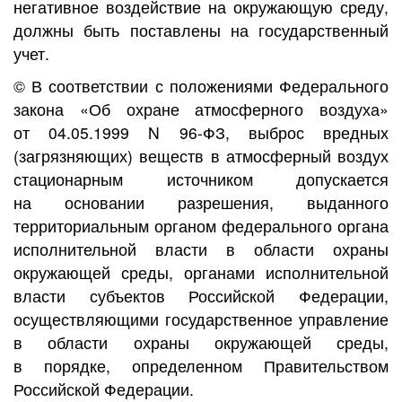
негативное воздействие на окружающую среду,
должны быть поставлены на государственный
учет.
© В соответствии с положениями Федерального
закона «Об охране атмосферного воздуха»
от 04.05.1999 N 96-ФЗ, выброс вредных
(загрязняющих) веществ в атмосферный воздух
стационарным источником допускается
на основании разрешения, выданного
территориальным органом федерального органа
исполнительной власти в области охраны
окружающей среды, органами исполнительной
власти субъектов Российской Федерации,
осуществляющими государственное управление
в области охраны окружающей среды,
в порядке, определенном Правительством
Российской Федерации.