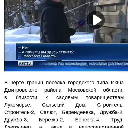
В черте границ поселка городского типа Икша
Дмитровского района Московской области,
в близости к садовым товариществам
Лукоморье, Сельский Дом, Строитель,
Строитель-2, Салют, Берендеевка, Дружба-2,
Дружба-3, Березка-2, Березка-4, Труд,
Дзержинец, а также в непосредственной