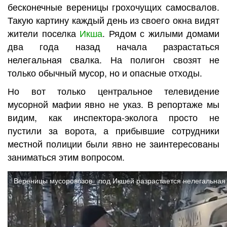
бесконечные вереницы грохочущих самосвалов.
Такую картину каждый день из своего окна видят
жители поселка
Икша
. Рядом с жилыми домами
два года назад начала разрастаться
нелегальная свалка. На полигон свозят не
только обычный мусор, но и опасные отходы.
Но вот только центральное телевидение
мусорной мафии явно не указ. В репортаже мы
видим, как инспектора-эколога просто не
пустили за ворота, а прибывшие сотрудники
местной полиции были явно не заинтересованы
заниматься этим вопросом.