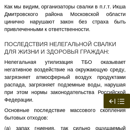
Как мы видим, организаторы свалки в п.г.т. Икша
Дмитровского района Московской области
цинично нарушают закон без страха быть
привлеченными к ответственности.
ПОСЛЕДСТВИЯ НЕЛЕГАЛЬНОЙ СВАЛКИ
ДЛЯ ЖИЗНИ И ЗДОРОВЬЯ ГРАЖДАН:
Нелегальная утилизация ТБО оказывает
негативное воздействие на окружающую среду,
загрязняет атмосферный воздух продуктами
распада, загрязняет подземные воды, нарушая
при этом нормы законодательства Российской
Федерации.
Основные последствие массового скопления
бытовых отходов:
(а) запах гниения, так сильно ощущаемый