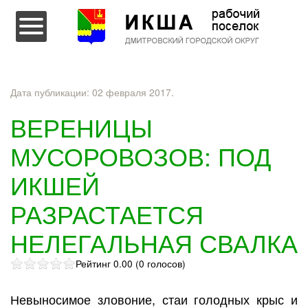
Перейти к содержимому
Дата публикации:
02 февраля 2017
.
ВЕРЕНИЦЫ
МУСОРОВОЗОВ: ПОД
ИКШЕЙ
РАЗРАСТАЕТСЯ
НЕЛЕГАЛЬНАЯ СВАЛКА
Рейтинг 0.00 (0 голосов)
Невыносимое зловоние, стаи голодных крыс и