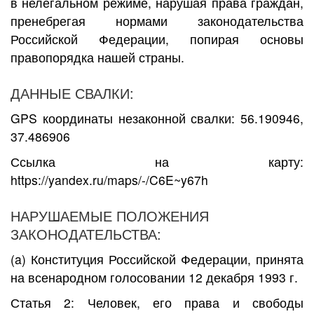
в нелегальном режиме, нарушая права граждан,
пренебрегая нормами законодательства
Российской Федерации, попирая основы
правопорядка нашей страны.
ДАННЫЕ СВАЛКИ:
GPS координаты незаконной свалки: 56.190946,
37.486906
Ссылка на карту:
https://yandex.ru/maps/-/C6E~y67h
НАРУШАЕМЫЕ ПОЛОЖЕНИЯ
ЗАКОНОДАТЕЛЬСТВА:
(a) Конституция Российской Федерации, принята
на всенародном голосовании 12 декабря 1993 г.
Статья 2: Человек, его права и свободы