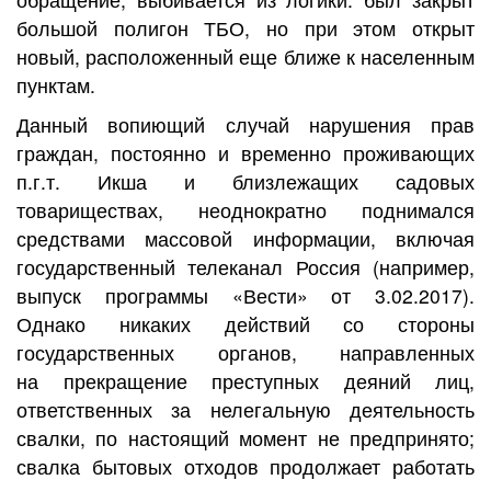
большой полигон ТБО, но при этом открыт
новый, расположенный еще ближе к населенным
пунктам.
Данный вопиющий случай нарушения прав
граждан, постоянно и временно проживающих
п.г.т. Икша и близлежащих садовых
товариществах, неоднократно поднимался
средствами массовой информации, включая
государственный телеканал Россия (например,
выпуск программы «Вести» от 3.02.2017).
Однако никаких действий со стороны
государственных органов, направленных
на прекращение преступных деяний лиц,
ответственных за нелегальную деятельность
свалки, по настоящий момент не предпринято;
свалка бытовых отходов продолжает работать