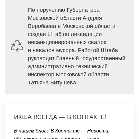
По поручению Губернатора
Московской области Андрея
Воробьева в Московской области
создан Штаб по ликвидации
несанкционированных свалок
и навалов мусора. Работой Штаба
руководит Главный государственный
административно-технический
инспектор Московской области
Татьяна Витушева.
ИКША ВСЕГДА — В КОНТАКТЕ!
В нашем блоге В Контакте — Новости,
объявления купить / продать, живое