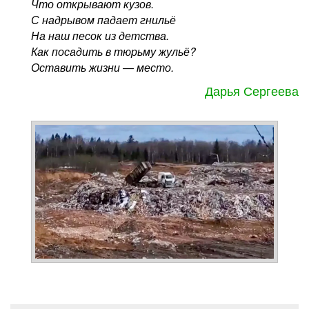
Что открывают кузов.
С надрывом падает гнильё
На наш песок из детства.
Как посадить в тюрьму жульё?
Оставить жизни — место.
Дарья Сергеева