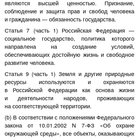
являются высшей ценностью. Признание,
соблюдение и защита прав и свобод человека
и гражданина — обязанность государства.
Статья 7 (часть 1) Российская Федерация —
социальное государство, политика которого
направлена на создание условий,
обеспечивающих достойную жизнь и свободное
развитие человека.
Статья 9 (часть 1) Земля и другие природные
ресурсы используются и охраняются
в Российской Федерации как основа жизни
и деятельности народов, проживающих
на соответствующей территории.
(b) В соответствии с положениями Федерального
закона от 10.01.2002 N 7-ФЗ «Об охране
окружающей среды», все объекты, оказывающих