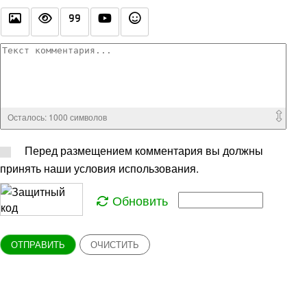
Осталось:
1000
символов
Перед размещением комментария вы должны
принять наши условия использования.
Обновить
ОТПРАВИТЬ
ОЧИСТИТЬ