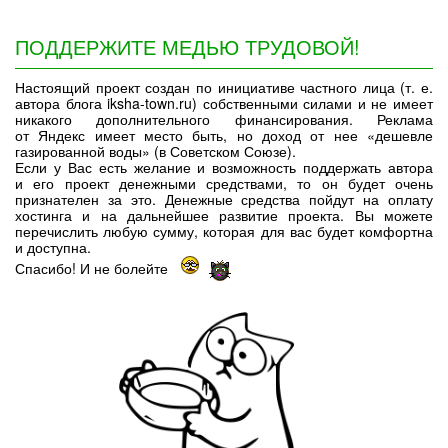
ПОДДЕРЖИТЕ МЕДЬЮ ТРУДОВОЙ!
Настоящий проект создан по инициативе частного лица (т. е.
автора блога iksha-town.ru) собственными силами и не имеет
никакого дополнительного финансирования. Реклама
от Яндекс имеет место быть, но доход от нее «дешевле
газированной воды» (в Советском Союзе).
Если у Вас есть желание и возможность поддержать автора
и его проект денежными средствами, то он будет очень
признателен за это. Денежные средства пойдут на оплату
хостинга и на дальнейшее развитие проекта. Вы можете
перечислить любую сумму, которая для вас будет комфортна
и доступна.
Спасибо! И не болейте