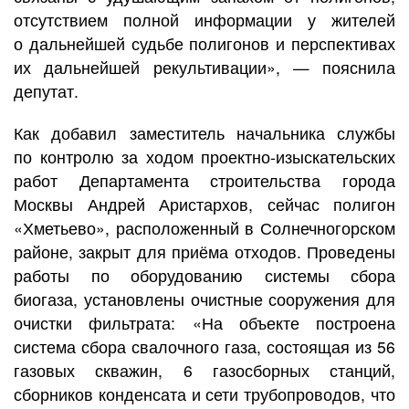
отсутствием полной информации у жителей
о дальнейшей судьбе полигонов и перспективах
их дальнейшей рекультивации», — пояснила
депутат.
Как добавил заместитель начальника службы
по контролю за ходом проектно-изыскательских
работ Департамента строительства города
Москвы Андрей Аристархов, сейчас полигон
«Хметьево», расположенный в Солнечногорском
районе, закрыт для приёма отходов. Проведены
работы по оборудованию системы сбора
биогаза, установлены очистные сооружения для
очистки фильтрата: «На объекте построена
система сбора свалочного газа, состоящая из 56
газовых скважин, 6 газосборных станций,
сборников конденсата и сети трубопроводов, что