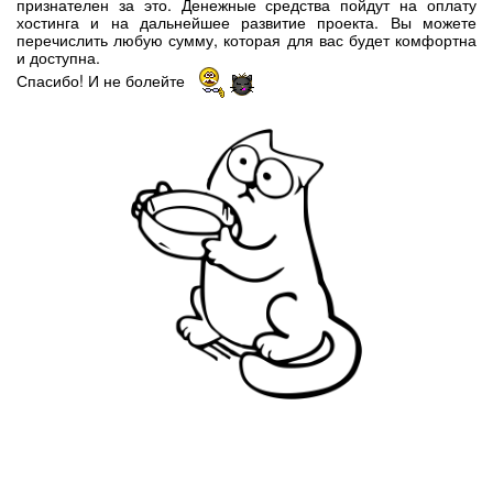
признателен за это. Денежные средства пойдут на оплату
хостинга и на дальнейшее развитие проекта. Вы можете
перечислить любую сумму, которая для вас будет комфортна
и доступна.
Спасибо! И не болейте