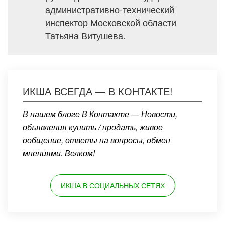
административно-технический
инспектор Московской области
Татьяна Витушева.
ИКША ВСЕГДА — В КОНТАКТЕ!
В нашем блоге В Контакте — Новости,
объявления купить / продать, живое
ообщение, ответы на вопросы, обмен
мнениями. Велком!
ИКША В СОЦИАЛЬНЫХ СЕТЯХ