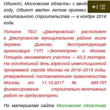
Объект), Московская область» с вводом в 2016
году. Объект введен Актом приемки объекта
капитального строительства — в ноябре 2016
года.
Полигон ТБО «Дмитровский» расположен
в Дмитровском муниципальном районе возле
деревни Дьяково. Эксплуатирующая
организация ГУП «Экотехпром» г. Москва.
Площадь занимаемого участка — 63,5 гектара.
На сегодняшний день адресной инвестиционной
программой города Москвы на 2016–2019 годы,
утвержденной постановлением правительства
Москвы от 11.10.2017 № 665-ПП
финансирование строительно-монтажных
работ не предусмотрено.
По материалам сайта
Московская областная