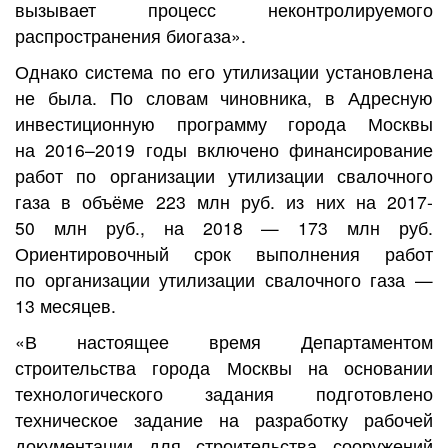
вызывает процесс неконтролируемого
распространения биогаза».
Однако система по его утилизации установлена
не была. По словам чиновника, в Адресную
инвестиционную программу города Москвы
на 2016–2019 годы включено финансирование
работ по организации утилизации свалочного
газа в объёме 223 млн руб. из них на 2017-
50 млн руб., на 2018 — 173 млн руб.
Ориентировочный срок выполнения работ
по организации утилизации свалочного газа —
13 месяцев.
«В настоящее время Департаментом
строительства города Москвы на основании
технологического задания подготовлено
техническое задание на разработку рабочей
документации для строительства сооружений