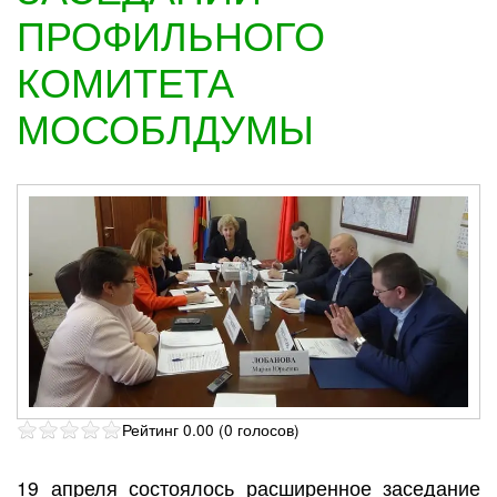
ПРОФИЛЬНОГО
КОМИТЕТА
МОСОБЛДУМЫ
Рейтинг 0.00 (0 голосов)
19 апреля состоялось расширенное заседание