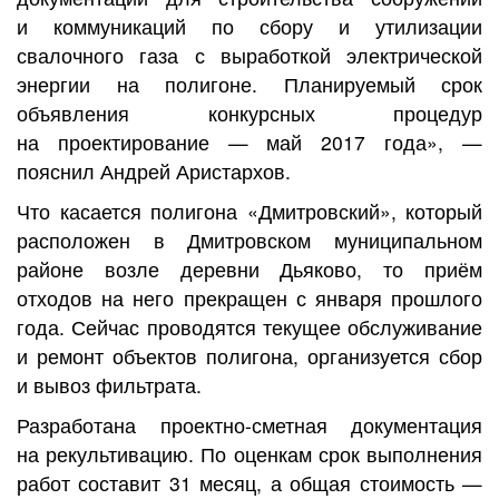
и коммуникаций по сбору и утилизации
свалочного газа с выработкой электрической
энергии на полигоне. Планируемый срок
объявления конкурсных процедур
на проектирование — май 2017 года», —
пояснил Андрей Аристархов.
Что касается полигона «Дмитровский», который
расположен в Дмитровском муниципальном
районе возле деревни Дьяково, то приём
отходов на него прекращен с января прошлого
года. Сейчас проводятся текущее обслуживание
и ремонт объектов полигона, организуется сбор
и вывоз фильтрата.
Разработана проектно-сметная документация
на рекультивацию. По оценкам срок выполнения
работ составит 31 месяц, а общая стоимость —