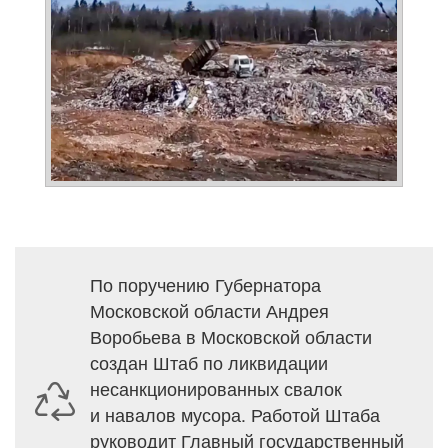
По поручению Губернатора
Московской области Андрея
Воробьева в Московской области
создан Штаб по ликвидации
несанкционированных свалок
и навалов мусора. Работой Штаба
руководит Главный государственный