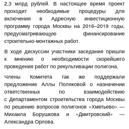
2,3 млрд рублей. В настоящее время проект
проходит необходимые процедуры для
включения в Адресную инвестиционную
программу города Москвы на 2016–2019 годы,
предусматривающую финансирование
строительно-монтажных работ.
В ходе дискуссии участники заседания пришли
к мнению о необходимости скорейшего
проведения работ по рекультивации полигона.
Члены Комитета так же поддержали
предложение Аллы Поляковой о назначении
ответственных по взаимодействию
с Департаментом строительства города Москвы
по решению вопросов полигонов «Хметьево» —
Михаила Борушкова и «Дмитровский» —
Александра Орлова.