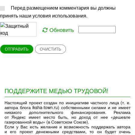
Перед размещением комментария вы должны
принять наши условия использования.
Обновить
ОТПРАВИТЬ
ОЧИСТИТЬ
ПОДДЕРЖИТЕ МЕДЬЮ ТРУДОВОЙ!
Настоящий проект создан по инициативе частного лица (т. е.
автора блога iksha-town.ru) собственными силами и не имеет
никакого дополнительного финансирования. Реклама
от Яндекс имеет место быть, но доход от нее «дешевле
газированной воды» (в Советском Союзе).
Если у Вас есть желание и возможность поддержать автора
и его проект денежными средствами, то он будет очень