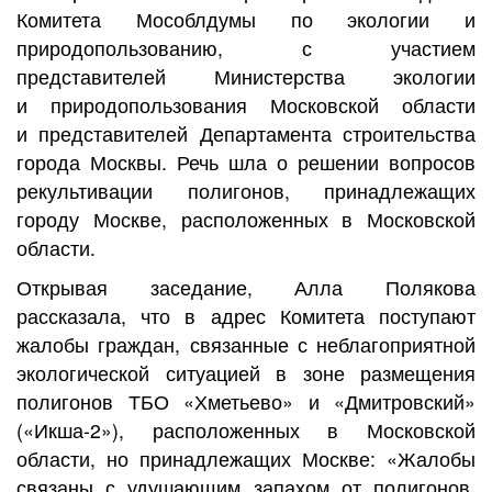
Комитета Мособлдумы по экологии и
природопользованию, с участием
представителей Министерства экологии
и природопользования Московской области
и представителей Департамента строительства
города Москвы. Речь шла о решении вопросов
рекультивации полигонов, принадлежащих
городу Москве, расположенных в Московской
области.
Открывая заседание, Алла Полякова
рассказала, что в адрес Комитета поступают
жалобы граждан, связанные с неблагоприятной
экологической ситуацией в зоне размещения
полигонов ТБО «Хметьево» и «Дмитровский»
(«Икша-2»), расположенных в Московской
области, но принадлежащих Москве: «Жалобы
связаны с удушающим запахом от полигонов,