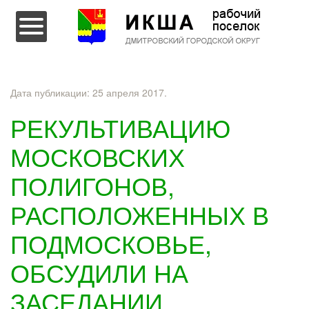
Перейти к содержимому
Дата публикации:
25 апреля 2017
.
РЕКУЛЬТИВАЦИЮ
МОСКОВСКИХ
ПОЛИГОНОВ,
РАСПОЛОЖЕННЫХ В
ПОДМОСКОВЬЕ,
ОБСУДИЛИ НА
ЗАСЕДАНИИ