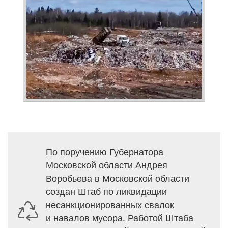
По поручению Губернатора
Московской области Андрея
Воробьева в Московской области
создан Штаб по ликвидации
несанкционированных свалок
и навалов мусора. Работой Штаба