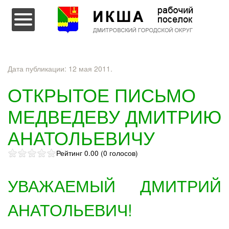
Перейти к содержимому
Дата публикации:
12 мая 2011
.
ОТКРЫТОЕ ПИСЬМО
МЕДВЕДЕВУ ДМИТРИЮ
АНАТОЛЬЕВИЧУ
Рейтинг 0.00 (0 голосов)
УВАЖАЕМЫЙ ДМИТРИЙ
АНАТОЛЬЕВИЧ!