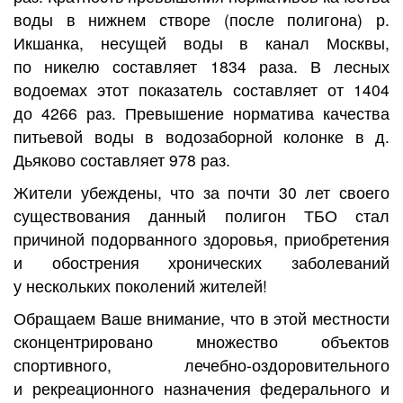
воды в нижнем створе (после полигона) р.
Икшанка, несущей воды в канал Москвы,
по никелю составляет 1834 раза. В лесных
водоемах этот показатель составляет от 1404
до 4266 раз. Превышение норматива качества
питьевой воды в водозаборной колонке в д.
Дьяково составляет 978 раз.
Жители убеждены, что за почти 30 лет своего
существования данный полигон ТБО стал
причиной подорванного здоровья, приобретения
и обострения хронических заболеваний
у нескольких поколений жителей!
Обращаем Ваше внимание, что в этой местности
сконцентрировано множество объектов
спортивного, лечебно-оздоровительного
и рекреационного назначения федерального и