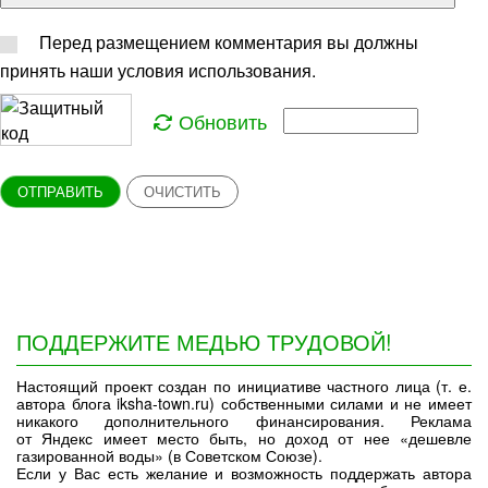
Перед размещением комментария вы должны
принять наши условия использования.
Обновить
ОТПРАВИТЬ
ОЧИСТИТЬ
ПОДДЕРЖИТЕ МЕДЬЮ ТРУДОВОЙ!
Настоящий проект создан по инициативе частного лица (т. е.
автора блога iksha-town.ru) собственными силами и не имеет
никакого дополнительного финансирования. Реклама
от Яндекс имеет место быть, но доход от нее «дешевле
газированной воды» (в Советском Союзе).
Если у Вас есть желание и возможность поддержать автора