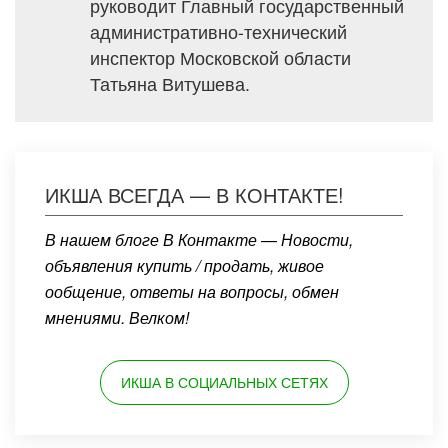
руководит Главный государственный
административно-технический
инспектор Московской области
Татьяна Витушева.
ИКША ВСЕГДА — В КОНТАКТЕ!
В нашем блоге В Контакте — Новости,
объявления купить / продать, живое
ообщение, ответы на вопросы, обмен
мнениями. Велком!
ИКША В СОЦИАЛЬНЫХ СЕТЯХ