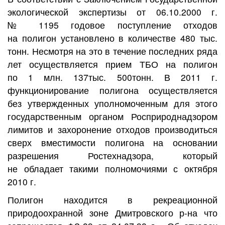
экологической экспертизы от 06.10.2000 г.
№ 1195 годовое поступление отходов
на полигон установлено в количестве 480 тыс.
тонн. Несмотря на это в течение последних ряда
лет осуществляется прием ТБО на полигон
по 1 млн. 137тыс. 500тонн. В 2011 г.
функционирование полигона осуществляется
без утвержденных уполномоченным для этого
государственным органом Росприроднадзором
лимитов и захоронение отходов производиться
сверх вместимости полигона на основании
разрешения Ростехнадзора, который
не обладает такими полномочиями с октября
2010 г.
Полигон находится в рекреационной
природоохранной зоне Дмитровского р-на что