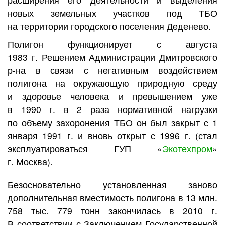
новых земельных участков под ТБО
на территории городского поселения Деденево.
Полигон функционирует с августа
1983 г. Решением Администрации Дмитровского
р-на в связи с негативным воздействием
полигона на окружающую природную среду
и здоровье человека и превышением уже
в 1990 г. в 2 раза нормативной нагрузки
по объему захоронения ТБО он был закрыт с 1
января 1991 г. и вновь открыт с 1996 г. (стал
эксплуатироваться ГУП «
Экотехпром
»
г. Москва).
Безосновательно установленная заново
дополнительная вместимость полигона в 13 млн.
758 тыс. 779 тонн закончилась в 2010 г.
В соответствии с Заключением Государственной