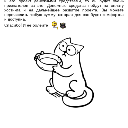
и его проект денежными средствами, то он будет очень
признателен за это. Денежные средства пойдут на оплату
хостинга и на дальнейшее развитие проекта. Вы можете
перечислить любую сумму, которая для вас будет комфортна
и доступна.
Спасибо! И не болейте