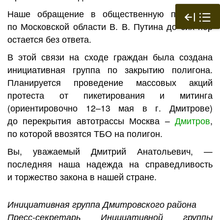
Наше обращение в общественную приемную
по Московской области В. В. Путина до сих пор
остается без ответа.
В этой связи на сходе граждан была создана
инициативная группа по закрытию полигона.
Планируется проведение массовых акций
протеста от пикетирования и митинга
(ориентировочно 12–13 мая в г. Дмитрове)
до перекрытия автотрассы Москва –
Дмитров
,
по которой ввозятся ТБО на полигон.
Вы, уважаемый Дмитрий Анатольевич, —
последняя наша надежда на справедливость
и торжество закона в нашей стране.
Инициативная группа Дмитровского района
Пресс-секретарь Инициативной группы