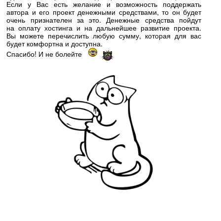
Если у Вас есть желание и возможность поддержать
автора и его проект денежными средствами, то он будет
очень признателен за это. Денежные средства пойдут
на оплату хостинга и на дальнейшее развитие проекта.
Вы можете перечислить любую сумму, которая для вас
будет комфортна и доступна.
Спасибо! И не болейте