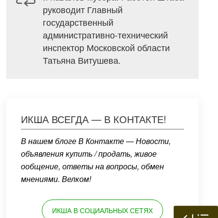
руководит Главный
государственный
административно-технический
инспектор Московской области
Татьяна Витушева.
ИКША ВСЕГДА — В КОНТАКТЕ!
В нашем блоге В Контакте — Новости,
объявления купить / продать, живое
ообщение, ответы на вопросы, обмен
мнениями. Велком!
ИКША В СОЦИАЛЬНЫХ СЕТЯХ