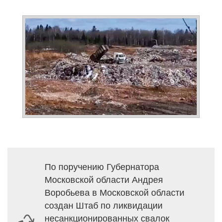
По поручению Губернатора
Московской области Андрея
Воробьева в Московской области
создан Штаб по ликвидации
несанкционированных свалок