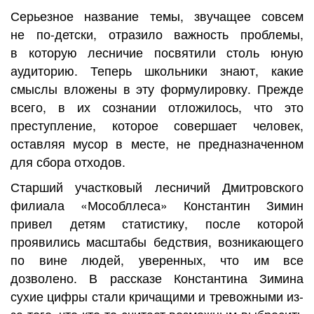
Серьезное название темы, звучащее совсем
не по-детски, отразило важность проблемы,
в которую лесничие посвятили столь юную
аудиторию. Теперь школьники знают, какие
смыслы вложены в эту формулировку. Прежде
всего, в их сознании отложилось, что это
преступление, которое совершает человек,
оставляя мусор в месте, не предназначенном
для сбора отходов.
Старший участковый лесничий Дмитровского
филиала «Мособллеса» Константин Зимин
привел детям статистику, после которой
проявились масштабы бедствия, возникающего
по вине людей, уверенных, что им все
дозволено. В рассказе Константина Зимина
сухие цифры стали кричащими и тревожными из-