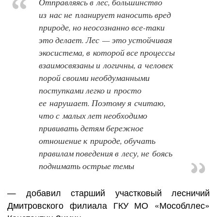
Отправляясь в лес, большинство
из нас не планирует наносить вред
природе, но неосознанно все-таки
это делает. Лес — это устойчивая
экосистема, в которой все процессы
взаимосвязаны и логичны, а человек
порой своими необдуманными
поступками легко и просто
ее нарушает. Поэтому я считаю,
что с малых лет необходимо
прививать детям бережное
отношение к природе, обучать
правилам поведения в лесу, не боясь
поднимать острые темы
— добавил старший участковый лесничий
Дмитровского филиала ГКУ МО «Мособллес»