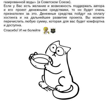
газированной воды» (в Советском Союзе).
Если у Вас есть желание и возможность поддержать автора
и его проект денежными средствами, то он будет очень
признателен за это. Денежные средства пойдут на оплату
хостинга и на дальнейшее развитие проекта. Вы можете
перечислить любую сумму, которая для вас будет комфортна
и доступна.
Спасибо! И не болейте