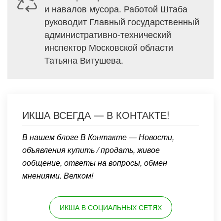
и навалов мусора. Работой Штаба
руководит Главный государственный
административно-технический
инспектор Московской области
Татьяна Витушева.
ИКША ВСЕГДА — В КОНТАКТЕ!
В нашем блоге В Контакте — Новости,
объявления купить / продать, живое
ообщение, ответы на вопросы, обмен
мнениями. Велком!
ИКША В СОЦИАЛЬНЫХ СЕТЯХ