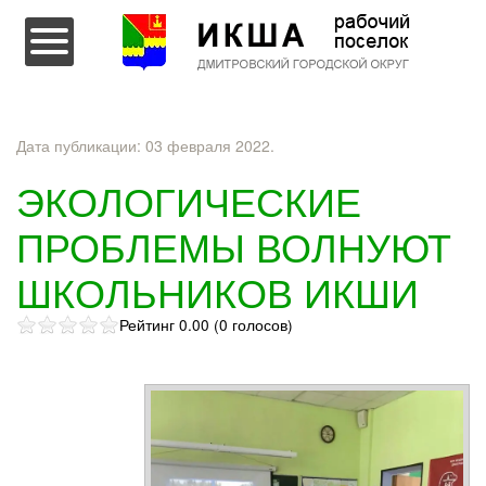
Перейти к содержимому
Дата публикации:
03 февраля 2022
.
ЭКОЛОГИЧЕСКИЕ
ПРОБЛЕМЫ ВОЛНУЮТ
ШКОЛЬНИКОВ ИКШИ
Рейтинг 0.00 (0 голосов)