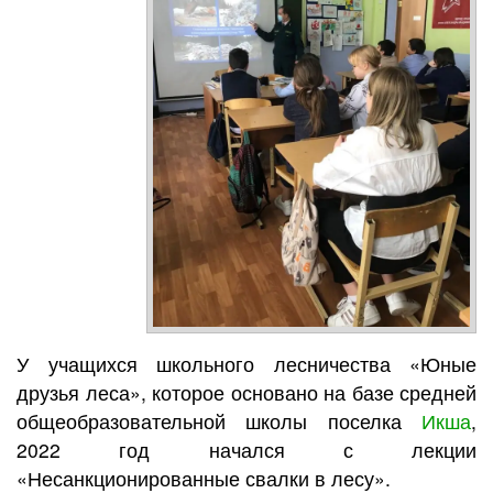
У учащихся школьного лесничества «Юные
друзья леса», которое основано на базе средней
общеобразовательной школы поселка
Икша
,
2022 год начался с лекции
«Несанкционированные свалки в лесу».