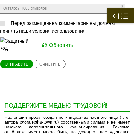
Осталось:
1000
символов
Перед размещением комментария вы должны
принять наши условия использования.
Обновить
ОТПРАВИТЬ
ОЧИСТИТЬ
ПОДДЕРЖИТЕ МЕДЬЮ ТРУДОВОЙ!
Настоящий проект создан по инициативе частного лица (т. е.
автора блога iksha-town.ru) собственными силами и не имеет
никакого дополнительного финансирования. Реклама
от Яндекс имеет место быть, но доход от нее «дешевле