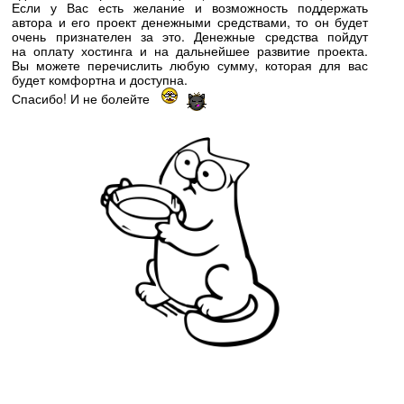
Если у Вас есть желание и возможность поддержать
автора и его проект денежными средствами, то он будет
очень признателен за это. Денежные средства пойдут
на оплату хостинга и на дальнейшее развитие проекта.
Вы можете перечислить любую сумму, которая для вас
будет комфортна и доступна.
Спасибо! И не болейте