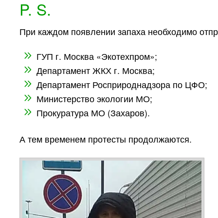
P. S.
При каждом появлении запаха необходимо отпр
ГУП г. Москва «Экотехпром»;
Департамент ЖКХ г. Москва;
Департамент Росприроднадзора по ЦФО;
Министерство экологии МО;
Прокуратура МО (Захаров).
А тем временем протесты продолжаются.