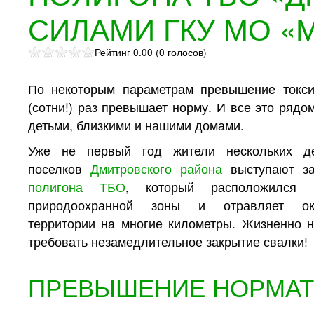
СИЛАМИ ГКУ МО 
Рейтинг 0.00 (0 голосов)
По некоторым параметрам превышение токси
(сотни!) раз превышает норму. И все это рядо
детьми, близкими и нашими домами.
Уже не первый год жители нескольких д
поселков
Дмитровского района
выступают за
полигона ТБО
, который расположился 
природоохранной зоны и отравляет ок
территории на многие километры. Жизненно 
требовать незамедлительное закрытие свалки!
ПРЕВЫШЕНИЕ НОРМАТ