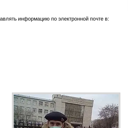
авлять информацию по электронной почте в: