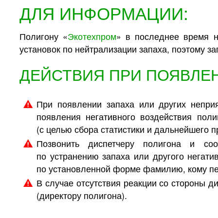
ДЛЯ ИНФОРМАЦИИ:
Полигону «
Экотехпром
» в последнее время н
установок по нейтрализации запаха, поэтому за
ДЕЙСТВИЯ ПРИ ПОЯВЛЕН
При появлении запаха или других неприя
появления негативного воздействия поли
(с целью сбора статистики и дальнейшего п
Позвонить диспетчеру полигона и со
по устранению запаха или другого негати
по установленной форме фамилию, кому п
В случае отсутствия реакции со стороны д
(директору полигона).