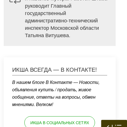
руководит Главный
государственный
административно-технический
инспектор Московской области
Татьяна Витушева.
ИКША ВСЕГДА — В КОНТАКТЕ!
В нашем блоге В Контакте — Новости,
объявления купить / продать, живое
ообщение, ответы на вопросы, обмен
мнениями. Велком!
ИКША В СОЦИАЛЬНЫХ СЕТЯХ